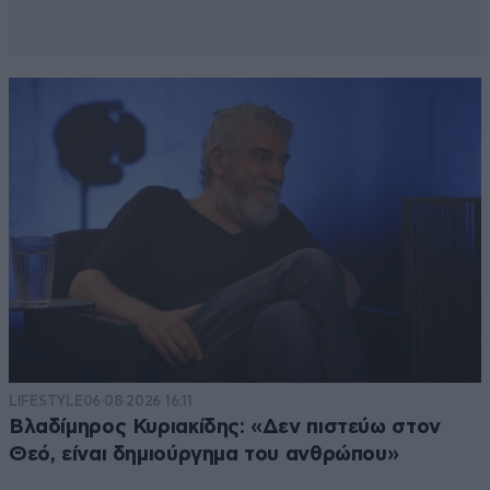
LIFESTYLE
06·08·2026 16:11
Βλαδίμηρος Κυριακίδης: «Δεν πιστεύω στον
Θεό, είναι δημιούργημα του ανθρώπου»