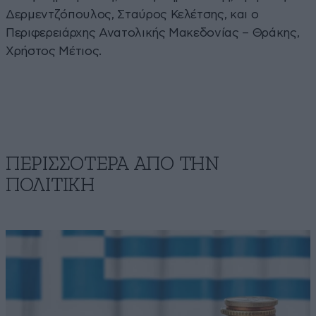
Δερμεντζόπουλος, Σταύρος Κελέτσης, και ο
Περιφερειάρχης Ανατολικής Μακεδονίας – Θράκης,
Χρήστος Μέτιος.
ΠΕΡΙΣΣΟΤΕΡΑ ΑΠΟ ΤΗΝ
ΠΟΛΙΤΙΚΗ