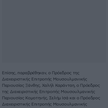
Επίσης, παραβρέθηκαν, ο Πρόεδρος της
Διαχειριστικής Επιτροπής Μουσουλμανικής
Περιουσίας Ξάνθης, Χαλήλ Καράνταη, ο Πρόεδρος
της Διαχειριστικής Επιτροπής Μουσουλμανικής
Περιουσίας Κομοτηνής, Σελήμ Ισά και ο Πρόεδρος
Διαχειριστικής Επιτροπής Μουσουλμανικής