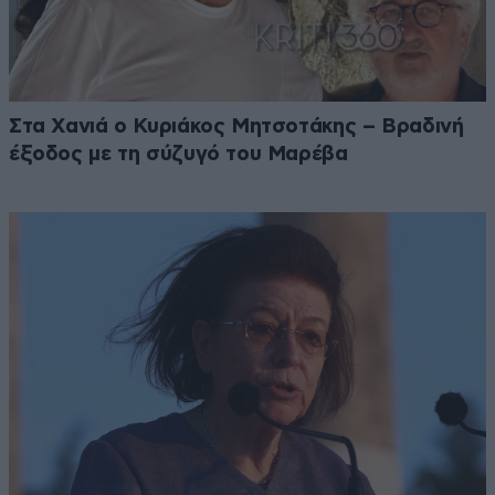
Στα Χανιά ο Κυριάκος Μητσοτάκης – Βραδινή
έξοδος με τη σύζυγό του Μαρέβα