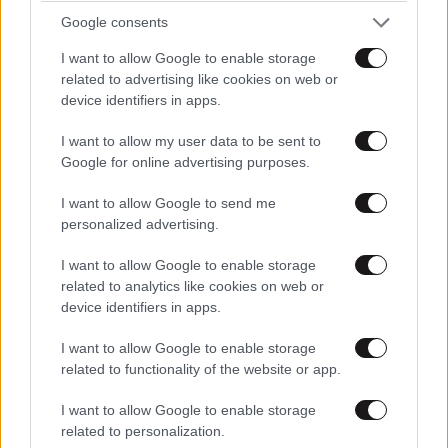
Google consents
και μάθετε πρώτοι όλες τις ειδήσεις
I want to allow Google to enable storage
related to advertising like cookies on web or
device identifiers in apps.
I want to allow my user data to be sent to
Google for online advertising purposes.
I want to allow Google to send me
personalized advertising.
I want to allow Google to enable storage
related to analytics like cookies on web or
device identifiers in apps.
I want to allow Google to enable storage
related to functionality of the website or app.
ΣΧΌΛΙΑ ΑΝΑΓΝΩΣΤΏΝ
10
I want to allow Google to enable storage
related to personalization.