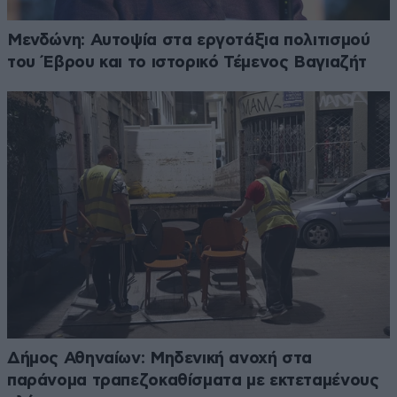
Μενδώνη: Αυτοψία στα εργοτάξια πολιτισμού
του Έβρου και το ιστορικό Τέμενος Βαγιαζήτ
Δήμος Αθηναίων: Μηδενική ανοχή στα
παράνομα τραπεζοκαθίσματα με εκτεταμένους