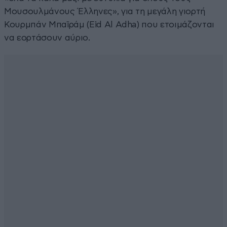
Μουσουλμάνους Έλληνες», για τη μεγάλη γιορτή
Κουρμπάν Μπαϊράμ (Eid Al Adha) που ετοιμάζονται
να εορτάσουν αύριο.