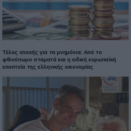
Τέλος εποχής για τα μνημόνια: Από το
φθινόπωρο σταματά και η ειδική ευρωπαϊκή
εποπτεία της ελληνικής οικονομίας