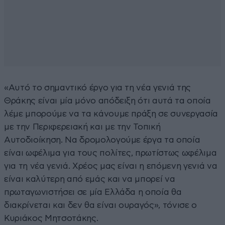
«Αυτό το σημαντικό έργο για τη νέα γενιά της
Θράκης είναι μία μόνο απόδειξη ότι αυτά τα οποία
λέμε μπορούμε να τα κάνουμε πράξη σε συνεργασία
με την Περιφερειακή και με την Τοπική
Αυτοδιοίκηση. Να δρομολογούμε έργα τα οποία
είναι ωφέλιμα για τους πολίτες, πρωτίστως ωφέλιμα
για τη νέα γενιά. Χρέος μας είναι η επόμενη γενιά να
είναι καλύτερη από εμάς και να μπορεί να
πρωταγωνιστήσει σε μία Ελλάδα η οποία θα
διακρίνεται και δεν θα είναι ουραγός», τόνισε ο
Κυριάκος Μητσοτάκης.