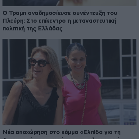
Ο Τραμπ αναδημοσίευσε συνέντευξη του
Πλεύρη: Στο επίκεντρο η μεταναστευτική
πολιτική της Ελλάδας
Νέα αποχώρηση στο κόμμα «Ελπίδα για τη