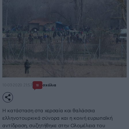
10·03·2020 21:57
σχόλια
18
Η κατάσταση στα χερσαία και θαλάσσια
ελληνοτουρκικά σύνορα και η κοινή ευρωπαϊκή
αντίδραση, συζητήθηκε στην Ολομέλεια του