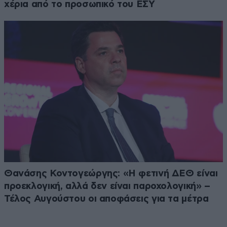
χέρια από το προσωπικό του ΕΣΥ
Θανάσης Κοντογεώργης: «Η φετινή ΔΕΘ είναι
προεκλογική, αλλά δεν είναι παροχολογική» –
Τέλος Αυγούστου οι αποφάσεις για τα μέτρα