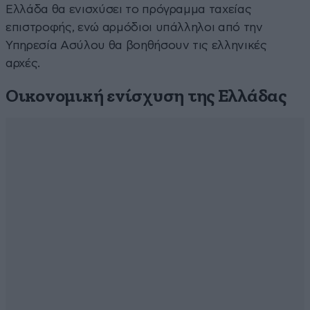
Ελλάδα θα ενισχύσει το πρόγραμμα ταχείας
επιστροφής, ενώ αρμόδιοι υπάλληλοι από την
Υπηρεσία Ασύλου θα βοηθήσουν τις ελληνικές
αρχές.
Οικονομική ενίσχυση της Ελλάδας