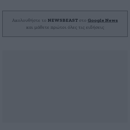
Ακολουθήστε το
NEWSBEAST
στο
Google News
και μάθετε πρώτοι όλες τις ειδήσεις