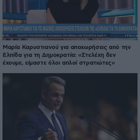
Μαρία Καρυστιανού για αποχωρήσεις από την
Ελπίδα για τη Δημοκρατία: «Στελέχη δεν
έχουμε, είμαστε όλοι απλοί στρατιώτες»