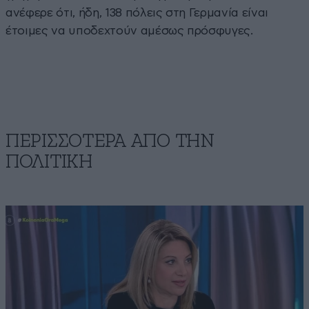
ανέφερε ότι, ήδη, 138 πόλεις στη Γερμανία είναι
έτοιμες να υποδεχτούν αμέσως πρόσφυγες.
ΠΕΡΙΣΣΟΤΕΡΑ ΑΠΟ ΤΗΝ
ΠΟΛΙΤΙΚΗ