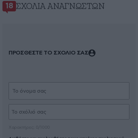
ΣΧΌΛΙΑ ΑΝΑΓΝΩΣΤΏΝ
18
ΠΡΟΣΘΕΣΤΕ ΤΟ ΣΧΟΛΙΟ ΣΑΣ
Xαρακτήρες: 0/1000