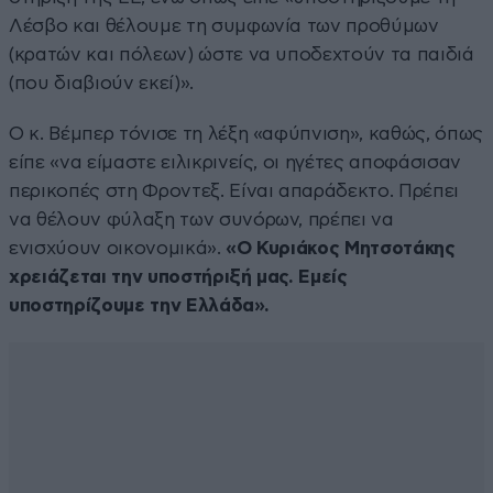
Λέσβο και θέλουμε τη συμφωνία των προθύμων
(κρατών και πόλεων) ώστε να υποδεχτούν τα παιδιά
(που διαβιούν εκεί)».
Ο κ. Βέμπερ τόνισε τη λέξη «αφύπνιση», καθώς, όπως
είπε «να είμαστε ειλικρινείς, οι ηγέτες αποφάσισαν
περικοπές στη Φροντεξ. Είναι απαράδεκτο. Πρέπει
να θέλουν φύλαξη των συνόρων, πρέπει να
ενισχύουν οικονομικά».
«Ο Κυριάκος Μητσοτάκης
χρειάζεται την υποστήριξή μας. Εμείς
υποστηρίζουμε την Ελλάδα».