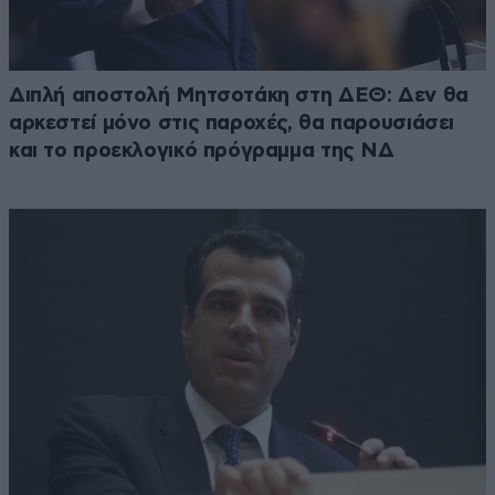
Διπλή αποστολή Μητσοτάκη στη ΔΕΘ: Δεν θα
αρκεστεί μόνο στις παροχές, θα παρουσιάσει
και το προεκλογικό πρόγραμμα της ΝΔ