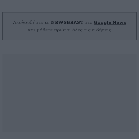
Ακολουθήστε το
NEWSBEAST
στο
Google News
και μάθετε πρώτοι όλες τις ειδήσεις