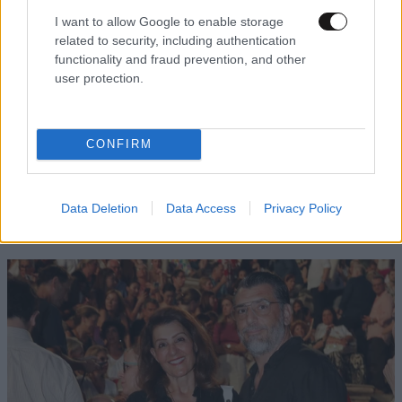
I want to allow Google to enable storage
related to security, including authentication
functionality and fraud prevention, and other
user protection.
CONFIRM
Data Deletion
Data Access
Privacy Policy