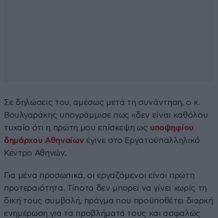
Σε δηλώσεις του, αμέσως μετά τη συνάντηση, ο κ.
Βουλγαράκης υπογράμμισε πως «δεν είναι καθόλου
τυχαίο ότι η πρώτη μου επίσκεψη ως
υποψηφίου
δημάρχου Αθηναίων
έγινε στο Εργατοϋπαλληλικό
Κέντρο Αθηνών.
Για μένα προσωπικά, οι εργαζόμενοι είναι πρώτη
προτεραιότητα. Τίποτα δεν μπορεί να γίνει χωρίς τη
δική τους συμβολή, πράγμα που προϋποθέτει διαρκή
ενημέρωση για τα προβλήματά τους και ασφαλώς