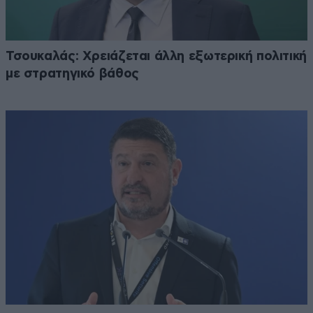
Τσουκαλάς: Xρειάζεται άλλη εξωτερική πολιτική
με στρατηγικό βάθος