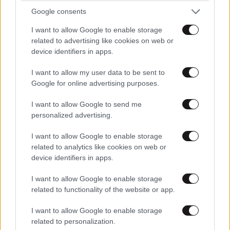
Google consents
I want to allow Google to enable storage
related to advertising like cookies on web or
device identifiers in apps.
I want to allow my user data to be sent to
Google for online advertising purposes.
I want to allow Google to send me
personalized advertising.
I want to allow Google to enable storage
related to analytics like cookies on web or
device identifiers in apps.
I want to allow Google to enable storage
related to functionality of the website or app.
I want to allow Google to enable storage
related to personalization.