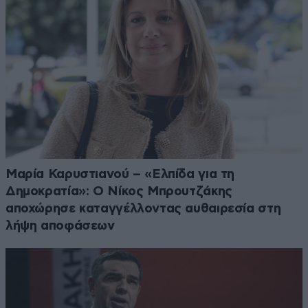
Μαρία Καρυστιανού – «Ελπίδα για τη
Δημοκρατία»: Ο Νίκος Μπρουτζάκης
αποχώρησε καταγγέλλοντας αυθαιρεσία στη
λήψη αποφάσεων