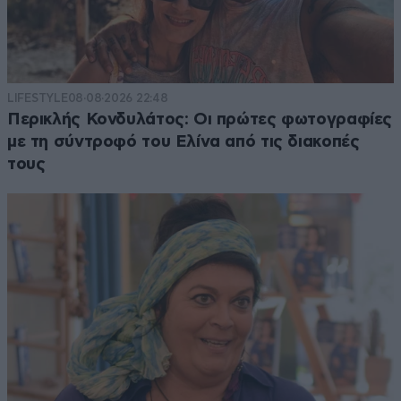
LIFESTYLE
08·08·2026 22:48
Περικλής Κονδυλάτος: Οι πρώτες φωτογραφίες
με τη σύντροφό του Ελίνα από τις διακοπές
τους