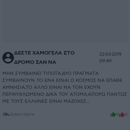
ΔΕΣΤΕ ΧΑΜΟΓΕΛΑ ΣΤΟ
22·03·2019
09:49
ΔΡΟΜΟ ΣΑΝ ΝΑ
ΜΗΝ ΣΥΜΒΑΙΝΕΙ ΤΙΠΟΤΑ,ΔΥΟ ΠΡΑΓΜΑΤΑ
ΣΥΜΒΑΙΝΟΥΝ ΤΟ ΕΝΑ ΕΙΝΑΙ Ο ΚΟΣΜΟΣ ΝΑ ΕΠΑΘΕ
ΑΜΝΗΣΙΑ,ΤΟ ΑΛΛΟ ΕΙΝΑΙ ΝΑ ΤΟΝ ΕΧΟΥΝ
ΠΕΡΙΚΥΚΛΩΜΕΝΟ ΔΙΚΑ ΤΟΥ ΑΤΟΜΑ,ΑΠΟΡΩ ΠΑΝΤΩΣ
ΜΕ ΤΟΥΣ ΕΛΛΗΝΕΣ ΕΙΝΑΙ ΜΑΖΟΧΕΣ...
Απαντήστε
0
0