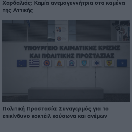
Χαρδαλιάς: Καμία ανεμογεννήτρια στα καμένα
της Αττικής
Πολιτική Προστασία: Συναγερμός για το
επικίνδυνο κοκτέιλ καύσωνα και ανέμων