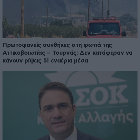
Πρωτοφανείς συνθήκες στη φωτιά της
Αττικοβοιωτίας – Τουρνάς: Δεν κατάφεραν να
κάνουν ρίψεις 51 εναέρια μέσα