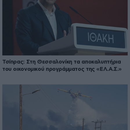
Τσίπρας: Στη Θεσσαλονίκη τα αποκαλυπτήρια
του οικονομικού προγράμματος της «ΕΛ.Α.Σ.»