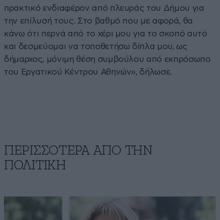
πρακτικό ενδιαφέρον από πλευράς του Δήμου για
την επίλυσή τους. Στο βαθμό που με αφορά, θα
κάνω ότι περνά από το χέρι μου για το σκοπό αυτό
και δεσμεύομαι να τοποθετήσω δίπλα μου, ως
δήμαρχος, μόνιμη θέση συμβούλου από εκπρόσωπο
του Εργατικού Κέντρου Αθηνών», δήλωσε.
ΠΕΡΙΣΣΟΤΕΡΑ ΑΠΟ ΤΗΝ
ΠΟΛΙΤΙΚΗ