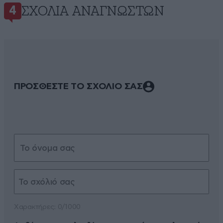
ΣΧΌΛΙΑ ΑΝΑΓΝΩΣΤΏΝ
4
ΠΡΟΣΘΕΣΤΕ ΤΟ ΣΧΟΛΙΟ ΣΑΣ
Xαρακτήρες: 0/1000