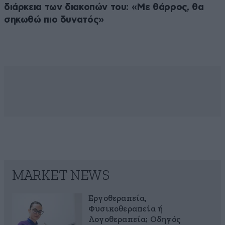
διάρκεια των διακοπών του: «Με θάρρος, θα
σηκωθώ πιο δυνατός»
MARKET NEWS
Εργοθεραπεία,
Φυσικοθεραπεία ή
Λογοθεραπεία; Οδηγός