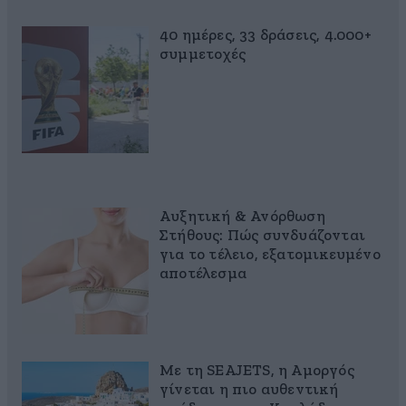
40 ημέρες, 33 δράσεις, 4.000+
συμμετοχές
Αυξητική & Ανόρθωση
Στήθους: Πώς συνδυάζονται
για το τέλειο, εξατομικευμένο
αποτέλεσμα
Με τη SEAJETS, η Αμοργός
γίνεται η πιο αυθεντική