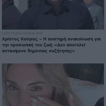
LIFESTYLE
06·08·2026 18:51
Χρίστος Κούγιας – Η αυστηρή ανακοίνωση για
την προσωπική του ζωή: «Δεν αποτελεί
αντικείμενο δημόσιας συζήτησης»