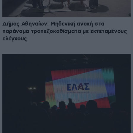
Δήμος Αθηναίων: Μηδενική ανοχή στα
παράνομα τραπεζοκαθίσματα με εκτεταμένους
ελέγχους