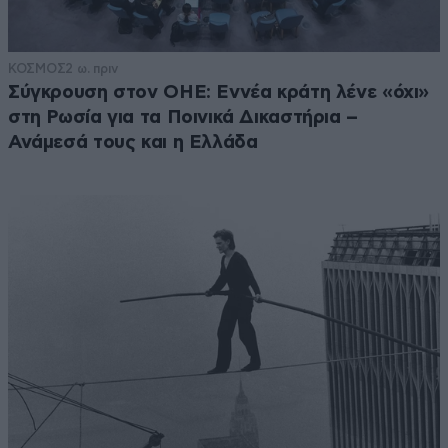
ΚΟΣΜΟΣ
2 ω. πριν
Σύγκρουση στον ΟΗΕ: Εννέα κράτη λένε «όχι»
στη Ρωσία για τα Ποινικά Δικαστήρια –
Ανάμεσά τους και η Ελλάδα