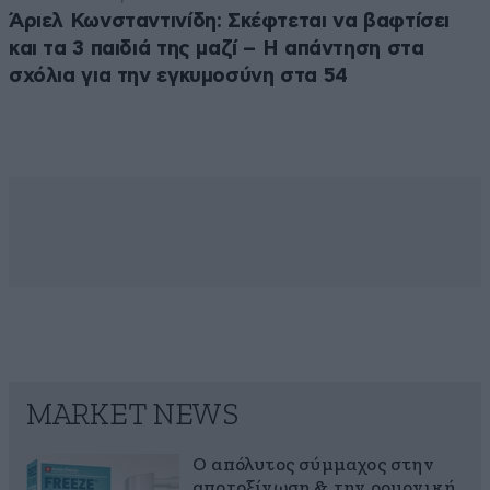
Άριελ Κωνσταντινίδη: Σκέφτεται να βαφτίσει
και τα 3 παιδιά της μαζί – Η απάντηση στα
σχόλια για την εγκυμοσύνη στα 54
MARKET NEWS
Ο απόλυτος σύμμαχος στην
αποτοξίνωση & την ορμονική