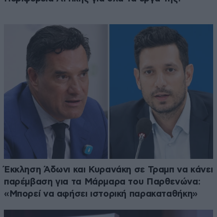
Έκκληση Άδωνι και Κυρανάκη σε Τραμπ να κάνει
παρέμβαση για τα Μάρμαρα του Παρθενώνα:
«Μπορεί να αφήσει ιστορική παρακαταθήκη»