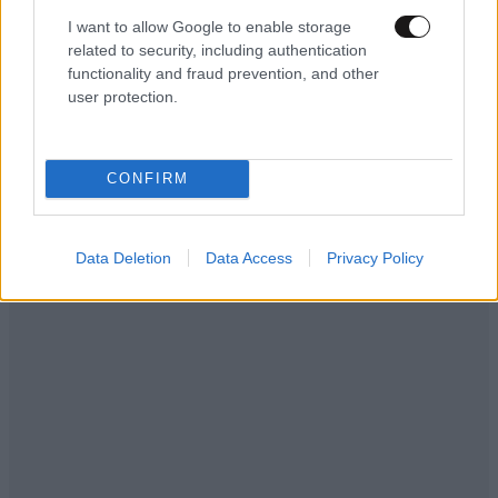
I want to allow Google to enable storage
related to security, including authentication
functionality and fraud prevention, and other
user protection.
CONFIRM
Data Deletion
Data Access
Privacy Policy