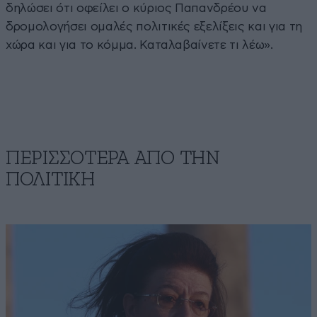
δηλώσει ότι οφείλει ο κύριος Παπανδρέου να
δρομολογήσει ομαλές πολιτικές εξελίξεις και για τη
χώρα και για το κόμμα. Καταλαβαίνετε τι λέω».
ΠΕΡΙΣΣΟΤΕΡΑ ΑΠΟ ΤΗΝ
ΠΟΛΙΤΙΚΗ