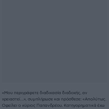
«Μου περιγράφετε διαδικασία διαδοχής, αν
χρειαστεί…», συμπλήρωσε και πρόσθεσε: «Απολύτως.
Οφείλει ο κύριος Παπανδρέου. Κατηγορηματικά έχω