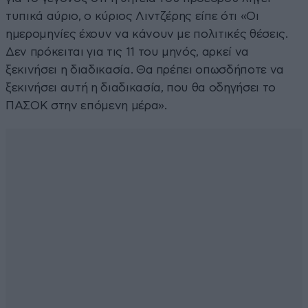
τυπικά αύριο, ο κύριος Λιντζέρης είπε ότι «Οι
ημερομηνίες έχουν να κάνουν με πολιτικές θέσεις.
Δεν πρόκειται για τις 11 του μηνός, αρκεί να
ξεκινήσει η διαδικασία. Θα πρέπει οπωσδήποτε να
ξεκινήσει αυτή η διαδικασία, που θα οδηγήσει το
ΠΑΣΟΚ στην επόμενη μέρα».