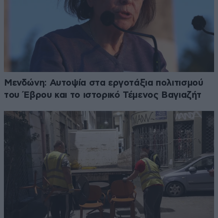
Μενδώνη: Αυτοψία στα εργοτάξια πολιτισμού
του Έβρου και το ιστορικό Τέμενος Βαγιαζήτ