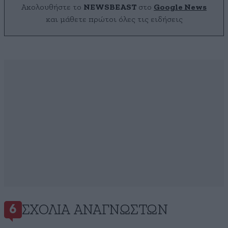
Ακολουθήστε το
NEWSBEAST
στο
Google News
και μάθετε πρώτοι όλες τις ειδήσεις
ΣΧΌΛΙΑ ΑΝΑΓΝΩΣΤΏΝ
6