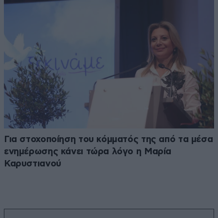
Για στοχοποίηση του κόμματός της από τα μέσα
ενημέρωσης κάνει τώρα λόγο η Μαρία
Καρυστιανού