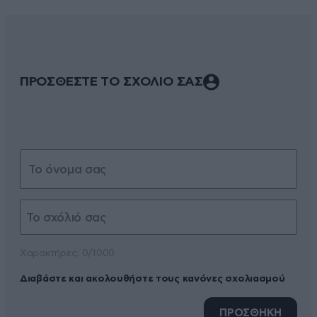
ΠΡΟΣΘΕΣΤΕ ΤΟ ΣΧΟΛΙΟ ΣΑΣ
Xαρακτήρες: 0/1000
Διαβάστε και ακολουθήστε τους κανόνες σχολιασμού
ΠΡΟΣΘΗΚΗ