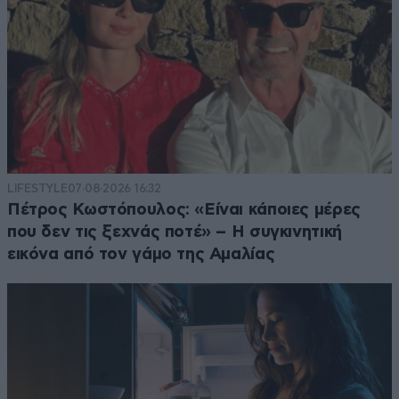
LIFESTYLE
07·08·2026 16:32
Πέτρος Κωστόπουλος: «Είναι κάποιες μέρες
που δεν τις ξεχνάς ποτέ» – Η συγκινητική
εικόνα από τον γάμο της Αμαλίας