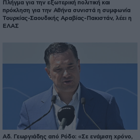
Πλήγμα για την εξωτερική πολιτική και
πρόκληση για την Αθήνα συνιστά η συμφωνία
Τουρκίας-Σαουδικής Αραβίας-Πακιστάν, λέει η
ΕΛΑΣ
Αδ. Γεωργιάδης από Ρόδο: «Σε ενάμιση χρόνο,