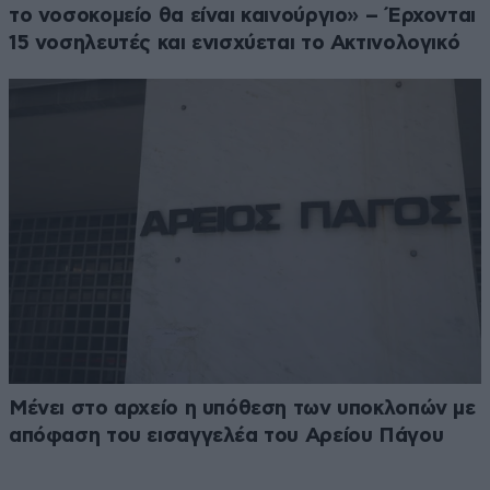
το νοσοκομείο θα είναι καινούργιο» – Έρχονται
15 νοσηλευτές και ενισχύεται το Ακτινολογικό
Μένει στο αρχείο η υπόθεση των υποκλοπών με
απόφαση του εισαγγελέα του Αρείου Πάγου