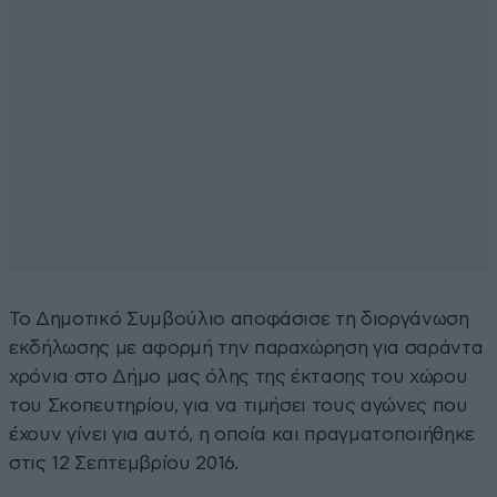
Το Δημοτικό Συμβούλιο αποφάσισε τη διοργάνωση
εκδήλωσης με αφορμή την παραχώρηση για σαράντα
χρόνια στο Δήμο μας όλης της έκτασης του χώρου
του Σκοπευτηρίου, για να τιμήσει τους αγώνες που
έχουν γίνει για αυτό, η οποία και πραγματοποιήθηκε
στις 12 Σεπτεμβρίου 2016.