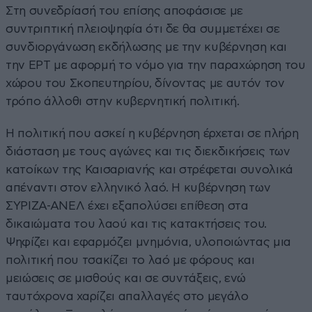
Στη συνεδρίασή του επίσης αποφάσισε με
συντριπτική πλειοψηφία ότι δε θα συμμετέχει σε
συνδιοργάνωση εκδήλωσης με την κυβέρνηση και
την ΕΡΤ με αφορμή το νόμο για την παραχώρηση του
χώρου του Σκοπευτηρίου, δίνοντας με αυτόν τον
τρόπο άλλοθι στην κυβερνητική πολιτική.
Η πολιτική που ασκεί η κυβέρνηση έρχεται σε πλήρη
διάσταση με τους αγώνες και τις διεκδικήσεις των
κατοίκων της Καισαριανής και στρέφεται συνολικά
απέναντι στον ελληνικό λαό. Η κυβέρνηση των
ΣΥΡΙΖΑ-ΑΝΕΛ έχει εξαπολύσει επίθεση στα
δικαιώματα του λαού και τις κατακτήσεις του.
Ψηφίζει και εφαρμόζει μνημόνια, υλοποιώντας μια
πολιτική που τσακίζει το λαό με φόρους και
μειώσεις σε μισθούς και σε συντάξεις, ενώ
ταυτόχρονα χαρίζει απαλλαγές στο μεγάλο