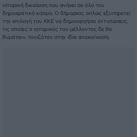
ιστορική δικαίωση που ανήκει σε όλο τον
δημοκρατικό κόσμο. Ο δήμαρχος απλώς εξυπηρετεί
την επιλογή του ΚΚΕ να δημιουργήσει εντυπώσεις,
τις οποίες ο ιστορικός του μέλλοντος δε θα
θυμάται», τονιζόταν στην ίδια ανακοίνωση.