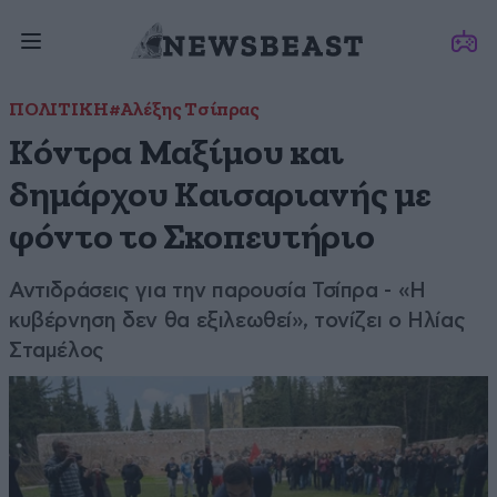
ΠΟΛΙΤΙΚΗ
#Αλέξης Τσίπρας
Κόντρα Μαξίμου και
δημάρχου Καισαριανής με
φόντο το Σκοπευτήριο
Αντιδράσεις για την παρουσία Τσίπρα - «Η
κυβέρνηση δεν θα εξιλεωθεί», τονίζει ο Ηλίας
Σταμέλος