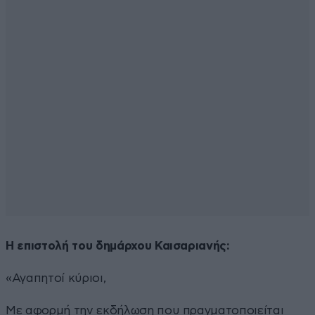
Η επιστολή του δημάρχου Καισαριανής:
«Αγαπητοί κύριοι,
Με αφορμή την εκδήλωση που πραγματοποιείται