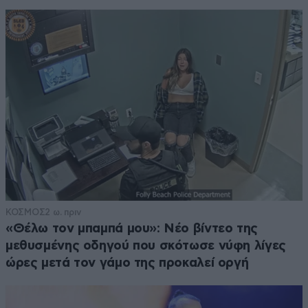
ΚΟΣΜΟΣ
2 ω. πριν
«Θέλω τον μπαμπά μου»: Νέο βίντεο της
μεθυσμένης οδηγού που σκότωσε νύφη λίγες
ώρες μετά τον γάμο της προκαλεί οργή