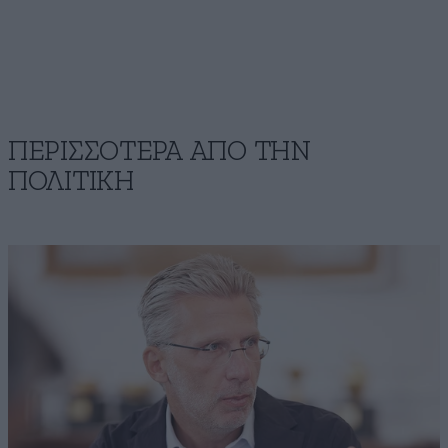
ΠΕΡΙΣΣΟΤΕΡΑ ΑΠΟ ΤΗΝ
ΠΟΛΙΤΙΚΗ