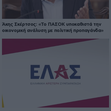
Άκης Σκέρτσος: «Το ΠΑΣΟΚ υποκαθιστά την
οικονομική ανάλυση με πολιτική προπαγάνδα»