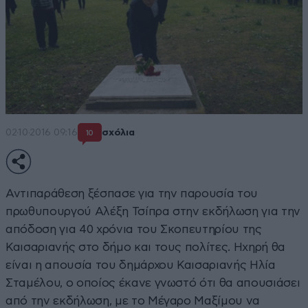
02·10·2016 09:16
σχόλια
10
Αντιπαράθεση ξέσπασε για την παρουσία του
πρωθυπουργού Αλέξη Τσίπρα στην εκδήλωση για την
απόδοση για 40 χρόνια του Σκοπευτηρίου της
Καισαριανής στο δήμο και τους πολίτες. Ηχηρή θα
είναι η απουσία του δημάρχου Καισαριανής Ηλία
Σταμέλου, ο οποίος έκανε γνωστό ότι θα απουσιάσει
από την εκδήλωση, με το Μέγαρο Μαξίμου να