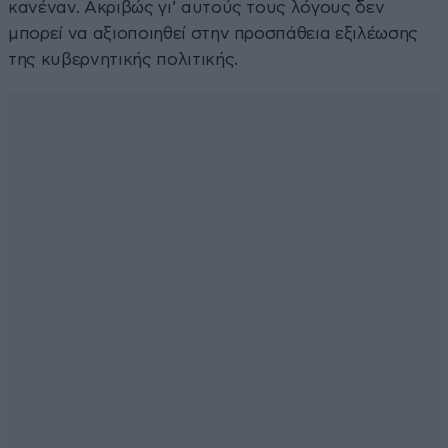
κανέναν. Ακριβώς γι’ αυτούς τους λόγους δεν
μπορεί να αξιοποιηθεί στην προσπάθεια εξιλέωσης
της κυβερνητικής πολιτικής.