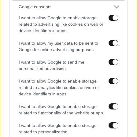
Google consents
I want to allow Google to enable storage
related to advertising like cookies on web or
device identifiers in apps.
I want to allow my user data to be sent to
Google for online advertising purposes.
I want to allow Google to send me
personalized advertising.
I want to allow Google to enable storage
related to analytics like cookies on web or
device identifiers in apps.
I want to allow Google to enable storage
ΣΧΌΛΙΑ ΑΝΑΓΝΩΣΤΏΝ
10
related to functionality of the website or app.
I want to allow Google to enable storage
related to personalization.