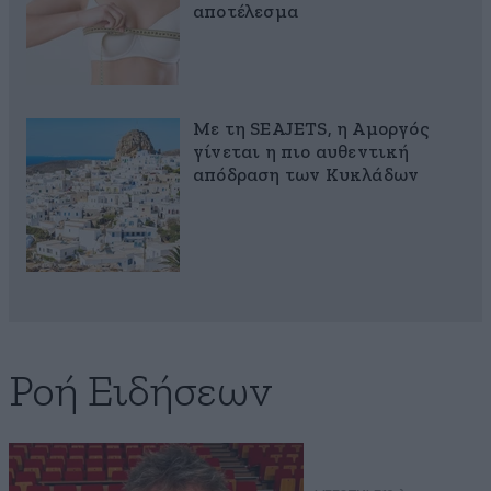
αποτέλεσμα
Με τη SEAJETS, η Αμοργός
γίνεται η πιο αυθεντική
απόδραση των Κυκλάδων
Ροή Ειδήσεων