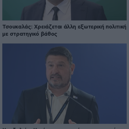
Τσουκαλάς: Xρειάζεται άλλη εξωτερική πολιτική
με στρατηγικό βάθος