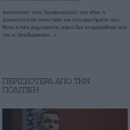
Ανοίγοντας τους λογαριασμούς των sites, η
Δικαιοσύνη θα απαντήσει και στα ερωτήματα που
θέτει η Νέα Δημοκρατία, αφού δεν ενημερώθηκε από
τον κ. Θεοδωρικάκο…».
ΠΕΡΙΣΣΟΤΕΡΑ ΑΠΟ ΤΗΝ
ΠΟΛΙΤΙΚΗ