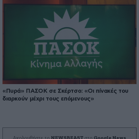
«Πυρά» ΠΑΣΟΚ σε Σκέρτσο: «Οι πίνακές του
διαρκούν μέχρι τους επόμενους»
Ακολουθήστε το
NEWSBEAST
στο
Google News