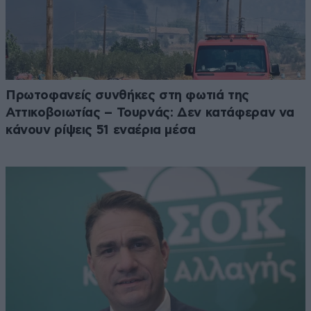
Πρωτοφανείς συνθήκες στη φωτιά της
Αττικοβοιωτίας – Τουρνάς: Δεν κατάφεραν να
κάνουν ρίψεις 51 εναέρια μέσα