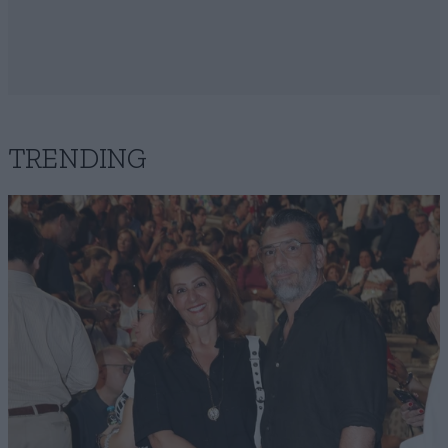
TRENDING