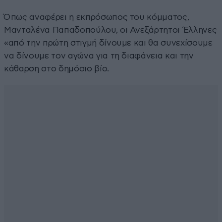
Όπως αναφέρει η εκπρόσωπος του κόμματος,
Μανταλένα Παπαδοπούλου, οι Ανεξάρτητοι Έλληνες
«από την πρώτη στιγμή δίνουμε και θα συνεχίσουμε
να δίνουμε τον αγώνα για τη διαφάνεια και την
κάθαρση στο δημόσιο βίο.