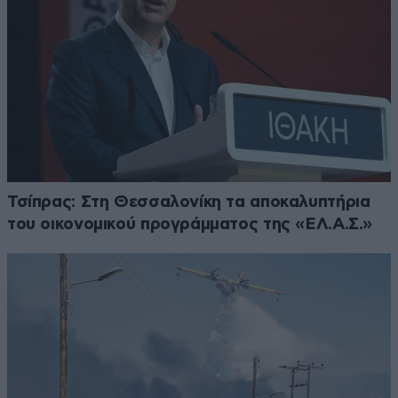
Τσίπρας: Στη Θεσσαλονίκη τα αποκαλυπτήρια
του οικονομικού προγράμματος της «ΕΛ.Α.Σ.»