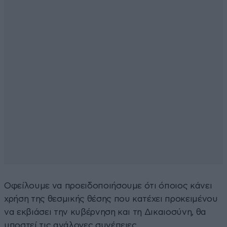
Οφείλουμε να προειδοποιήσουμε ότι όποιος κάνει
χρήση της θεσμικής θέσης που κατέχει προκειμένου
να εκβιάσει την κυβέρνηση και τη Δικαιοσύνη, θα
υποστεί τις ανάλογες συνέπειες.