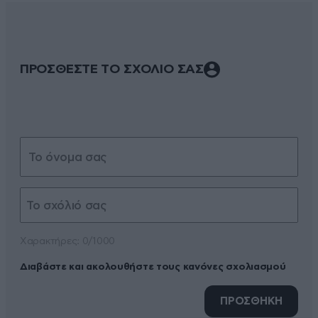
ΠΡΟΣΘΕΣΤΕ ΤΟ ΣΧΟΛΙΟ ΣΑΣ
Xαρακτήρες: 0/1000
Διαβάστε και ακολουθήστε τους κανόνες σχολιασμού
ΠΡΟΣΘΗΚΗ