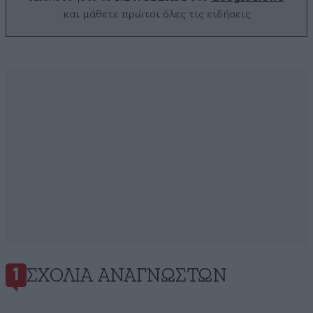
και μάθετε πρώτοι όλες τις ειδήσεις
ΣΧΌΛΙΑ ΑΝΑΓΝΩΣΤΏΝ
1