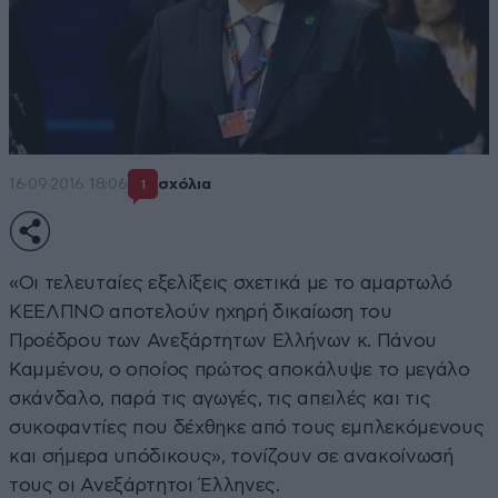
16·09·2016 18:06
σχόλια
1
«Οι τελευταίες εξελίξεις σχετικά με το αμαρτωλό
ΚΕΕΛΠΝΟ αποτελούν ηχηρή δικαίωση του
Προέδρου των Ανεξάρτητων Ελλήνων κ. Πάνου
Καμμένου, ο οποίος πρώτος αποκάλυψε το μεγάλο
σκάνδαλο, παρά τις αγωγές, τις απειλές και τις
συκοφαντίες που δέχθηκε από τους εμπλεκόμενους
και σήμερα υπόδικους», τονίζουν σε ανακοίνωσή
τους οι Ανεξάρτητοι Έλληνες.