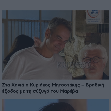
Στα Χανιά ο Κυριάκος Μητσοτάκης – Βραδινή
έξοδος με τη σύζυγό του Μαρέβα