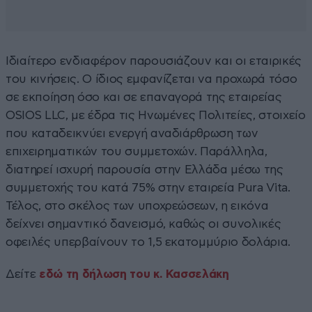
Ιδιαίτερο ενδιαφέρον παρουσιάζουν και οι εταιρικές
του κινήσεις. Ο ίδιος εμφανίζεται να προχωρά τόσο
σε εκποίηση όσο και σε επαναγορά της εταιρείας
OSIOS LLC, με έδρα τις Ηνωμένες Πολιτείες, στοιχείο
που καταδεικνύει ενεργή αναδιάρθρωση των
επιχειρηματικών του συμμετοχών. Παράλληλα,
διατηρεί ισχυρή παρουσία στην Ελλάδα μέσω της
συμμετοχής του κατά 75% στην εταιρεία Pura Vita.
Τέλος, στο σκέλος των υποχρεώσεων, η εικόνα
δείχνει σημαντικό δανεισμό, καθώς οι συνολικές
οφειλές υπερβαίνουν το 1,5 εκατομμύριο δολάρια.
Δείτε
εδώ τη δήλωση του κ. Κασσελάκη