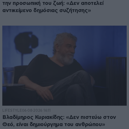
την προσωπική του ζωή: «Δεν αποτελεί
αντικείμενο δημόσιας συζήτησης»
LIFESTYLE
06·08·2026 16:11
Βλαδίμηρος Κυριακίδης: «Δεν πιστεύω στον
Θεό, είναι δημιούργημα του ανθρώπου»