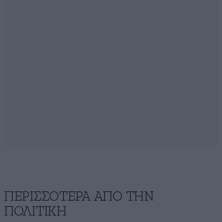
ΠΕΡΙΣΣΟΤΕΡΑ ΑΠΟ ΤΗΝ
ΠΟΛΙΤΙΚΗ