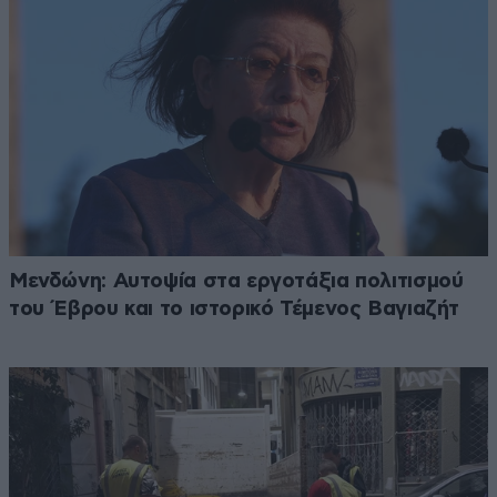
Μενδώνη: Αυτοψία στα εργοτάξια πολιτισμού
του Έβρου και το ιστορικό Τέμενος Βαγιαζήτ