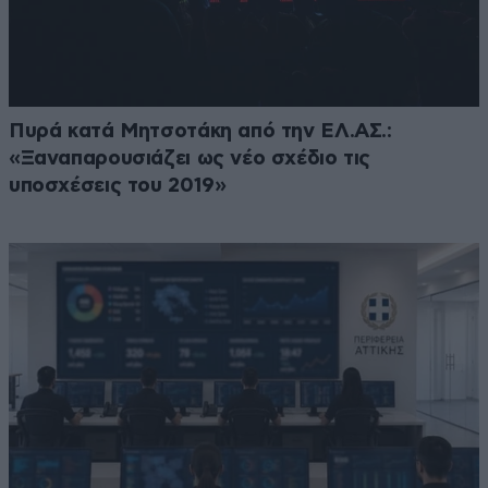
Πυρά κατά Μητσοτάκη από την ΕΛ.ΑΣ.:
«Ξαναπαρουσιάζει ως νέο σχέδιο τις
υποσχέσεις του 2019»