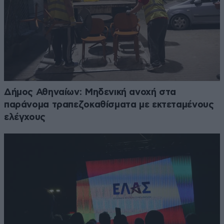
Δήμος Αθηναίων: Μηδενική ανοχή στα
παράνομα τραπεζοκαθίσματα με εκτεταμένους
ελέγχους