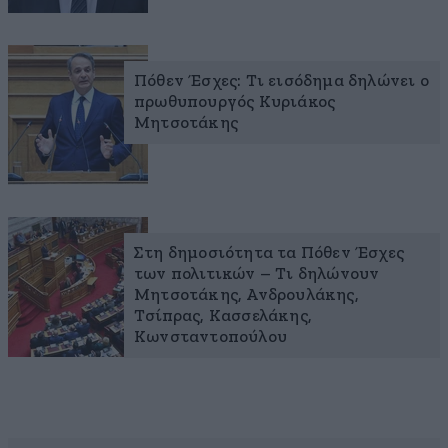
Πόθεν Έσχες: Τι εισόδημα δηλώνει ο
πρωθυπουργός Κυριάκος
Μητσοτάκης
Στη δημοσιότητα τα Πόθεν Έσχες
των πολιτικών – Τι δηλώνουν
Μητσοτάκης, Ανδρουλάκης,
Τσίπρας, Κασσελάκης,
Κωνσταντοπούλου