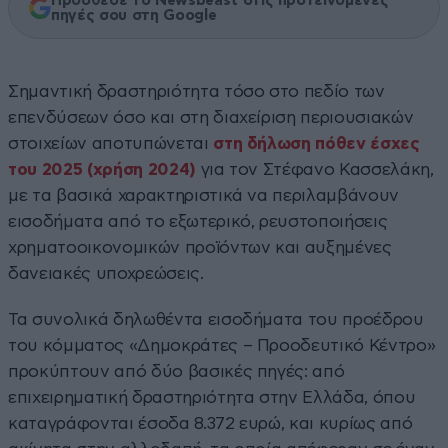
Πρόσθεσε το Newsbeast στις προτεινόμενες
πηγές σου στη Google
Σημαντική δραστηριότητα τόσο στο πεδίο των
επενδύσεων όσο και στη διαχείριση περιουσιακών
στοιχείων αποτυπώνεται
στη δήλωση πόθεν έσχες
του 2025 (χρήση 2024)
για τον Στέφανο Κασσελάκη,
με τα βασικά χαρακτηριστικά να περιλαμβάνουν
εισοδήματα από το εξωτερικό, ρευστοποιήσεις
χρηματοοικονομικών προϊόντων και αυξημένες
δανειακές υποχρεώσεις.
Τα συνολικά δηλωθέντα εισοδήματα του προέδρου
του κόμματος «Δημοκράτες – Προοδευτικό Κέντρο»
προκύπτουν από δύο βασικές πηγές: από
επιχειρηματική δραστηριότητα στην Ελλάδα, όπου
καταγράφονται έσοδα 8.372 ευρώ, και κυρίως από