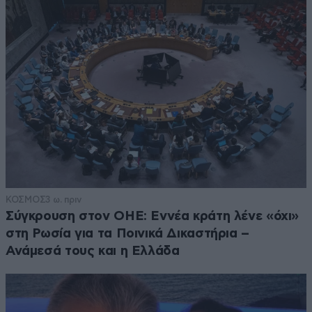
ΚΟΣΜΟΣ
3 ω. πριν
Σύγκρουση στον ΟΗΕ: Εννέα κράτη λένε «όχι»
στη Ρωσία για τα Ποινικά Δικαστήρια –
Ανάμεσά τους και η Ελλάδα