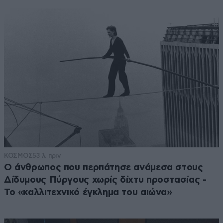
ΚΟΣΜΟΣ
53 λ. πριν
Ο άνθρωπος που περπάτησε ανάμεσα στους
Δίδυμους Πύργους χωρίς δίχτυ προστασίας -
Το «καλλιτεχνικό έγκλημα του αιώνα»