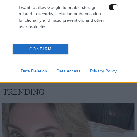
I want to allow Google to enable storage
related to security, including authentication
functionality and fraud prevention, and other
user protection.
CONFIRM
Data Deletion
Data Access
Privacy Policy
TRENDING