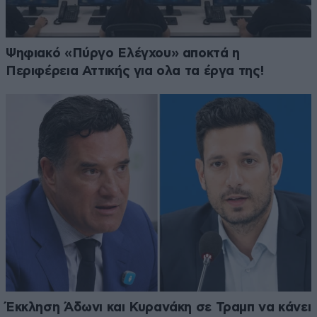
Ψηφιακό «Πύργο Ελέγχου» αποκτά η
Περιφέρεια Αττικής για ολα τα έργα της!
Έκκληση Άδωνι και Κυρανάκη σε Τραμπ να κάνει