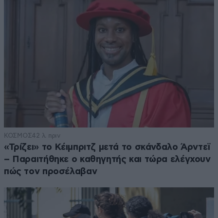
ΚΟΣΜΟΣ
42 λ. πριν
«Τρίζει» το Κέιμπριτζ μετά το σκάνδαλο Άρντεϊ
– Παραιτήθηκε ο καθηγητής και τώρα ελέγχουν
πώς τον προσέλαβαν