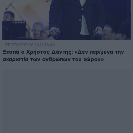
LIFESTYLE
07·08·2026 18:48
Ξεσπά ο Χρήστος Δάντης: «Δεν περίμενα την
αχαριστία των ανθρώπων του χώρου»