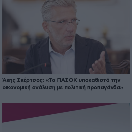
Άκης Σκέρτσος: «Το ΠΑΣΟΚ υποκαθιστά την
οικονομική ανάλυση με πολιτική προπαγάνδα»