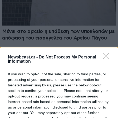
Μένει στο αρχείο η υπόθεση των υποκλοπών με
απόφαση του εισαγγελέα του Αρείου Πάγου
Newsbeast.gr -
Do Not Process My Personal
Information
If you wish to opt-out of the sale, sharing to third parties, or
processing of your personal or sensitive information for
targeted advertising by us, please use the below opt-out
section to confirm your selection. Please note that after your
opt-out request is processed you may continue seeing
interest-based ads based on personal information utilized by
us or personal information disclosed to third parties prior to
your opt-out. You may separately opt-out of the further