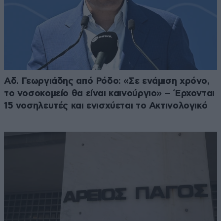
Αδ. Γεωργιάδης από Ρόδο: «Σε ενάμιση χρόνο,
το νοσοκομείο θα είναι καινούργιο» – Έρχονται
15 νοσηλευτές και ενισχύεται το Ακτινολογικό