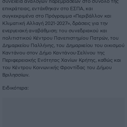
συνέχεια ανάλογων παρεμβάσεων στο σύνολο της
επικράτειας, εντάχθηκαν στο ΕΣΠΑ, και
συγκεκριμένα στο Πρόγραμμα «Περιβάλλον και
Κλιματική Αλλαγή 2021-2027», δράσεις για την
ενεργειακή αναβάθμιση: του συνεδριακού και
πολιτιστικού Κέντρου Πανεπιστημίου Πατρών, του
Δημαρχείου Παλλήνης, του Δημαρχείου του οικισμού
Καντάνου στον Δήμο Καντάνου-Σελίνου της
Περιφερειακής Ενότητας Χανίων Κρήτης, καθώς και
του Κέντρου Κοινωνικής Φροντίδας του Δήμου
Βριλησσίων.
Ειδικότερα: