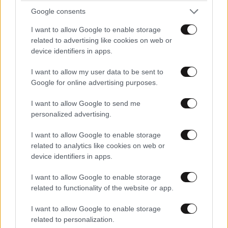
Google consents
I want to allow Google to enable storage
related to advertising like cookies on web or
device identifiers in apps.
ΣΧΌΛΙΑ ΑΝΑΓΝΩΣΤΏΝ
0
I want to allow my user data to be sent to
Google for online advertising purposes.
I want to allow Google to send me
personalized advertising.
I want to allow Google to enable storage
ΠΡΟΣΘΕΣΤΕ ΤΟ ΣΧΟΛΙΟ ΣΑΣ
related to analytics like cookies on web or
device identifiers in apps.
I want to allow Google to enable storage
related to functionality of the website or app.
I want to allow Google to enable storage
related to personalization.