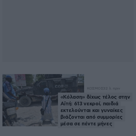
ΚΟΣΜΟΣ
32 λ. πριν
«Κόλαση» δίχως τέλος στην
Αϊτή: 613 νεκροί, παιδιά
εκτελούνται και γυναίκες
βιάζονται από συμμορίες
μέσα σε πέντε μήνες