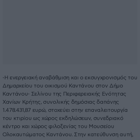
-Η ενεργειακή αναβάθμιση και ο εκσυγχρονισμός του
Δημαρχείου του οικισμού Καντάνου στον Δήμο
Καντάνου- Σελίνου της Περιφερειακής Ενότητας
Χανίων Κρήτης, συνολικής δημόσιας δαπάνης
1.478.431,87 ευρώ, στοχεύει στην επαναλειτουργία
του κτιρίου ως χώρος εκδηλώσεων, συνεδριακό
κέντρο και χώρος φιλοξενίας του Μουσείου
Ολοκαυτώματος Καντάνου. Στην κατεύθυνση αυτή,