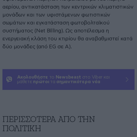
αερίου, αντικατάσταση των κεντρικών κλιματιστικών
μονάδων και των υφιστάμενων φωτιστικών
σωμάτων και εγκατάσταση φωτοβολταϊκού
συστήματος (Net Billing). Ως αποτέλεσμα η
ενεργειακή κλάση του κτιρίου θα αναβαθμιστεί κατά
δύο μονάδες (από ΕG σε A).
Ακολουθήστε
το
Newsbeast
στο Viber και
μάθετε
πρώτοι
τα
σημαντικότερα νέα
ΠΕΡΙΣΣΟΤΕΡΑ ΑΠΟ ΤΗΝ
ΠΟΛΙΤΙΚΗ