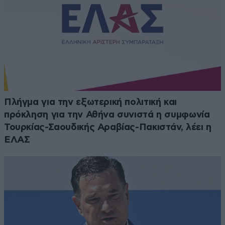
Πλήγμα για την εξωτερική πολιτική και
πρόκληση για την Αθήνα συνιστά η συμφωνία
Τουρκίας-Σαουδικής Αραβίας-Πακιστάν, λέει η
ΕΛΑΣ