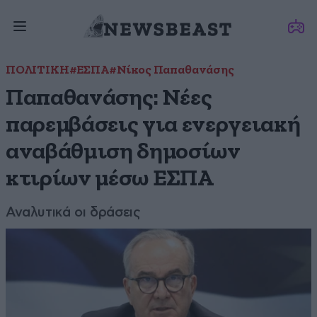
ΠΟΛΙΤΙΚΗ
#ΕΣΠΑ
#Νίκος Παπαθανάσης
Παπαθανάσης: Νέες
παρεμβάσεις για ενεργειακή
αναβάθμιση δημοσίων
κτιρίων μέσω ΕΣΠΑ
Αναλυτικά οι δράσεις