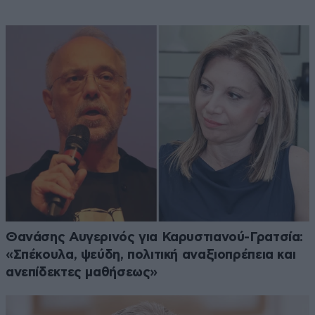
Θανάσης Αυγερινός για Καρυστιανού-Γρατσία:
«Σπέκουλα, ψεύδη, πολιτική αναξιοπρέπεια και
ανεπίδεκτες μαθήσεως»