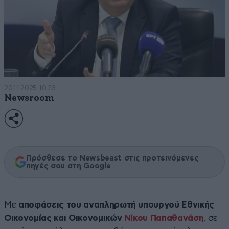
20·11·2025 10:23
Newsroom
Πρόσθεσε το Newsbeast στις προτεινόμενες
πηγές σου στη Google
Με
αποφάσεις του αναπληρωτή υπουργού Εθνικής
Οικονομίας και Οικονομικών
Νίκου Παπαθανάση
, σε