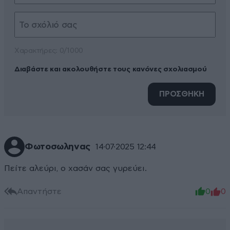
Xαρακτήρες: 0/1000
Διαβάστε και ακολουθήστε τους κανόνες σχολιασμού
ΠΡΟΣΘΗΚΗ
Φωτοσωληνας
14·07·2025 12:44
Πείτε αλεύρι, ο χασάν σας γυρεύει.
Απαντήστε
0
0