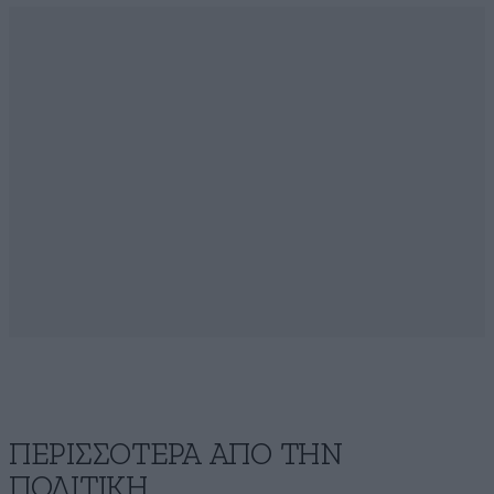
ΠΕΡΙΣΣΟΤΕΡΑ ΑΠΟ ΤΗΝ
ΠΟΛΙΤΙΚΗ