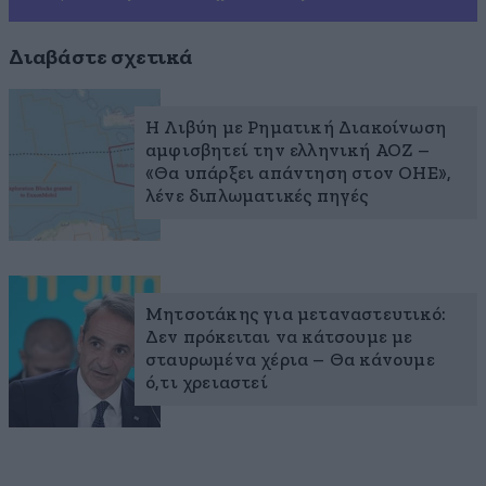
Διαβάστε σχετικά
Η Λιβύη με Ρηματική Διακοίνωση
αμφισβητεί την ελληνική ΑΟΖ –
«Θα υπάρξει απάντηση στον ΟΗΕ»,
λένε διπλωματικές πηγές
Μητσοτάκης για μεταναστευτικό:
Δεν πρόκειται να κάτσουμε με
σταυρωμένα χέρια – Θα κάνουμε
ό,τι χρειαστεί