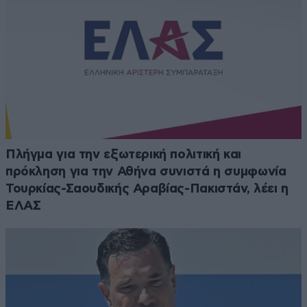
Πλήγμα για την εξωτερική πολιτική και
πρόκληση για την Αθήνα συνιστά η συμφωνία
Τουρκίας-Σαουδικής Αραβίας-Πακιστάν, λέει η
ΕΛΑΣ