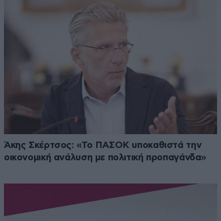
Άκης Σκέρτσος: «Το ΠΑΣΟΚ υποκαθιστά την
οικονομική ανάλυση με πολιτική προπαγάνδα»