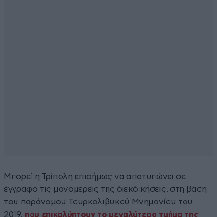
Μπορεί η Τρίπολη επισήμως να αποτυπώνει σε
έγγραφο τις μονομερείς της διεκδικήσεις, στη βάση
του παράνομου Τουρκολιβυκού Μνημονίου του
2019,
που επικαλύπτουν το μεγαλύτερο τμήμα της