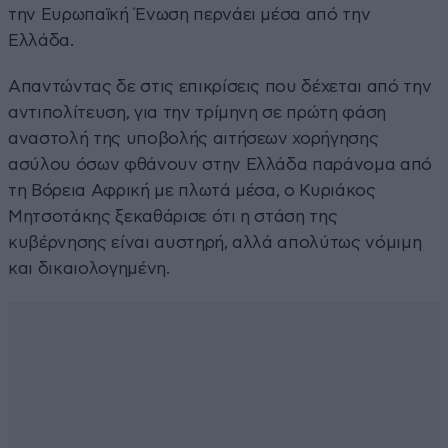
την Ευρωπαϊκή Ένωση περνάει μέσα από την
Ελλάδα.
Απαντώντας δε στις επικρίσεις που δέχεται από την
αντιπολίτευση, για την τρίμηνη σε πρώτη φάση
αναστολή της υποβολής αιτήσεων χορήγησης
ασύλου όσων φθάνουν στην Ελλάδα παράνομα από
τη Βόρεια Αφρική με πλωτά μέσα, ο Κυριάκος
Μητσοτάκης ξεκαθάρισε ότι η στάση της
κυβέρνησης είναι αυστηρή, αλλά απολύτως νόμιμη
και δικαιολογημένη.