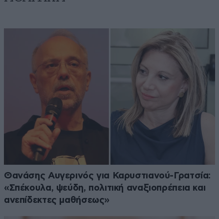
Θανάσης Αυγερινός για Καρυστιανού-Γρατσία:
«Σπέκουλα, ψεύδη, πολιτική αναξιοπρέπεια και
ανεπίδεκτες μαθήσεως»