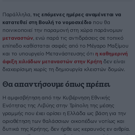
Παράλληλα,
τις επόμενες ημέρες αναμένεται να
κατατεθεί στη Βουλή το νομοσχέδιο
που θα
ποινικοποιεί την παραμονή στη χώρα παράνομων
μεταναστών
, ενώ παρά τις αντιδράσεις σε τοπικό
επίπεδο καθίσταται σαφές από το Μέγαρο Μαξίμου
και το υπουργείο Μετανάστευσης ότι
η καθημερινή
άφιξη χιλιάδων μεταναστών στην Κρήτη
δεν είναι
διαχειρίσιμη χωρίς τη δημιουργία κλειστών δομών.
Θα απαντήσουμε όπως πρέπει
Η αμφισβήτηση από την Κυβέρνηση Εθνικής
Ενότητας της Λιβύης στην Τρίπολη της μέσης
γραμμής που έχει ορίσει η Ελλάδα ως βάση για την
οριοθέτηση των θαλάσσιων οικοπέδων νοτίως και
δυτικά της Κρήτης, δεν ήρθε ως κεραυνός εν αιθρία.