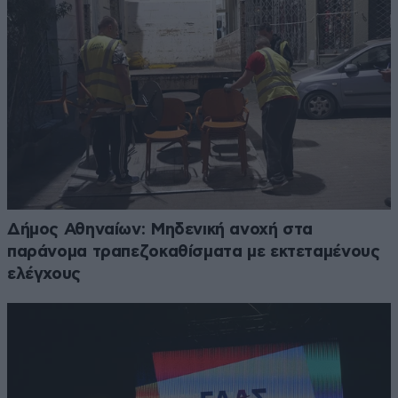
Δήμος Αθηναίων: Μηδενική ανοχή στα
παράνομα τραπεζοκαθίσματα με εκτεταμένους
ελέγχους