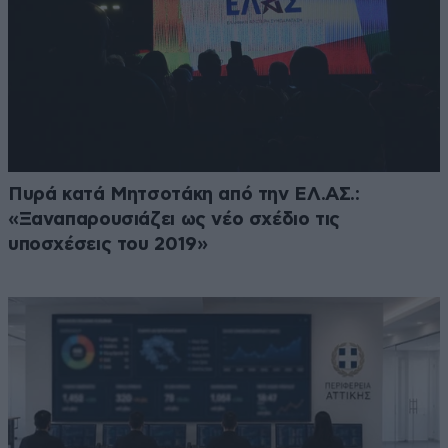
Πυρά κατά Μητσοτάκη από την ΕΛ.ΑΣ.:
«Ξαναπαρουσιάζει ως νέο σχέδιο τις
υποσχέσεις του 2019»