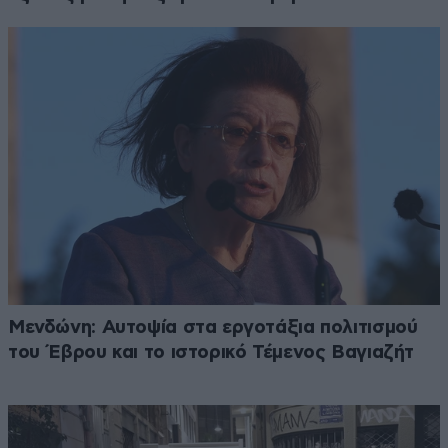
Μενδώνη: Αυτοψία στα εργοτάξια πολιτισμού
του Έβρου και το ιστορικό Τέμενος Βαγιαζήτ