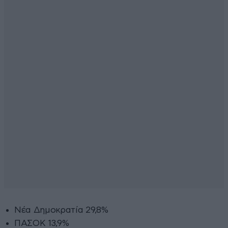
Νέα Δημοκρατία 29,8%
ΠΑΣΟΚ 13,9%