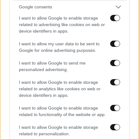
Google consents
I want to allow Google to enable storage
related to advertising like cookies on web or
device identifiers in apps.
I want to allow my user data to be sent to
Google for online advertising purposes.
ΣΧΌΛΙΑ ΑΝΑΓΝΩΣΤΏΝ
153
I want to allow Google to send me
personalized advertising.
I want to allow Google to enable storage
related to analytics like cookies on web or
device identifiers in apps.
ΠΡΟΣΘΕΣΤΕ ΤΟ ΣΧΟΛΙΟ ΣΑΣ
I want to allow Google to enable storage
related to functionality of the website or app.
I want to allow Google to enable storage
related to personalization.