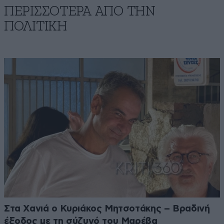
ΠΕΡΙΣΣΟΤΕΡΑ ΑΠΟ ΤΗΝ
ΠΟΛΙΤΙΚΗ
Στα Χανιά ο Κυριάκος Μητσοτάκης – Βραδινή
έξοδος με τη σύζυγό του Μαρέβα