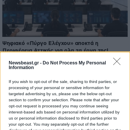
Ψηφιακό «Πύργο Ελέγχου» αποκτά η
Περιφέρεια Αττικής για ολα τα έργα της!
Newsbeast.gr -
Do Not Process My Personal
Information
If you wish to opt-out of the sale, sharing to third parties, or
processing of your personal or sensitive information for
targeted advertising by us, please use the below opt-out
section to confirm your selection. Please note that after your
opt-out request is processed you may continue seeing
interest-based ads based on personal information utilized by
us or personal information disclosed to third parties prior to
your opt-out. You may separately opt-out of the further