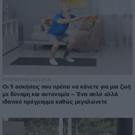
FITNESS
09·08·2026 09:30
Οι 5 ασκήσεις που πρέπει να κάνετε για μια ζωή
με δύναμη και αυτονομία – Ένα απλό αλλά
ιδανικό πρόγραμμα καθώς μεγαλώνετε