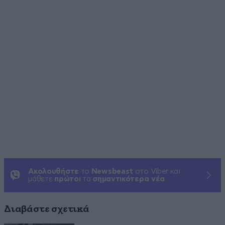
Ακολουθήστε
το
Newsbeast
στο Viber και
μάθετε
πρώτοι
τα
σημαντικότερα νέα
Διαβάστε σχετικά