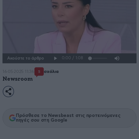
Ακούστε το άρθρο
16·05·2025 11:36
σχόλια
5
Newsroom
Πρόσθεσε το Newsbeast στις προτεινόμενες
πηγές σου στη Google