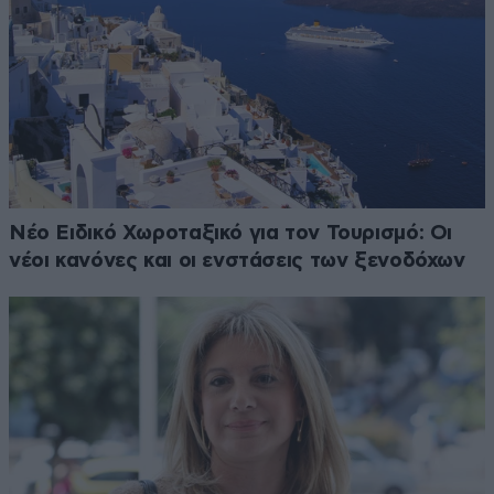
Νέο Ειδικό Χωροταξικό για τον Τουρισμό: Οι
νέοι κανόνες και οι ενστάσεις των ξενοδόχων