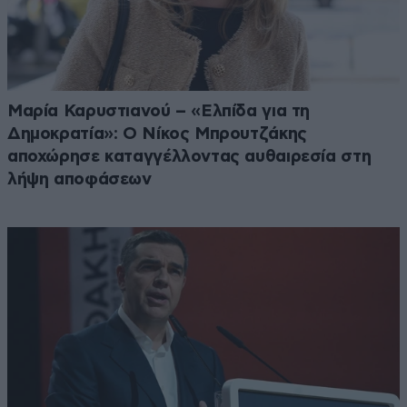
Μαρία Καρυστιανού – «Ελπίδα για τη
Δημοκρατία»: Ο Νίκος Μπρουτζάκης
αποχώρησε καταγγέλλοντας αυθαιρεσία στη
λήψη αποφάσεων