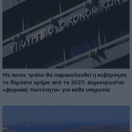
Με ποιον τρόπο θα παρακολουθεί η κυβέρνηση
το δημόσιο χρήμα από το 2027: Δημιουργείται
«ψηφιακή ταυτότητα» για κάθε υπηρεσία