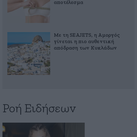
αποτέλεσμα
Με τη SEAJETS, η Αμοργός
γίνεται η πιο αυθεντική
απόδραση των Κυκλάδων
Ροή Ειδήσεων