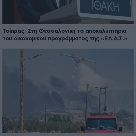
Τσίπρας: Στη Θεσσαλονίκη τα αποκαλυπτήρια
του οικονομικού προγράμματος της «ΕΛ.Α.Σ.»