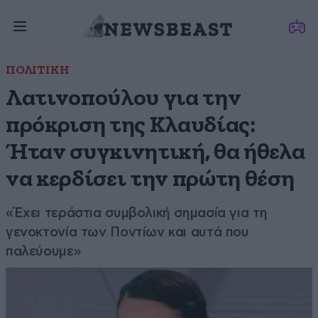
ΠΟΛΙΤΙΚΗ
Λατινοπούλου για την
πρόκριση της Κλαυδίας:
Ήταν συγκινητική, θα ήθελα
να κερδίσει την πρώτη θέση
«Έχει τεράστια συμβολική σημασία για τη
γενοκτονία των Ποντίων και αυτά που
παλεύουμε»