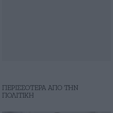
ΠΕΡΙΣΣΟΤΕΡΑ ΑΠΟ ΤΗΝ
ΠΟΛΙΤΙΚΗ