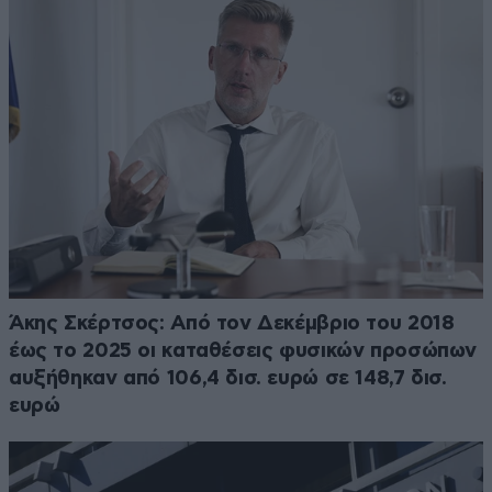
Άκης Σκέρτσος: Από τον Δεκέμβριο του 2018
έως το 2025 οι καταθέσεις φυσικών προσώπων
αυξήθηκαν από 106,4 δισ. ευρώ σε 148,7 δισ.
ευρώ