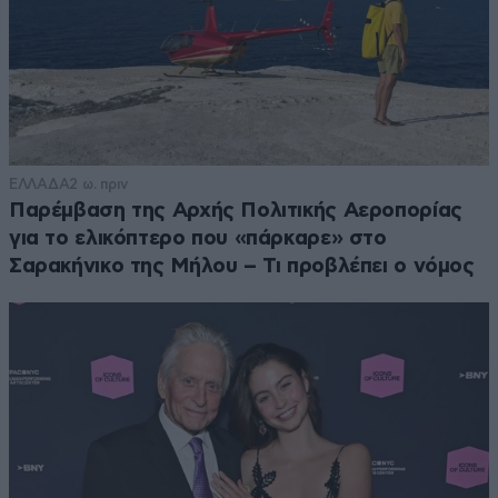
ΕΛΛΑΔΑ
2 ω. πριν
Παρέμβαση της Αρχής Πολιτικής Αεροπορίας
για το ελικόπτερο που «πάρκαρε» στο
Σαρακήνικο της Μήλου – Τι προβλέπει ο νόμος