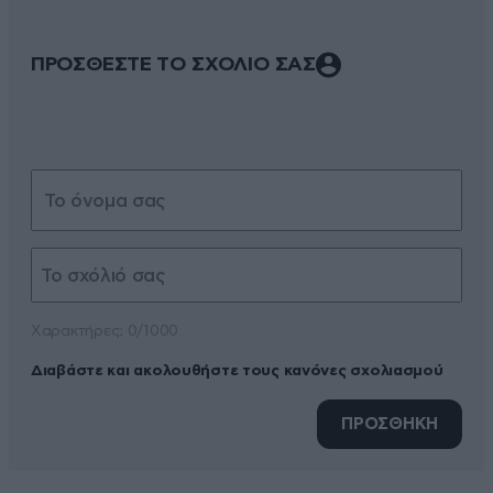
ΠΡΟΣΘΕΣΤΕ ΤΟ ΣΧΟΛΙΟ ΣΑΣ
Xαρακτήρες: 0/1000
Διαβάστε και ακολουθήστε τους κανόνες σχολιασμού
ΠΡΟΣΘΗΚΗ