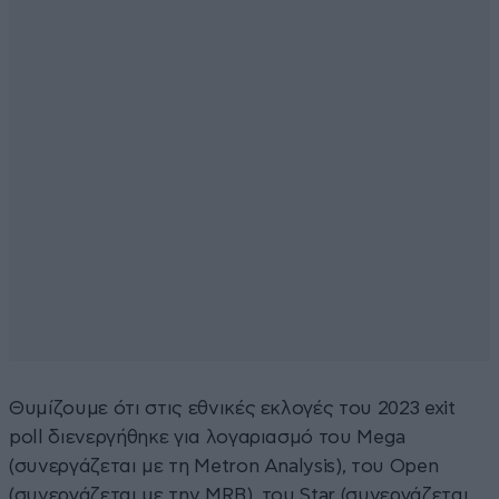
Θυμίζουμε ότι στις εθνικές εκλογές του 2023 exit
poll διενεργήθηκε για λογαριασμό του Mega
(συνεργάζεται με τη Metron Analysis), του Open
(συνεργάζεται με την ΜRB), του Star (συνεργάζεται