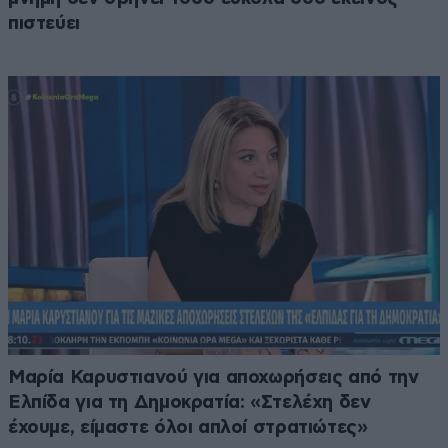
πιστεύει
Μαρία Καρυστιανού για αποχωρήσεις από την
Ελπίδα για τη Δημοκρατία: «Στελέχη δεν
έχουμε, είμαστε όλοι απλοί στρατιώτες»