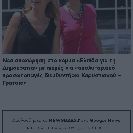
Νέα αποχώρηση στο κόμμα «Ελπίδα για τη
Δημοκρατία» με αιχμές για «απολυταρχικό
προσωποπαγές διευθυντήριο Καρυστιανού –
Γρατσία»
Ακολουθήστε το
NEWSBEAST
στο
Google News
και μάθετε πρώτοι όλες τις ειδήσεις