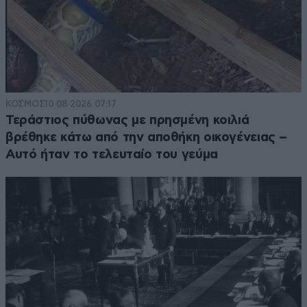
ΚΟΣΜΟΣ
10·08·2026 07:17
Τεράστιος πύθωνας με πρησμένη κοιλιά
βρέθηκε κάτω από την αποθήκη οικογένειας –
Αυτό ήταν το τελευταίο του γεύμα