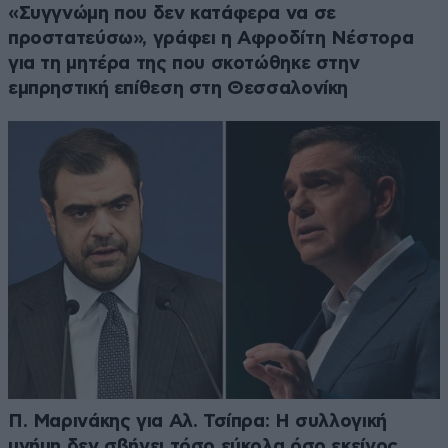
«Συγγνώμη που δεν κατάφερα να σε
προστατεύσω», γράφει η Αφροδίτη Νέστορα
για τη μητέρα της που σκοτώθηκε στην
εμπρηστική επίθεση στη Θεσσαλονίκη
Π. Μαρινάκης για Αλ. Τσίπρα: Η συλλογική
μνήμη δεν σβήνει τόσο εύκολα όσο εκείνος