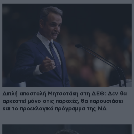
Διπλή αποστολή Μητσοτάκη στη ΔΕΘ: Δεν θα
αρκεστεί μόνο στις παροχές, θα παρουσιάσει
και το προεκλογικό πρόγραμμα της ΝΔ