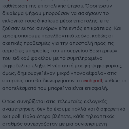
καθιέρωση της επιστολικής ψήφου. Όσοι έχουν
δικαίωμα ψήφου μπορούσαν να ασκήσουν το
εκλογικό τους δικαίωμα μέσω επιστολής, είτε
ζούσαν εκτός συνόρων είτε εντός επικράτειας. Και
χρησιμοποιούμε παρελθοντικό χρόνο, καθώς οι
σχετικές προθεσμίες για την αποστολή προς τις
αρμόδιες υπηρεσίες του υπουργείου Εσωτερικών
του ειδικού φακέλου με το συμπληρωμένο
ψηφοδέλτιο έληξε. Η νέα αυτή μορφή ψηφοφορίας,
όμως, δημιουργεί έναν μικρό «πονοκέφαλο» στις
εταιρείες που θα διενεργήσουν το
exit poll
, καθώς τα
αποτελέσματά του μπορεί να είναι επισφαλή.
Όπως συνηθίζεται στις τελευταίες εκλογικές
αναμετρήσεις, δεν θα έχουμε πολλά και διαφορετικά
exit poll. Παλαιότερα βλέπετε, κάθε τηλεοπτικός
σταθμός συνεργαζόταν με μια συγκεκριμένη