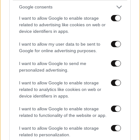
Google consents
I want to allow Google to enable storage
related to advertising like cookies on web or
device identifiers in apps.
I want to allow my user data to be sent to
Google for online advertising purposes.
I want to allow Google to send me
personalized advertising.
I want to allow Google to enable storage
related to analytics like cookies on web or
device identifiers in apps.
I want to allow Google to enable storage
related to functionality of the website or app.
I want to allow Google to enable storage
related to personalization.