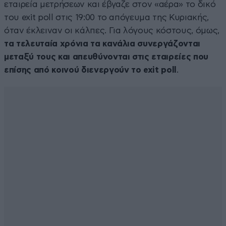
εταιρεία μετρήσεων και έβγαζε στον «αέρα» το δικό
του exit poll στις 19:00 το απόγευμα της Κυριακής,
όταν έκλειναν οι κάλπες. Για λόγους κόστους, όμως,
τα τελευταία χρόνια τα κανάλια συνεργάζονται
μεταξύ τους και απευθύνονται στις εταιρείες που
επίσης από κοινού διενεργούν το exit poll
.