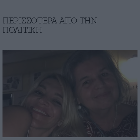
ΠΕΡΙΣΣΟΤΕΡΑ ΑΠΟ ΤΗΝ
ΠΟΛΙΤΙΚΗ