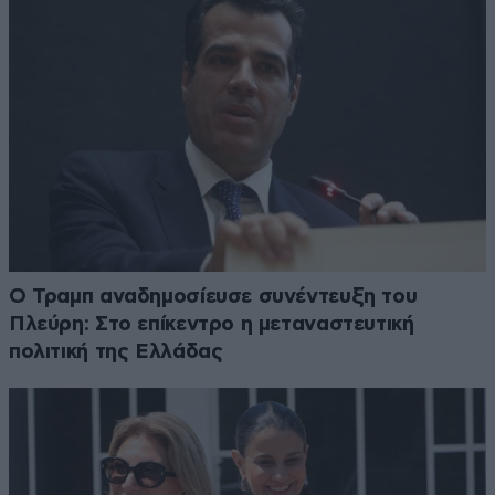
Ο Τραμπ αναδημοσίευσε συνέντευξη του
Πλεύρη: Στο επίκεντρο η μεταναστευτική
πολιτική της Ελλάδας