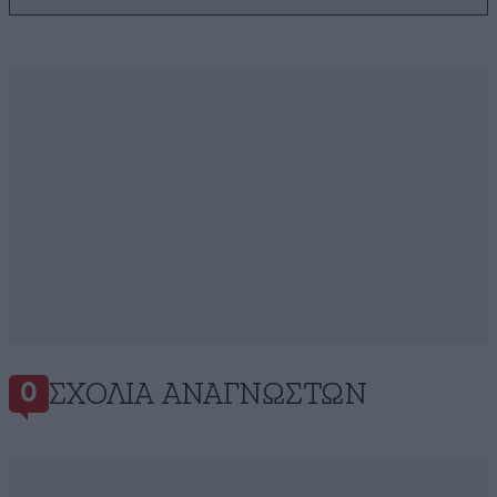
ΣΧΌΛΙΑ ΑΝΑΓΝΩΣΤΏΝ
0