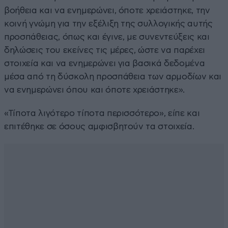
βοήθεια και να ενημερώνει, όποτε χρειάστηκε, την
κοινή γνώμη για την εξέλιξη της συλλογικής αυτής
προσπάθειας, όπως και έγινε, με συνεντεύξεις και
δηλώσεις του εκείνες τις μέρες, ώστε να παρέχει
στοιχεία και να ενημερώνει για βασικά δεδομένα
μέσα από τη δύσκολη προσπάθεια των αρμοδίων και
να ενημερώνει όπου και όποτε χρειάστηκε».
«Τίποτα λιγότερο τίποτα περισσότερο», είπε και
επιτέθηκε σε όσους αμφισβητούν τα στοιχεία.