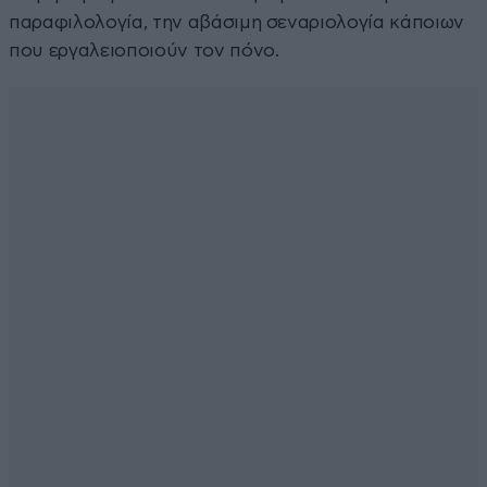
παραφιλολογία, την αβάσιμη σεναριολογία κάποιων
που εργαλειοποιούν τον πόνο.