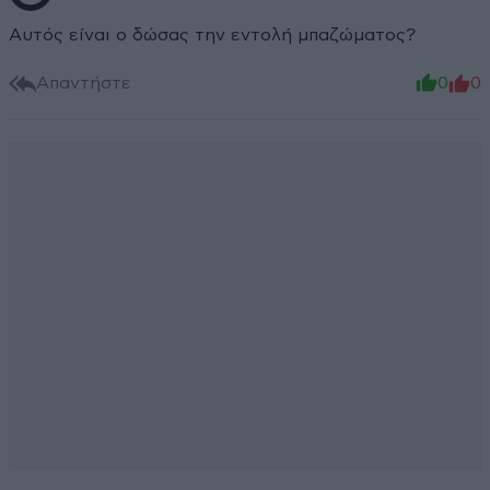
Αυτός είναι ο δώσας την εντολή μπαζώματος?
Απαντήστε
0
0