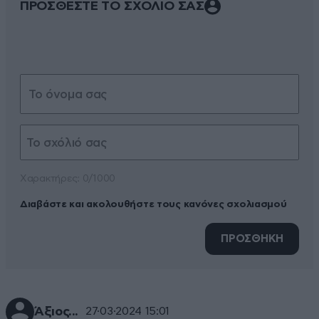
ΠΡΟΣΘΕΣΤΕ ΤΟ ΣΧΟΛΙΟ ΣΑΣ
Xαρακτήρες: 0/1000
Διαβάστε και ακολουθήστε τους κανόνες σχολιασμού
ΠΡΟΣΘΗΚΗ
Άξιος...
27·03·2024 15:01