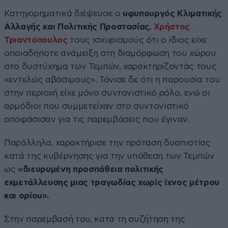
Κατηγορηματικά διέψευσε ο
υφυπουργός Κλιματικής
Αλλαγής και Πολιτικής Προστασίας,
Χρήστος
Τριαντόπουλος
τους ισχυρισμούς ότι ο ίδιος είχε
οποιαδήποτε ανάμειξη στη διαμόρφωση του χώρου
στο δυστύχημα των Τεμπών, χαρακτηρίζοντάς τους
«εντελώς αβάσιμους». Τόνισε δε ότι η παρουσία του
στην περιοχή είχε μόνο συντονιστικό ρόλο, ενώ οι
αρμόδιοι που συμμετείχαν στο συντονιστικό
αποφάσισαν για τις παρεμβάσεις που έγιναν.
Παράλληλα, χαρακτήρισε την πρόταση δυσπιστίας
κατά της κυβέρνησης για την υπόθεση των Τεμπών
ως
«διευρυμένη προσπάθεια πολιτικής
εκμετάλλευσης μιας τραγωδίας χωρίς ίχνος μέτρου
και ορίου».
Στην παρέμβασή του, κατά τη συζήτηση της