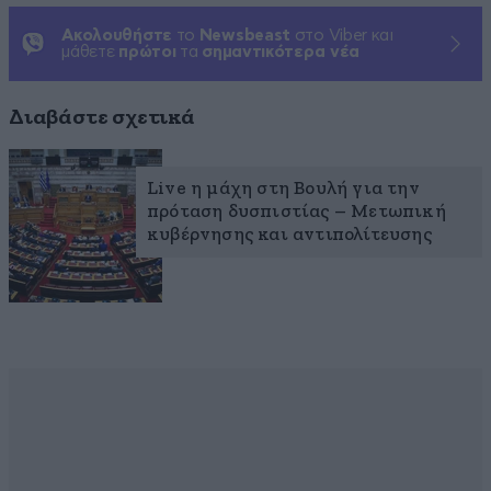
Ακολουθήστε
το
Newsbeast
στο Viber και
μάθετε
πρώτοι
τα
σημαντικότερα νέα
Διαβάστε σχετικά
Live η μάχη στη Βουλή για την
πρόταση δυσπιστίας – Μετωπική
κυβέρνησης και αντιπολίτευσης