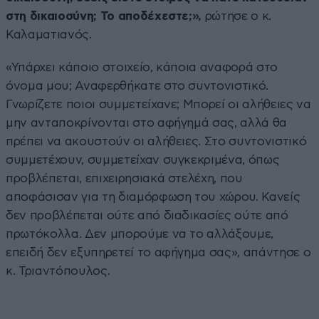
στη δικαιοσύνη; Το αποδέχεστε;»,
ρώτησε ο κ.
Καλαματιανός.
«Υπάρχει κάποιο στοιχείο, κάποια αναφορά στο
όνομα μου; Αναφερθήκατε στο συντονιστικό.
Γνωρίζετε ποιοι συμμετείχανε; Μπορεί οι αλήθειες να
μην ανταποκρίνονται στο αφήγημά σας, αλλά θα
πρέπει να ακουστούν οι αλήθειες. Στο συντονιστικό
συμμετέχουν, συμμετείχαν συγκεκριμένα, όπως
προβλέπεται, επιχειρησιακά στελέχη, που
αποφάσισαν για τη διαμόρφωση του χώρου. Κανείς
δεν προβλέπεται ούτε από διαδικασίες ούτε από
πρωτόκολλα. Δεν μπορούμε να το αλλάξουμε,
επειδή δεν εξυπηρετεί το αφήγημα σας», απάντησε ο
κ. Τριαντόπουλος.