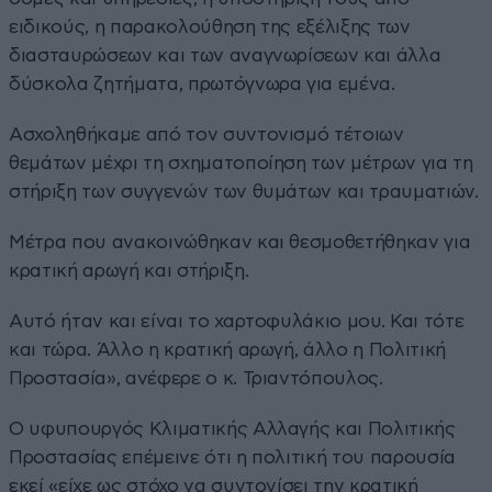
ειδικούς, η παρακολούθηση της εξέλιξης των
διασταυρώσεων και των αναγνωρίσεων και άλλα
δύσκολα ζητήματα, πρωτόγνωρα για εμένα.
Ασχοληθήκαμε από τον συντονισμό τέτοιων
θεμάτων μέχρι τη σχηματοποίηση των μέτρων για τη
στήριξη των συγγενών των θυμάτων και τραυματιών.
Μέτρα που ανακοινώθηκαν και θεσμοθετήθηκαν για
κρατική αρωγή και στήριξη.
Αυτό ήταν και είναι το χαρτοφυλάκιο μου. Και τότε
και τώρα. Άλλο η κρατική αρωγή, άλλο η Πολιτική
Προστασία», ανέφερε ο κ. Τριαντόπουλος.
Ο υφυπουργός Κλιματικής Αλλαγής και Πολιτικής
Προστασίας επέμεινε ότι η πολιτική του παρουσία
εκεί «είχε ως στόχο να συντονίσει την κρατική