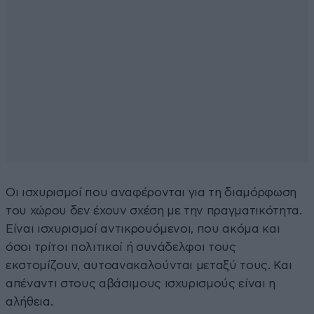
Οι ισχυρισμοί που αναφέρονται για τη διαμόρφωση
του χώρου δεν έχουν σχέση με την πραγματικότητα.
Είναι ισχυρισμοί αντικρουόμενοι, που ακόμα και
όσοι τρίτοι πολιτικοί ή συνάδελφοι τους
εκστομίζουν, αυτοανακαλούνται μεταξύ τους. Και
απέναντι στους αβάσιμους ισχυρισμούς είναι η
αλήθεια.