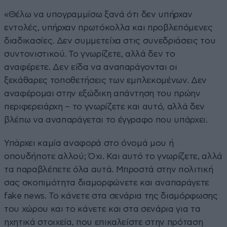
«Θέλω να υπογραμμίσω ξανά ότι δεν υπήρχαν
εντολές, υπήρχαν πρωτόκολλα και προβλεπόμενες
διαδικασίες. Δεν συμμετείχα στις συνεδριάσεις του
συντονιστικού. Το γνωρίζετε, αλλά δεν το
αναφέρετε. Δεν είδα να αναπαράγονται οι
ξεκάθαρες τοποθετήσεις των εμπλεκομένων. Δεν
αναφέρομαι στην εξώδικη απάντηση του πρώην
περιφερειάρχη – το γνωρίζετε και αυτό, αλλά δεν
βλέπω να αναπαράγεται το έγγραφο που υπάρχει.
Υπάρχει καμία αναφορά στο όνομά μου ή
οπουδήποτε αλλού; Όχι. Και αυτό το γνωρίζετε, αλλά
τα παραβλέπετε όλα αυτά. Μπροστά στην πολιτική
σας σκοπιμότητα διαμορφώνετε και αναπαράγετε
fake news. Το κάνετε στα σενάρια της διαμόρφωσης
του χώρου και το κάνετε και στα σενάρια για τα
ηχητικά στοιχεία, που επικαλείστε στην πρόταση