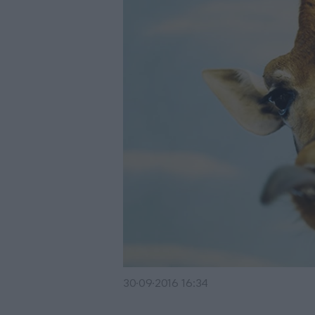
30·09·2016 16:34