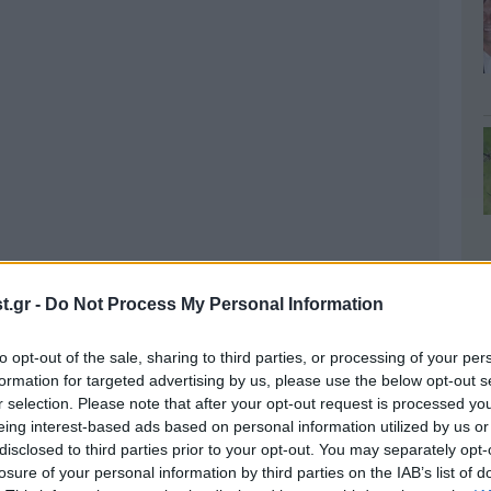
.gr -
Do Not Process My Personal Information
to opt-out of the sale, sharing to third parties, or processing of your per
formation for targeted advertising by us, please use the below opt-out s
r selection. Please note that after your opt-out request is processed y
eing interest-based ads based on personal information utilized by us or
disclosed to third parties prior to your opt-out. You may separately opt-
losure of your personal information by third parties on the IAB’s list of