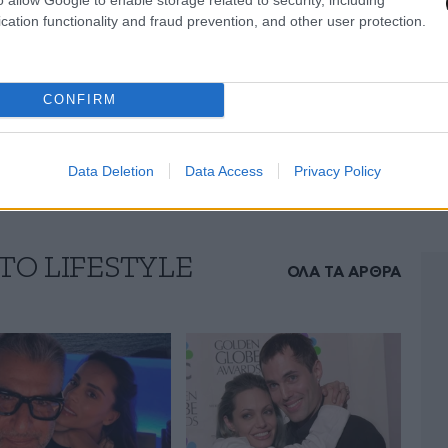
cation functionality and fraud prevention, and other user protection.
CONFIRM
Data Deletion
Data Access
Privacy Policy
ΤΟ LIFESTYLE
ΟΛΑ ΤΑ ΑΡΘΡΑ