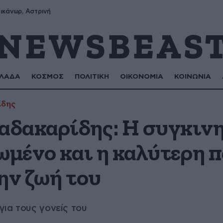
ικάνωρ, Αστρινή
ΛΑΔΑ
ΚΟΣΜΟΣ
ΠΟΛΙΤΙΚΗ
ΟΙΚΟΝΟΜΙΑ
ΚΟΙΝΩΝΙΑ
ίδης
δακαρίδης: Η συγκινη
ιωμένο και η καλύτερη
ην ζωή του
ια τους γονείς του