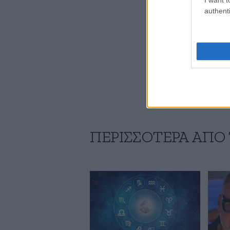
authenti
ΠΕΡΙΣΣΟΤΕΡΑ ΑΠΟ 