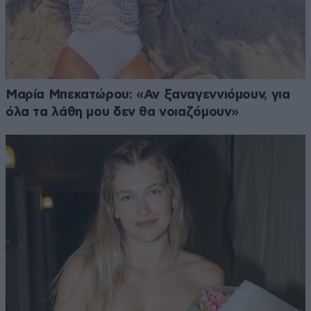
Μαρία Μπεκατώρου: «Αν ξαναγεννιόμουν, για
όλα τα λάθη μου δεν θα νοιαζόμουν»