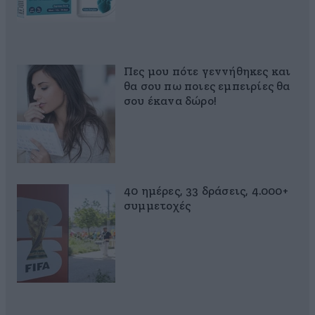
Πες μου πότε γεννήθηκες και
θα σου πω ποιες εμπειρίες θα
σου έκανα δώρο!
40 ημέρες, 33 δράσεις, 4.000+
συμμετοχές