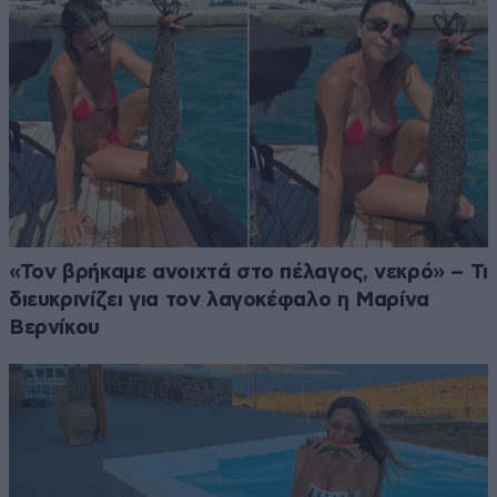
«Τον βρήκαμε ανοιχτά στο πέλαγος, νεκρό» – Τι
διευκρινίζει για τον λαγοκέφαλο η Μαρίνα
Βερνίκου