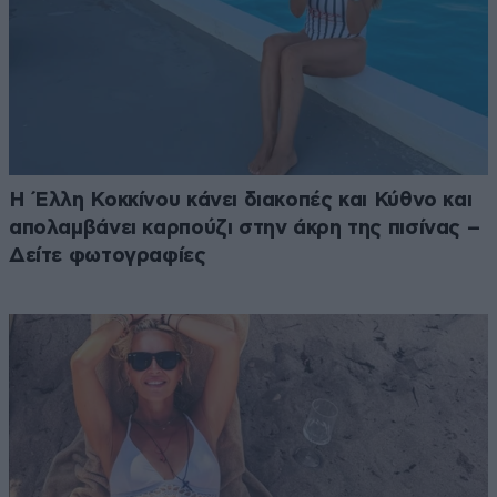
Η Έλλη Κοκκίνου κάνει διακοπές και Κύθνο και
απολαμβάνει καρπούζι στην άκρη της πισίνας –
Δείτε φωτογραφίες