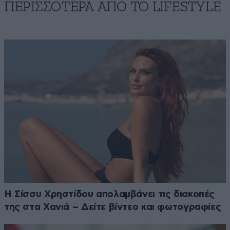
ΠΕΡΙΣΣΟΤΕΡΑ ΑΠΟ ΤΟ LIFESTYLE
Η Σίσσυ Χρηστίδου απολαμβάνει τις διακοπές
της στα Χανιά – Δείτε βίντεο και φωτογραφίες