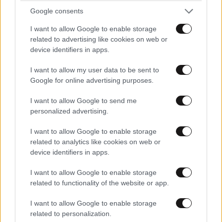
Google consents
I want to allow Google to enable storage
related to advertising like cookies on web or
Xαρακτήρες: 0/1000
device identifiers in apps.
Διαβάστε και ακολουθήστε τους κανόνες σχολιασμού
I want to allow my user data to be sent to
Google for online advertising purposes.
ΠΡΟΣΘΗΚΗ
I want to allow Google to send me
personalized advertising.
I want to allow Google to enable storage
TRENDING
related to analytics like cookies on web or
device identifiers in apps.
I want to allow Google to enable storage
related to functionality of the website or app.
I want to allow Google to enable storage
related to personalization.