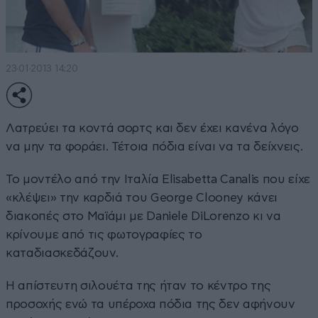
23·01·2013 14:20
Λατρεύει τα κοντά σορτς και δεν έχει κανένα λόγο
να μην τα φοράει. Τέτοια πόδια είναι να τα δείχνεις.
Το μοντέλο από την Ιταλία Elisabetta Canalis που είχε
«κλέψει» την καρδιά του George Clooney κάνει
διακοπές στο Μαϊάμι με Daniele DiLorenzo κι να
κρίνουμε από τις φωτογραφίες το
καταδιασκεδάζουν.
Η απίστευτη σιλουέτα της ήταν το κέντρο της
προσοχής ενώ τα υπέροχα πόδια της δεν αφήνουν