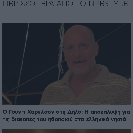
ΠΕΡΙΣΣΟΤΕΡΑ ΑΠΟ ΤΟ LIFESTYLE
Ο Γούντι Χάρελσον στη Δήλο: Η αποκάλυψη για
τις διακοπές του ηθοποιού στα ελληνικά νησιά