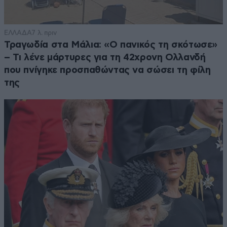
ΕΛΛΑΔΑ
7 λ. πριν
Τραγωδία στα Μάλια: «Ο πανικός τη σκότωσε»
– Τι λένε μάρτυρες για τη 42χρονη Ολλανδή
που πνίγηκε προσπαθώντας να σώσει τη φίλη
της