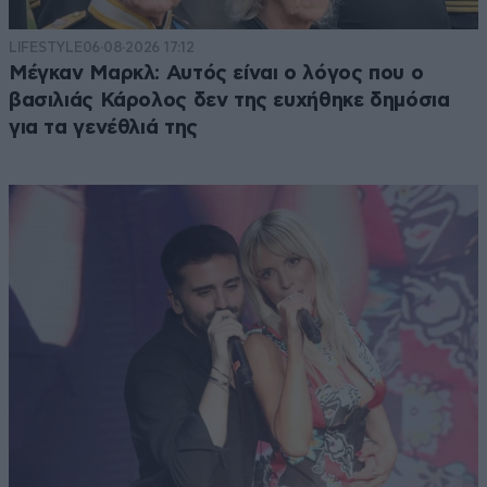
LIFESTYLE
06·08·2026 17:12
Μέγκαν Μαρκλ: Αυτός είναι ο λόγος που ο
βασιλιάς Κάρολος δεν της ευχήθηκε δημόσια
για τα γενέθλιά της