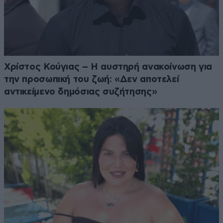
Χρίστος Κούγιας – Η αυστηρή ανακοίνωση για
την προσωπική του ζωή: «Δεν αποτελεί
αντικείμενο δημόσιας συζήτησης»