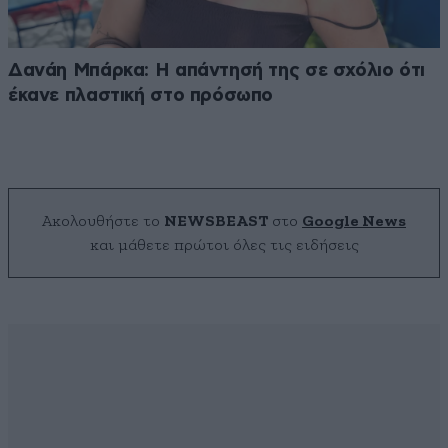
Δανάη Μπάρκα: Η απάντησή της σε σχόλιο ότι
έκανε πλαστική στο πρόσωπο
Ακολουθήστε το
NEWSBEAST
στο
Google News
και μάθετε πρώτοι όλες τις ειδήσεις