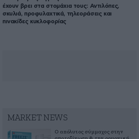
έχουν βρει στα στομάχια τους: Αντιλόπες,
σκυλιά, προφυλαχτικά, τηλεοράσεις και
πινακίδες κυκλοφορίας
MARKET NEWS
Ο απόλυτος σύμμαχος στην
αποτοξίνωση & την ορμονική