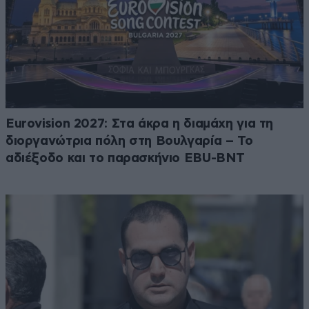
Eurovision 2027: Στα άκρα η διαμάχη για τη
διοργανώτρια πόλη στη Βουλγαρία – Το
αδιέξοδο και το παρασκήνιο EBU-BNT