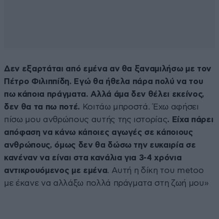
Δεν εξαρτάται από εμένα αν θα ξαναμιλήσω με τον
Πέτρο Φιλιππίδη. Εγώ θα ήθελα πάρα πολύ να του
πω κάποια πράγματα.
Αλλά άμα δεν θέλει εκείνος,
δεν θα τα πω ποτέ.
Κοιτάω μπροστά. Έχω αφήσει
πίσω μου ανθρώπους αυτής της ιστορίας
. Είχα πάρει
απόφαση να κάνω κάποιες αγωγές σε κάποιους
ανθρώπους, όμως δεν θα δώσω την ευκαιρία σε
κανέναν να είναι στα κανάλια για 3-4 χρόνια
αντικρουόμενος με εμένα
. Αυτή η δίκη του metoo
με έκανε να αλλάξω πολλά πράγματα στη ζωή μου»