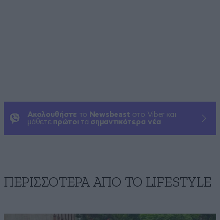
Ακολουθήστε
το
Newsbeast
στο Viber και
μάθετε
πρώτοι
τα
σημαντικότερα νέα
ΠΕΡΙΣΣΟΤΕΡΑ ΑΠΟ ΤΟ LIFESTYLE