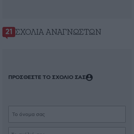
ΣΧΌΛΙΑ ΑΝΑΓΝΩΣΤΏΝ
21
ΠΡΟΣΘΕΣΤΕ ΤΟ ΣΧΟΛΙΟ ΣΑΣ