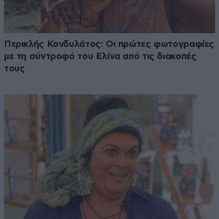
Περικλής Κονδυλάτος: Οι πρώτες φωτογραφίες
με τη σύντροφό του Ελίνα από τις διακοπές
τους