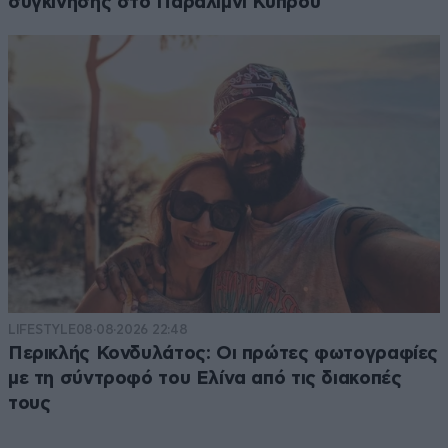
συγκίνησης στο Παραλίμνι Κύπρου
LIFESTYLE
08·08·2026 22:48
Περικλής Κονδυλάτος: Οι πρώτες φωτογραφίες
με τη σύντροφό του Ελίνα από τις διακοπές
τους