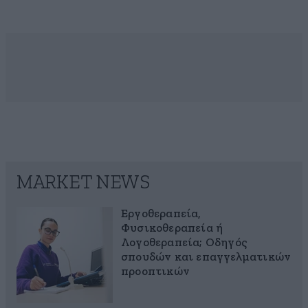
MARKET NEWS
Εργοθεραπεία,
Φυσικοθεραπεία ή
Λογοθεραπεία; Οδηγός
σπουδών και επαγγελματικών
προοπτικών