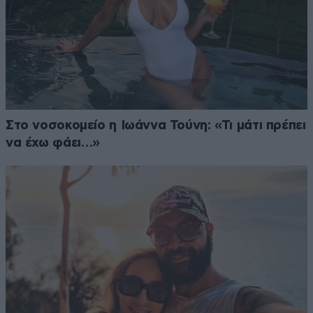
Στο νοσοκομείο η Ιωάννα Τούνη: «Τι μάτι πρέπει
να έχω φάει…»