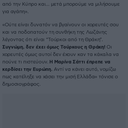
από την Κύπρο και… μετά μπορούμε να μιλήσουμε
για αγάπη».
«Ούτε είναι δυνατόν να βγαίνουν οι χορευτές σου
και να ποδοπατούν τη συνθήκη της Λωζάνης
λέγοντας ότι είναι “Τούρκοι από τη Θράκη”.
Συγνώμη, δεν έχει όμως Τούρκους η Θράκη!
Οι
χορευτές όμως αυτοί δεν έχουν καν τα κάκαλα να
πούνε τι πιστεύουν.
Η Μαρίνα Σάττι έπρεπε να
κερδίσει την Ευρώπη.
Αντί να κάνει αυτό, νομίζω
πως κατέληξε να χάσει την μισή Ελλάδα» τόνισε ο
δημοσιογράφος.