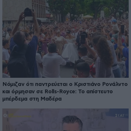
Νόμιζαν ότι παντρεύεται ο Κριστιάνο Ρονάλντο
και όρμησαν σε Rolls-Royce: Το απίστευτο
μπέρδεμα στη Μαδέρα