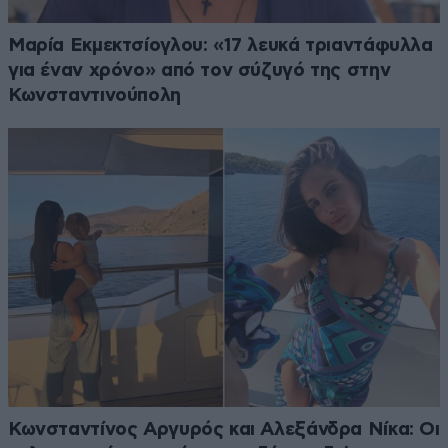
Μαρία Εκμεκτσίογλου: «17 λευκά τριαντάφυλλα
για έναν χρόνο» από τον σύζυγό της στην
Κωνσταντινούπολη
Κωνσταντίνος Αργυρός και Αλεξάνδρα Νίκα: Οι