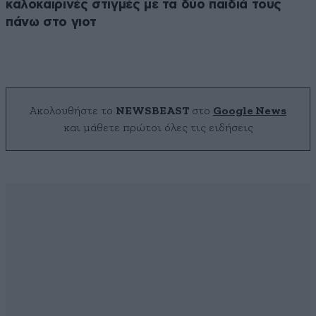
καλοκαιρινές στιγμές με τα δύο παιδιά τους
πάνω στο γιοτ
Ακολουθήστε το
NEWSBEAST
στο
Google News
και μάθετε πρώτοι όλες τις ειδήσεις