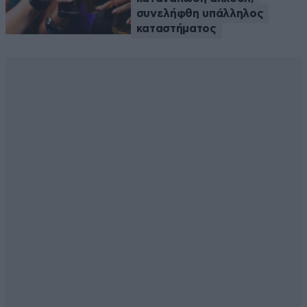
συνελήφθη υπάλληλος
καταστήματος