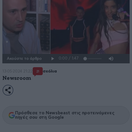
Ακούστε το άρθρο
13·05·2024 21:22
σχόλια
21
Newsroom
Πρόσθεσε το Newsbeast στις προτεινόμενες
πηγές σου στη Google