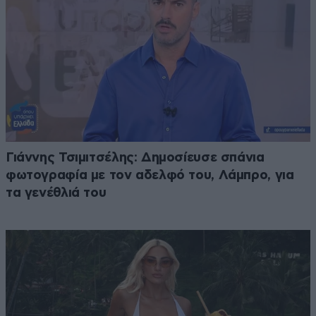
Γιάννης Τσιμιτσέλης: Δημοσίευσε σπάνια
φωτογραφία με τον αδελφό του, Λάμπρο, για
τα γενέθλιά του