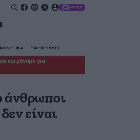
GAMES
ΑΘΛΗΤΙΚΑ
ΕΦΗΜΕΡΙΔΕΣ
α και μήνυμα για
ο άνθρωποι
 δεν είναι