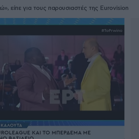
», είπε για τους παρουσιαστές της Eurovision