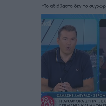
«Το αδιάβαστο δεν το συγχωρώ