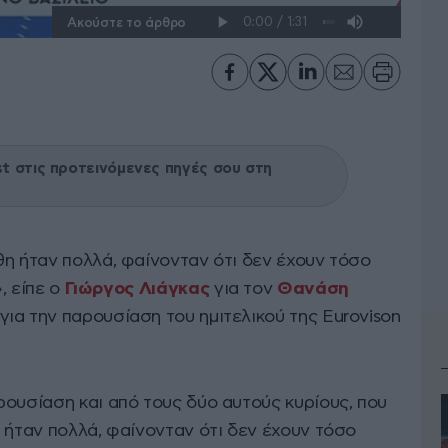
Ακούστε το άρθρο
 στις προτεινόμενες πηγές σου στη
θη ήταν πολλά, φαίνονταν ότι δεν έχουν τόσο
», είπε ο
Γιώργος Λιάγκας
για τον
Θανάση
για την παρουσίαση του ημιτελικού της Eurovison
ουσίαση και από τους δύο αυτούς κυρίους, που
 ήταν πολλά, φαίνονταν ότι δεν έχουν τόσο