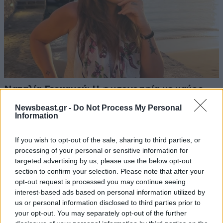
Ναταλία Γερμανού: Η φωτογραφία με μαύρο
μπικίνι από τις διακοπές της στην Κρήτη
Newsbeast.gr -
Do Not Process My Personal
Information
If you wish to opt-out of the sale, sharing to third parties, or
processing of your personal or sensitive information for
targeted advertising by us, please use the below opt-out
section to confirm your selection. Please note that after your
opt-out request is processed you may continue seeing
interest-based ads based on personal information utilized by
us or personal information disclosed to third parties prior to
your opt-out. You may separately opt-out of the further