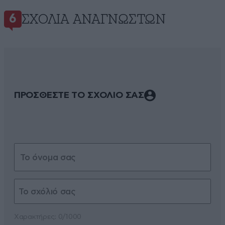
ΣΧΌΛΙΑ ΑΝΑΓΝΩΣΤΏΝ
6
ΠΡΟΣΘΕΣΤΕ ΤΟ ΣΧΟΛΙΟ ΣΑΣ
Xαρακτήρες: 0/1000