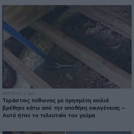
ΚΟΣΜΟΣ
2 ω. πριν
Τεράστιος πύθωνας με πρησμένη κοιλιά
βρέθηκε κάτω από την αποθήκη οικογένειας –
Αυτό ήταν το τελευταίο του γεύμα