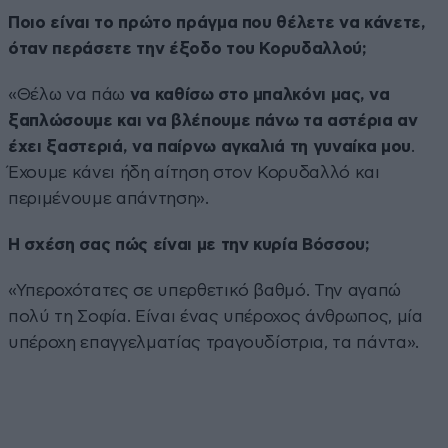
Ποιο είναι το πρώτο πράγμα που θέλετε να κάνετε,
όταν περάσετε την έξοδο του Κορυδαλλού;
«Θέλω να πάω
να καθίσω στο μπαλκόνι μας, να
ξαπλώσουμε και να βλέπουμε πάνω τα αστέρια αν
έχει ξαστεριά, να παίρνω αγκαλιά τη γυναίκα μου
.
Έχουμε κάνει ήδη αίτηση στον Κορυδαλλό και
περιμένουμε απάντηση».
Η σχέση σας πώς είναι με την κυρία Βόσσου;
«Υπεροχότατες σε υπερθετικό βαθμό. Την αγαπώ
πολύ τη Σοφία. Είναι ένας υπέροχος άνθρωπος, μία
υπέροχη επαγγελματίας τραγουδίστρια, τα πάντα».