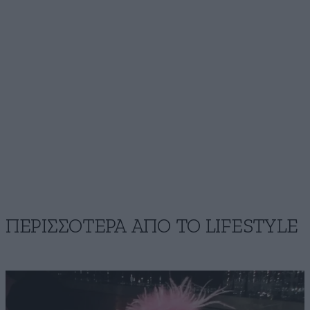
ΠΕΡΙΣΣΟΤΕΡΑ ΑΠΟ ΤΟ LIFESTYLE