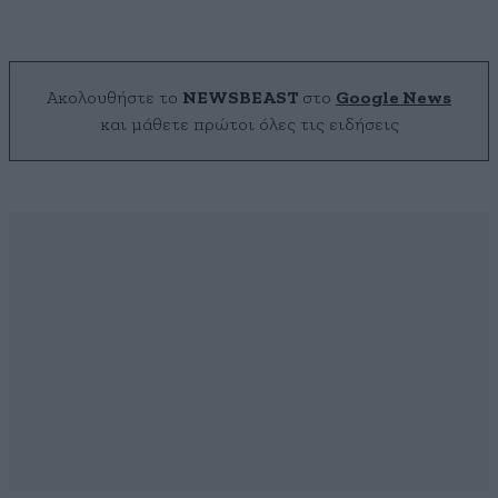
Ακολουθήστε το
NEWSBEAST
στο
Google News
και μάθετε πρώτοι όλες τις ειδήσεις