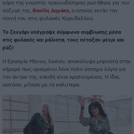
κόρη της γνωστής τραγουδίστριας ρωτήθηκε για τον
σύζυγό της,
Βασίλη Δημάκη
, ο οποίος εκτίει την
ποινή του στις φυλακές Κορυδαλλού.
Το ζευγάρι υπέγραψε σύμφωνο συμβίωσης μέσα
στις φυλακές και μάλιστα, τους πέταξαν μέχρι και
ρύζι
!
Η Ερασμία Μάνου, λοιπόν, αποκάλυψε μπροστά στην
κάμερα πως ορισμένοι λένε πολύ άσχημα λόγια για
τον άντρα της, επειδή είναι κρατούμενος. Η ίδια,
ωστόσο, μίλησε με τα καλύτερα.