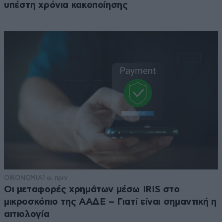
υπέστη χρόνια κακοποίησης
ΟΙΚΟΝΟΜΙΑ
1 ω. πριν
Οι μεταφορές χρημάτων μέσω IRIS στο
μικροσκόπιο της ΑΑΔΕ – Γιατί είναι σημαντική η
αιτιολογία