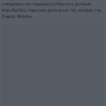
υπέγραψαν τον περασμένο Μάιο στις φυλακές
Κορυδαλλού, παρουσία φυσικά και της μητέρας της,
Σοφίας Βόσσου.