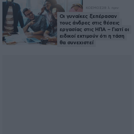
ΚΟΣΜΟΣ
28 λ. πριν
Οι γυναίκες ξεπέρασαν
τους άνδρες στις θέσεις
εργασίας στις ΗΠΑ – Γιατί οι
ειδικοί εκτιμούν ότι η τάση
θα συνεχιστεί