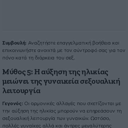
Συμβουλή:
Αναζητήστε επαγγελματική βοήθεια και
επικοινωνήστε ανοιχτά με τον σύντροφό σας για τον
πόνο κατά τη διάρκεια του σεξ.
Μύθος 5: Η αύξηση της ηλικίας
μειώνει της γυναικεία σεξουαλική
λειτουργία
Γεγονός:
Οι ορμονικές αλλαγές που σχετίζονται με
την αύξηση της ηλικίας μπορούν να επηρεάσουν τη
σεξουαλική λειτουργία των γυναικών. Ωστόσο,
πολλές γυναίκες αλλά και άντρες μεγαλύτερης