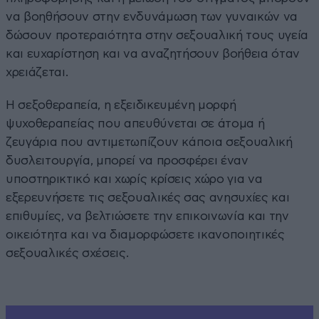
να βοηθήσουν στην ενδυνάμωση των γυναικών να
δώσουν προτεραιότητα στην σεξουαλική τους υγεία
και ευχαρίστηση και να αναζητήσουν βοήθεια όταν
χρειάζεται.
Η σεξοθεραπεία, η εξειδικευμένη μορφή
ψυχοθεραπείας που απευθύνεται σε άτομα ή
ζευγάρια που αντιμετωπίζουν κάποια σεξουαλική
δυσλειτουργία, μπορεί να προσφέρει έναν
υποστηρικτικό και χωρίς κρίσεις χώρο για να
εξερευνήσετε τις σεξουαλικές σας ανησυχίες και
επιθυμίες, να βελτιώσετε την επικοινωνία και την
οικειότητα και να διαμορφώσετε ικανοποιητικές
σεξουαλικές σχέσεις.