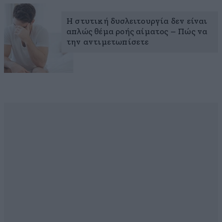
Η στυτική δυσλειτουργία δεν είναι
απλώς θέμα ροής αίματος – Πώς να
την αντιμετωπίσετε