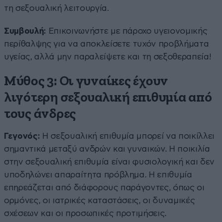
τη σεξουαλική λειτουργία.
Συμβουλή:
Επικοινωνήστε με πάροχο υγειονομικής
περίθαλψης για να αποκλείσετε τυχόν προβλήματα
υγείας, αλλά μην παραλείψετε και τη σεξοθεραπεία!
Μύθος 3: Οι γυναίκες έχουν
λιγότερη σεξουαλική επιθυμία από
τους άνδρες
Γεγονός:
Η σεξουαλική επιθυμία μπορεί να ποικίλλει
σημαντικά μεταξύ ανδρών και γυναικών. Η ποικιλία
στην σεξουαλική επιθυμία είναι φυσιολογική και δεν
υποδηλώνει απαραίτητα πρόβλημα. Η επιθυμία
επηρεάζεται από διάφορους παράγοντες, όπως οι
ορμόνες, οι ιατρικές καταστάσεις, οι δυναμικές
σχέσεων και οι προσωπικές προτιμήσεις.