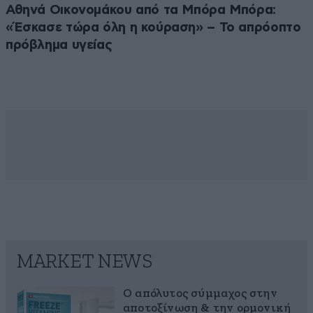
Αθηνά Οικονομάκου από τα Μπόρα Μπόρα:
«Έσκασε τώρα όλη η κούραση» – Το απρόοπτο
πρόβλημα υγείας
MARKET NEWS
Ο απόλυτος σύμμαχος στην
αποτοξίνωση & την ορμονική