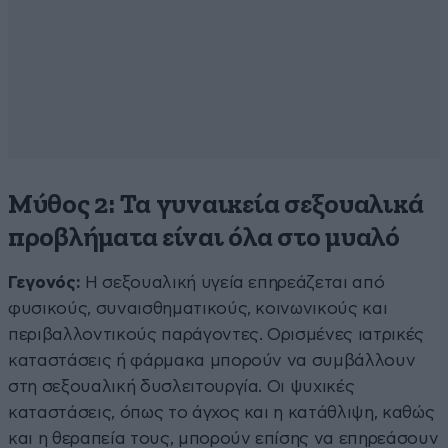
Μύθος 2: Τα γυναικεία σεξουαλικά
προβλήματα είναι όλα στο μυαλό
Γεγονός:
Η σεξουαλική υγεία επηρεάζεται από
φυσικούς, συναισθηματικούς, κοινωνικούς και
περιβαλλοντικούς παράγοντες. Ορισμένες ιατρικές
καταστάσεις ή φάρμακα μπορούν να συμβάλλουν
στη σεξουαλική δυσλειτουργία. Οι ψυχικές
καταστάσεις, όπως το άγχος και η κατάθλιψη, καθώς
και η θεραπεία τους, μπορούν επίσης να επηρεάσουν