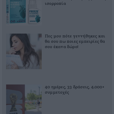
ισορροπία
Πες μου πότε γεννήθηκες και
θα σου πω ποιες εμπειρίες θα
σου έκανα δώρο!
40 ημέρες, 33 δράσεις, 4.000+
συμμετοχές