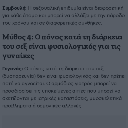
Συμβουλή:
Η σεξουαλική επιθυμία είναι διαφορετική
για κάθε άτομο και μπορεί να αλλάξει με την πάροδο
του χρόνου και σε διαφορετικές συνθήκες.
Μύθος 4: Ο πόνος κατά τη διάρκεια
του σεξ είναι φυσιολογικός για τις
γυναίκες
Γεγονός:
Ο πόνος κατά τη διάρκεια του σεξ
(δυσπαρευνία) δεν είναι φυσιολογικός και δεν πρέπει
ποτέ να αγνοείται. Ο αρμόδιος γιατρός μπορεί να
προσδιορίσει τις υποκείμενες αιτίες που μπορεί να
σχετίζονται με ιατρικές καταστάσεις, μυοσκελετικά
προβλήματα ή ορμονικές αλλαγές.