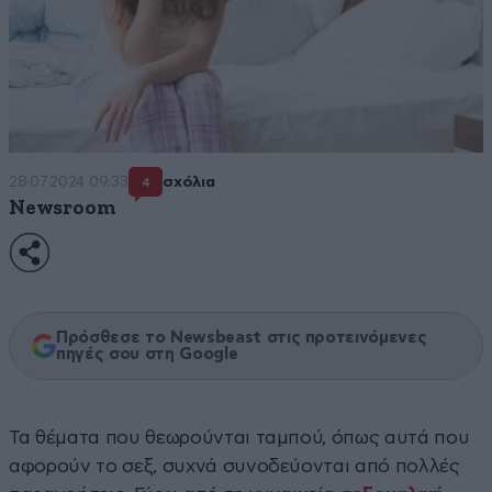
28·07·2024 09:33
σχόλια
4
Newsroom
Πρόσθεσε το Newsbeast στις προτεινόμενες
πηγές σου στη Google
Τα θέματα που θεωρούνται ταμπού, όπως αυτά που
αφορούν το σεξ, συχνά συνοδεύονται από πολλές