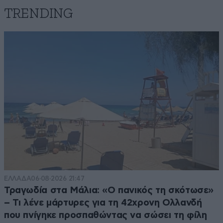
TRENDING
ΕΛΛΑΔΑ
06·08·2026 21:47
Τραγωδία στα Μάλια: «Ο πανικός τη σκότωσε»
– Τι λένε μάρτυρες για τη 42χρονη Ολλανδή
που πνίγηκε προσπαθώντας να σώσει τη φίλη