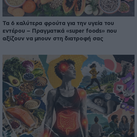
Τα 6 καλύτερα φρούτα για την υγεία του
εντέρου – Πραγματικά «super foods» που
αξίζουν να μπουν στη διατροφή σας