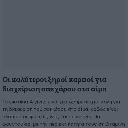
Οι καλύτεροι ξηροί καρποί για
διαχείριση σακχάρου στο αίμα
Τα φιστίκια Αιγίνης είναι μια εξαιρετική επιλογή για
τη διαχείριση του σακχάρου στο αίμα, καθώς είναι
πλούσια σε φυτικές ίνες και πρωτεΐνες. Τα
φουντούκια, με την περιεκτικότητά τους σε βιταμίνη