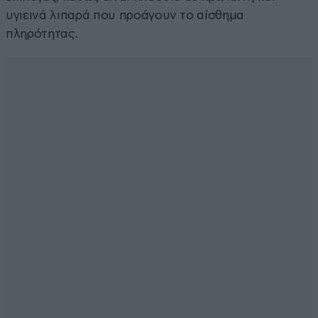
υγιεινά λιπαρά που προάγουν το αίσθημα
πληρότητας.