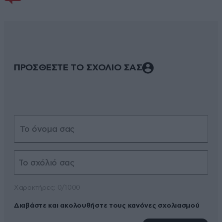
ΠΡΟΣΘΕΣΤΕ ΤΟ ΣΧΟΛΙΟ ΣΑΣ
Xαρακτήρες: 0/1000
Διαβάστε και ακολουθήστε τους κανόνες σχολιασμού