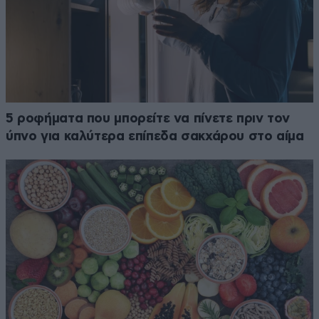
5 ροφήματα που μπορείτε να πίνετε πριν τον
ύπνο για καλύτερα επίπεδα σακχάρου στο αίμα