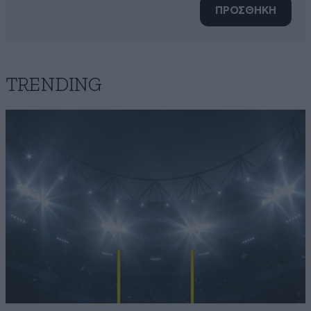
ΠΡΟΣΘΗΚΗ
TRENDING