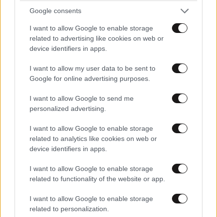
Google consents
I want to allow Google to enable storage
related to advertising like cookies on web or
device identifiers in apps.
I want to allow my user data to be sent to
Google for online advertising purposes.
I want to allow Google to send me
personalized advertising.
I want to allow Google to enable storage
related to analytics like cookies on web or
Κόψατε βούτυρο και κρέας, αλλά η χοληστερίνη
device identifiers in apps.
δεν πέφτει – Το κοινό λάθος σύμφωνα με
I want to allow Google to enable storage
διατροφολόγους
related to functionality of the website or app.
I want to allow Google to enable storage
related to personalization.