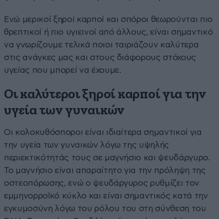
Ενώ μερικοί ξηροί καρποί και σπόροι θεωρούνται πιο
θρεπτικοί ή πιο υγιεινοί από άλλους, είναι σημαντικό
να γνωρίζουμε τελικά ποιοι ταιριάζουν καλύτερα
στις ανάγκες μας και στους διάφορους στόχους
υγείας που μπορεί να έχουμε.
Οι καλύτεροι ξηροί καρποί για την
υγεία των γυναικών
Οι κολοκυθόσποροι είναι ιδιαίτερα σημαντικοί για
την υγεία των γυναικών λόγω της υψηλής
περιεκτικότητάς τους σε μαγνήσιο και ψευδάργυρο.
Το μαγνήσιο είναι απαραίτητο για την πρόληψη της
οστεοπόρωσης, ενώ ο ψευδάργυρος ρυθμίζει τον
εμμηνορροϊκό κύκλο και είναι σημαντικός κατά την
εγκυμοσύνη λόγω του ρόλου του στη σύνθεση του