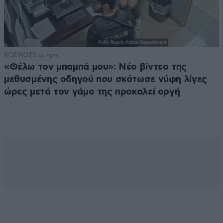
ΚΟΣΜΟΣ
2 ω. πριν
«Θέλω τον μπαμπά μου»: Νέο βίντεο της
μεθυσμένης οδηγού που σκότωσε νύφη λίγες
ώρες μετά τον γάμο της προκαλεί οργή