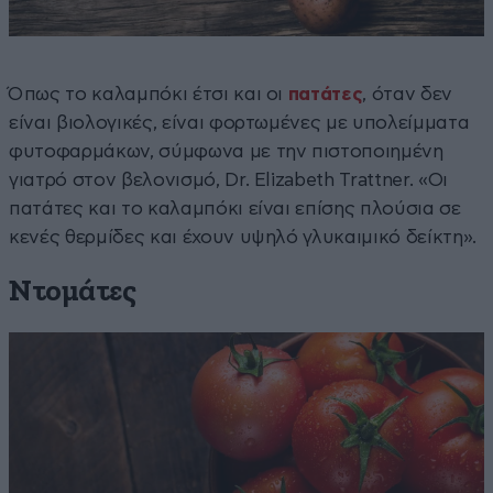
Όπως το καλαμπόκι έτσι και οι
πατάτες
, όταν δεν
είναι βιολογικές, είναι φορτωμένες με υπολείμματα
φυτοφαρμάκων, σύμφωνα με την πιστοποιημένη
γιατρό στον βελονισμό, Dr. Elizabeth Trattner. «Οι
πατάτες και το καλαμπόκι είναι επίσης πλούσια σε
κενές θερμίδες και έχουν υψηλό γλυκαιμικό δείκτη».
Ντομάτες