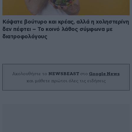
Κόψατε βούτυρο και κρέας, αλλά η χοληστερίνη
δεν πέφτει – Το κοινό λάθος σύμφωνα με
διατροφολόγους
Ακολουθήστε το
NEWSBEAST
στο
Google News
και μάθετε πρώτοι όλες τις ειδήσεις