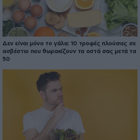
Δεν είναι μόνο το γάλα: 10 τροφές πλούσιες σε
ασβέστιο που θωρακίζουν τα οστά σας μετά τα
50