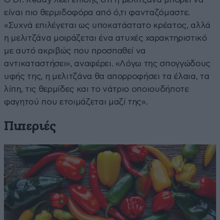
είναι πιο θερμιδοφόρα από ό,τι φανταζόμαστε.
«Συχνά επιλέγεται ως υποκατάστατο κρέατος, αλλά
η μελιτζάνα μοιράζεται ένα ατυχές χαρακτηριστικό
με αυτό ακριβώς που προσπαθεί να
αντικαταστήσει», αναφέρει. «Λόγω της σπογγώδους
υφής της, η μελιτζάνα θα απορροφήσει τα έλαια, τα
λίπη, τις θερμίδες και το νάτριο οποιουδήποτε
φαγητού που ετοιμάζεται μαζί της».
Πιπεριές