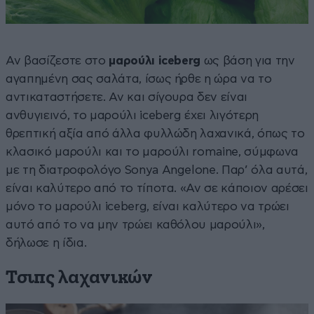
Αν βασίζεστε στο
μαρούλι iceberg
ως βάση για την
αγαπημένη σας σαλάτα, ίσως ήρθε η ώρα να το
αντικαταστήσετε. Αν και σίγουρα δεν είναι
ανθυγιεινό, το μαρούλι iceberg έχει λιγότερη
θρεπτική αξία από άλλα φυλλώδη λαχανικά, όπως το
κλασικό μαρούλι και το μαρούλι romaine, σύμφωνα
με τη διατροφολόγο Sonya Angelone. Παρ’ όλα αυτά,
είναι καλύτερο από το τίποτα. «Αν σε κάποιον αρέσει
μόνο το μαρούλι iceberg, είναι καλύτερο να τρώει
αυτό από το να μην τρώει καθόλου μαρούλι»,
δήλωσε η ίδια.
Τσιπς λαχανικών