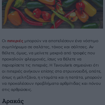
Οι
πιπεριές
μπορούν να αποτελέσουν ένα νόστιμο
συμπλήρωμα σε σαλάτες, τάκος και σάλτσες. Αν
θέλετε, όμως, να μείνετε μακριά από τροφές που
προκαλούν φλεγμονές, ίσως να θέλετε να
περιορίσετε τις πιπεριές. Η Tavoularis σημειώνει ότι
οι πιπεριές ανήκουν επίσης στα στρυχνοειδή, οπότε,
όπως η μελιτζάνα, η ντομάτα και η πατάτα, μπορούν
να προκαλέσουν προβλήματα αρθρίτιδας και πόνου
στις αρθρώσεις.
Αρακάς