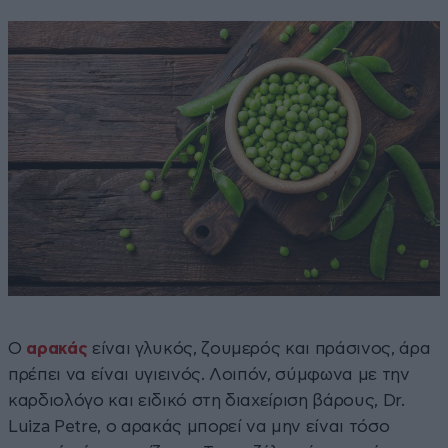
Ο
αρακάς
είναι γλυκός, ζουμερός και πράσινος, άρα
πρέπει να είναι υγιεινός. Λοιπόν, σύμφωνα με την
καρδιολόγο και ειδικό στη διαχείριση βάρους, Dr.
Luiza Petre, ο αρακάς μπορεί να μην είναι τόσο