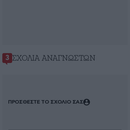
ΣΧΌΛΙΑ ΑΝΑΓΝΩΣΤΏΝ
3
ΠΡΟΣΘΕΣΤΕ ΤΟ ΣΧΟΛΙΟ ΣΑΣ