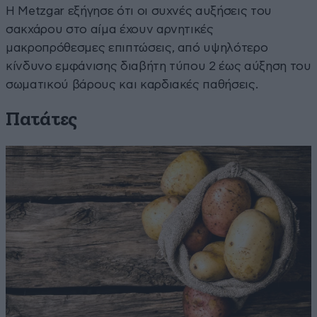
Η Metzgar εξήγησε ότι οι συχνές αυξήσεις του
σακχάρου στο αίμα έχουν αρνητικές
μακροπρόθεσμες επιπτώσεις, από υψηλότερο
κίνδυνο εμφάνισης διαβήτη τύπου 2 έως αύξηση του
σωματικού βάρους και καρδιακές παθήσεις.
Πατάτες