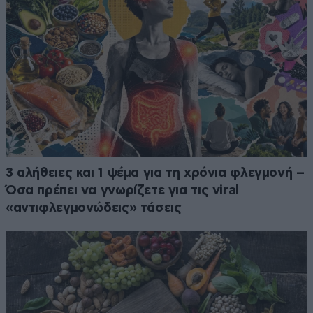
3 αλήθειες και 1 ψέμα για τη χρόνια φλεγμονή –
Όσα πρέπει να γνωρίζετε για τις viral
«αντιφλεγμονώδεις» τάσεις