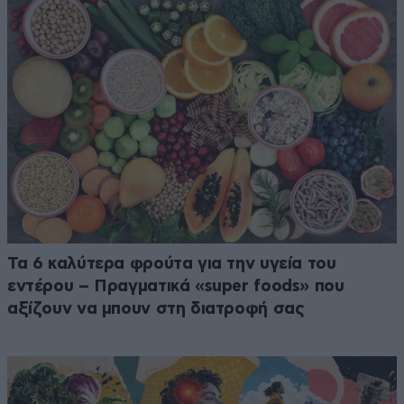
Τα 6 καλύτερα φρούτα για την υγεία του
εντέρου – Πραγματικά «super foods» που
αξίζουν να μπουν στη διατροφή σας