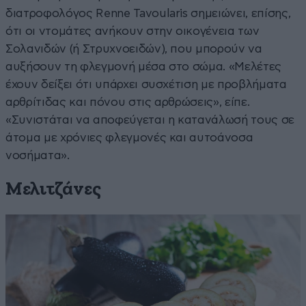
διατροφολόγος Renne Tavoularis σημειώνει, επίσης,
ότι οι ντομάτες ανήκουν στην οικογένεια των
Σολανιδών (ή Στρυχνοειδών), που μπορούν να
αυξήσουν τη φλεγμονή μέσα στο σώμα. «Μελέτες
έχουν δείξει ότι υπάρχει συσχέτιση με προβλήματα
αρθρίτιδας και πόνου στις αρθρώσεις», είπε.
«Συνιστάται να αποφεύγεται η κατανάλωσή τους σε
άτομα με χρόνιες φλεγμονές και αυτοάνοσα
νοσήματα».
Μελιτζάνες