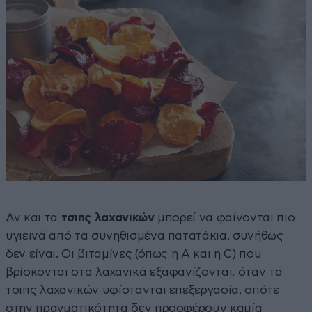
Αν και τα
τσιπς λαχανικών
μπορεί να φαίνονται πιο
υγιεινά από τα συνηθισμένα πατατάκια, συνήθως
δεν είναι. Οι βιταμίνες (όπως η Α και η C) που
βρίσκονται στα λαχανικά εξαφανίζονται, όταν τα
τσιπς λαχανικών υφίστανται επεξεργασία, οπότε
στην πραγματικότητα δεν προσφέρουν καμία