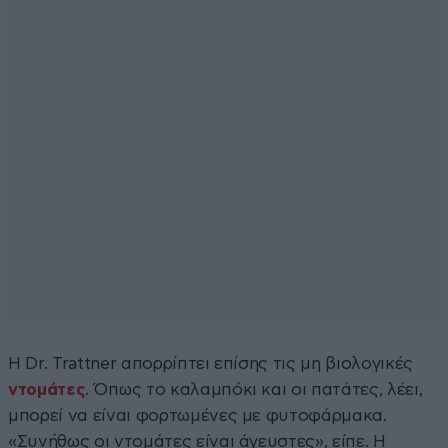
Η Dr. Trattner απορρίπτει επίσης τις μη βιολογικές
ντομάτες
. Όπως το καλαμπόκι και οι πατάτες, λέει,
μπορεί να είναι φορτωμένες με φυτοφάρμακα.
«Συνήθως οι ντομάτες είναι άγευστες», είπε. Η