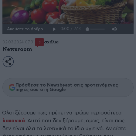
Ακούστε το άρθρο
02·03·2024 07:31
σχόλια
3
Newsroom
Πρόσθεσε το Newsbeast στις προτεινόμενες
πηγές σου στη Google
Όλοι ξέρουμε πως πρέπει να τρώμε περισσότερα
λαχανικά
. Αυτό που δεν ξέρουμε, όμως, είναι πως
δεν είναι όλα τα λαχανικά το ίδιο υγιεινά. Αν είστε