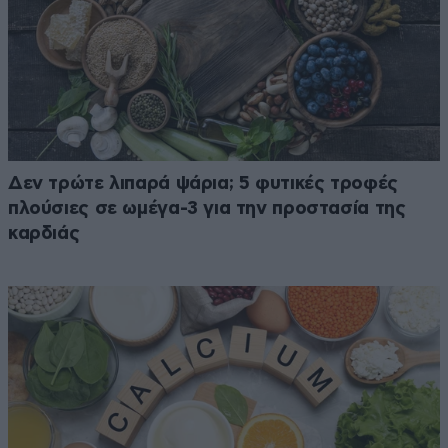
Δεν τρώτε λιπαρά ψάρια; 5 φυτικές τροφές
πλούσιες σε ωμέγα-3 για την προστασία της
καρδιάς