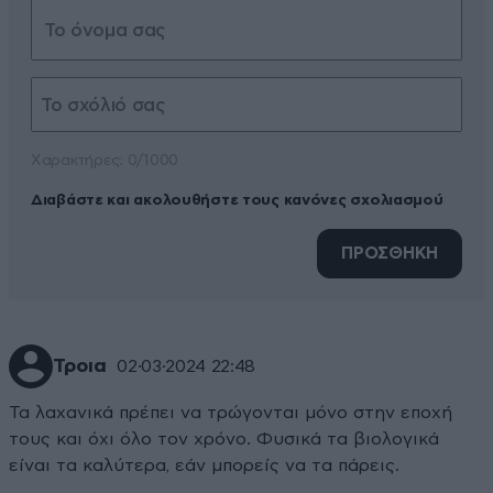
Xαρακτήρες: 0/1000
Διαβάστε και ακολουθήστε τους κανόνες σχολιασμού
ΠΡΟΣΘΗΚΗ
Τροια
02·03·2024 22:48
Τα λαχανικά πρέπει να τρώγονται μόνο στην εποχή
τους και όχι όλο τον χρόνο. Φυσικά τα βιολογικά
είναι τα καλύτερα, εάν μπορείς να τα πάρεις.