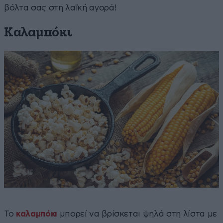
βόλτα σας στη λαϊκή αγορά!
Καλαμπόκι
Το
καλαμπόκι
μπορεί να βρίσκεται ψηλά στη λίστα με