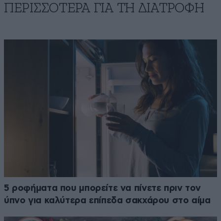
ΠΕΡΙΣΣΟΤΕΡΑ ΓΙΑ ΤΗ ΔΙΑΤΡΟΦΗ
5 ροφήματα που μπορείτε να πίνετε πριν τον
ύπνο για καλύτερα επίπεδα σακχάρου στο αίμα