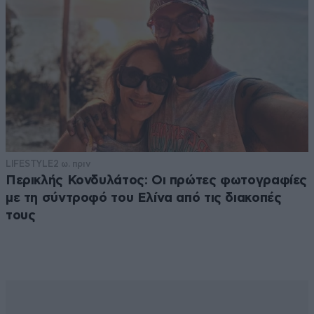
LIFESTYLE
2 ω. πριν
Περικλής Κονδυλάτος: Οι πρώτες φωτογραφίες
με τη σύντροφό του Ελίνα από τις διακοπές
τους