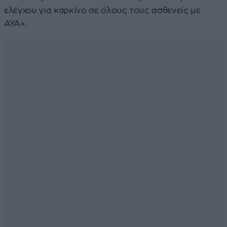
ελέγχου για καρκίνο σε όλους τους ασθενείς με
ΑΥΑ».