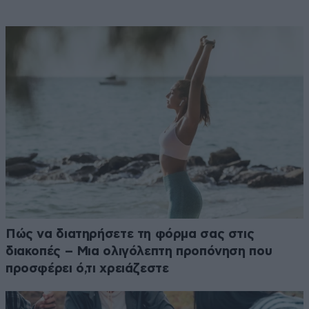
Πώς να διατηρήσετε τη φόρμα σας στις
διακοπές – Μια ολιγόλεπτη προπόνηση που
προσφέρει ό,τι χρειάζεστε