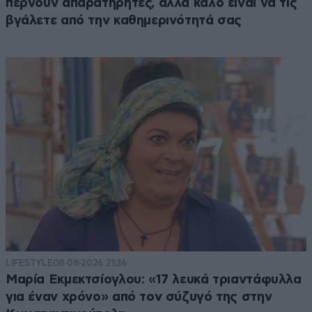
περνούν απαρατήρητες, αλλά καλό είναι να τις
βγάλετε από την καθημερινότητά σας
LIFESTYLE
08·08·2026 21:36
Μαρία Εκμεκτσίογλου: «17 λευκά τριαντάφυλλα
για έναν χρόνο» από τον σύζυγό της στην