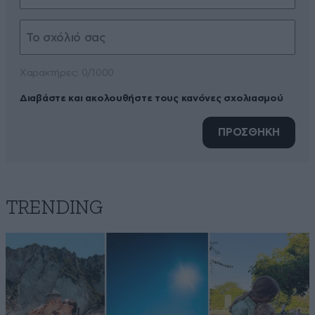
Xαρακτήρες: 0/1000
Διαβάστε και ακολουθήστε τους κανόνες σχολιασμού
ΠΡΟΣΘΗΚΗ
TRENDING