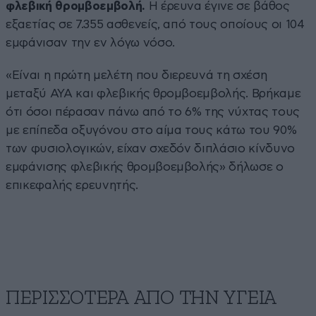
φλεβική θρομβοεμβολή.
Η έρευνα έγινε σε βάθος
εξαετίας σε 7.355 ασθενείς, από τους οποίους οι 104
εμφάνισαν την εν λόγω νόσο.
«Είναι η πρώτη μελέτη που διερευνά τη σχέση
μεταξύ ΑΥΑ και φλεβικής θρομβοεμβολής. Βρήκαμε
ότι όσοι πέρασαν πάνω από το 6% της νύχτας τους
με επίπεδα οξυγόνου στο αίμα τους κάτω του 90%
των φυσιολογικών, είχαν σχεδόν διπλάσιο κίνδυνο
εμφάνισης φλεβικής θρομβοεμβολής» δήλωσε ο
επικεφαλής ερευνητής.
ΠΕΡΙΣΣΟΤΕΡΑ ΑΠΟ ΤΗΝ ΥΓΕΙΑ