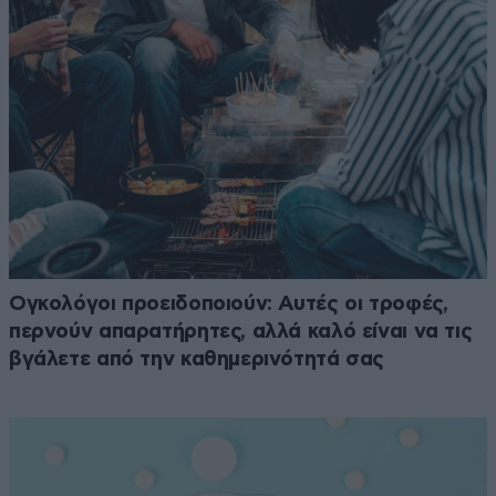
Ογκολόγοι προειδοποιούν: Αυτές οι τροφές,
περνούν απαρατήρητες, αλλά καλό είναι να τις
βγάλετε από την καθημερινότητά σας