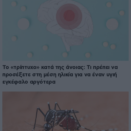
Το «τρίπτυχο» κατά της άνοιας: Τι πρέπει να
προσέξετε στη μέση ηλικία για να έναν υγιή
εγκέφαλο αργότερα