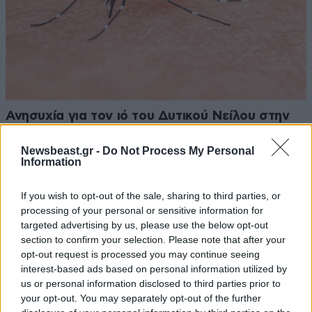
Ανησυχία για τον ιό του Δυτικού Νείλου στην
Αττική – Ο ΙΣΑ καλεί σε άμεσες παρεμβάσεις
και ατομική προστασία
Newsbeast.gr -
Do Not Process My Personal
Information
If you wish to opt-out of the sale, sharing to third parties, or
processing of your personal or sensitive information for
targeted advertising by us, please use the below opt-out
section to confirm your selection. Please note that after your
opt-out request is processed you may continue seeing
interest-based ads based on personal information utilized by
us or personal information disclosed to third parties prior to
your opt-out. You may separately opt-out of the further