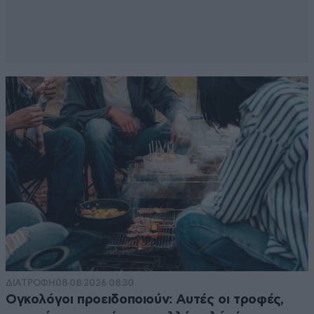
ΔΙΑΤΡΟΦΗ
08·08·2026 08:30
Ογκολόγοι προειδοποιούν: Αυτές οι τροφές,