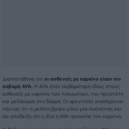
Διαπιστώθηκε ότι
οι ασθενείς με καρκίνο είχαν πιο
σοβαρή ΑΥΑ.
Η ΑΥΑ ήταν σοβαρότερη ιδίως στους
ασθενείς με καρκίνο των πνευμόνων, του προστάτη
και μελάνωμα στο δέρμα. Οι ερευνητές επεσήμαναν
πάντως ότι η μελέτη βρήκε μόνο μια συσχέτιση και
όχι απόδειξη ότι η ίδια η ΑΥΑ προκαλεί τον καρκίνο.