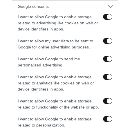
Google consents
I want to allow Google to enable storage
related to advertising like cookies on web or
device identifiers in apps.
ΠΡΟΣΘΕΣΤΕ ΤΟ ΣΧΟΛΙΟ ΣΑΣ
I want to allow my user data to be sent to
Google for online advertising purposes.
I want to allow Google to send me
personalized advertising.
I want to allow Google to enable storage
related to analytics like cookies on web or
device identifiers in apps.
I want to allow Google to enable storage
related to functionality of the website or app.
Xαρακτήρες: 0/1000
I want to allow Google to enable storage
Διαβάστε και ακολουθήστε τους κανόνες σχολιασμού
related to personalization.