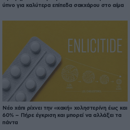
ύπνο για καλύτερα επίπεδα σακχάρου στο αίμα
Νέο χάπι ρίχνει την «κακή» χοληστερίνη έως και
60% – Πήρε έγκριση και μπορεί να αλλάξει τα
πάντα