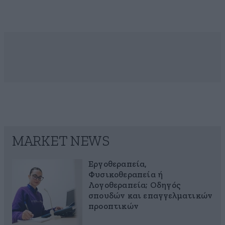
MARKET NEWS
Εργοθεραπεία,
Φυσικοθεραπεία ή
Λογοθεραπεία; Οδηγός
σπουδών και επαγγελματικών
προοπτικών