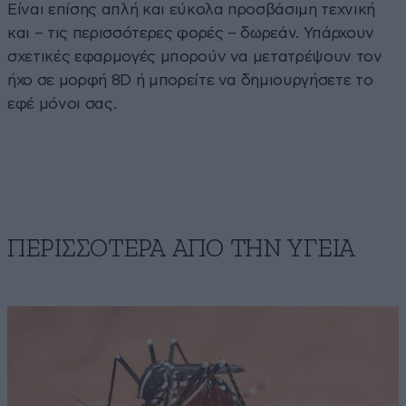
Είναι επίσης απλή και εύκολα προσβάσιμη τεχνική
και – τις περισσότερες φορές – δωρεάν. Υπάρχουν
σχετικές εφαρμογές μπορούν να μετατρέψουν τον
ήχο σε μορφή 8D ή μπορείτε να δημιουργήσετε το
εφέ μόνοι σας.
ΠΕΡΙΣΣΟΤΕΡΑ ΑΠΟ ΤΗΝ ΥΓΕΙΑ