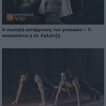
Η σιωπηλή κατάρρευση των γυναικών – Τι
αποκαλύπτει η Dr. Καλαϊτζή