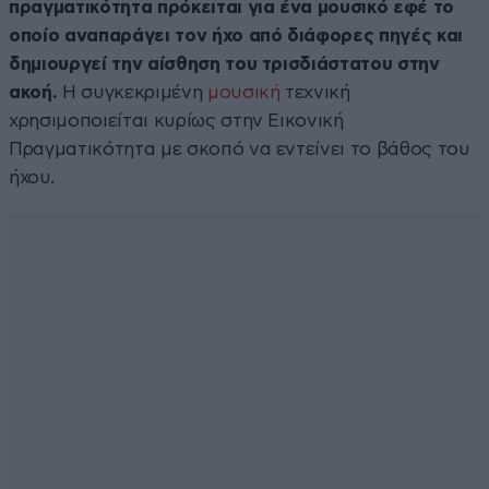
πραγματικότητα πρόκειται για ένα μουσικό εφέ το
οποίο αναπαράγει τον ήχο από διάφορες πηγές και
δημιουργεί την αίσθηση του τρισδιάστατου στην
ακοή.
Η συγκεκριμένη
μουσική
τεχνική
χρησιμοποιείται κυρίως στην Εικονική
Πραγματικότητα με σκοπό να εντείνει το βάθος του
ήχου.