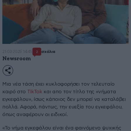
21·03·2025 14:45
σχόλια
2
Newsroom
Μια νέα τάση έχει κυκλοφορήσει τον τελευταίο
καιρό στο
TikTok
και απο τον τίτλο της «νήματα
εγκεφάλου», ίσως κάποιος δεν μπορεί να καταλάβει
πολλά. Αφορά, πάντως, την ευεξία του εγκεφάλου,
όπως αναφέρουν οι ειδικοί.
«Το νήμα εγκεφάλου είναι ένα φαινόμενο ψυχικής