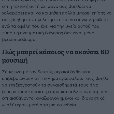
ότι η τεχνική αυτή όχι μόνο σας βοηθάει να
χαλαρώσετε και να κοιμηθείτε αλλά μπορεί επίσης να
σας βοηθήσει να μελετήσετε και να συγκεντρωθείτε
ενώ τα οφέλη που έχει για την υγεία αυτού του
τύπου η πνευματική διέγερση δεν είναι μόνο
βραχυπρόθεσμα.
Πώς μπορεί κάποιος να ακούσει 8D
μουσική
Σύμφωνα με τον Seuruk, μερικοί άνθρωποι
επιβεβαιώνουν ότι το νήμα εγκεφάλου, τους βοηθά
να επεξεργαστούν τα συναισθήματά τους ή να
ξεπεράσουν κάποιο τραύμα και πολλοί αναφέρουν
ότι αισθάνονται αναζωογονημένοι και διανοητικά
«καλύτεροι» μετά από μια συνεδρία.