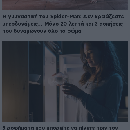
Η γυμναστική του Spider-Man: Δεν χρειάζεστε
υπερδυνάμεις… Μόνο 20 λεπτά και 3 ασκήσεις
που δυναμώνουν όλο το σώμα
5 ροφήματα που μπορείτε να πίνετε πριν τον