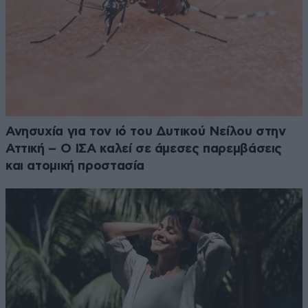
Ανησυχία για τον ιό του Δυτικού Νείλου στην
Αττική – Ο ΙΣΑ καλεί σε άμεσες παρεμβάσεις
και ατομική προστασία