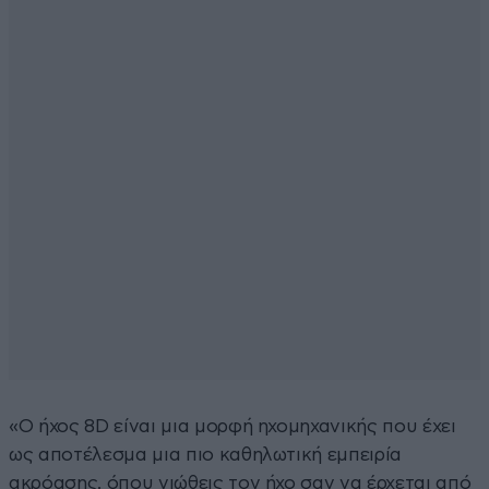
«Ο ήχος 8D είναι μια μορφή ηχομηχανικής που έχει
ως αποτέλεσμα μια πιο καθηλωτική εμπειρία
ακρόασης, όπου νιώθεις τον ήχο σαν να έρχεται από