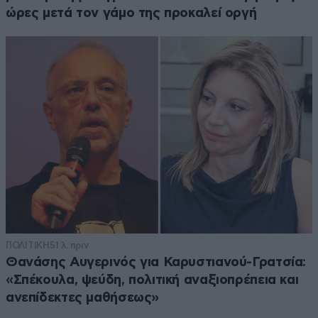
ώρες μετά τον γάμο της προκαλεί οργή
ΠΟΛΙΤΙΚΗ
51 λ. πριν
Θανάσης Αυγερινός για Καρυστιανού-Γρατσία:
«Σπέκουλα, ψεύδη, πολιτική αναξιοπρέπεια και
ανεπίδεκτες μαθήσεως»