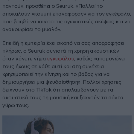
παντού», προσθέτει ο Seuruk. «Πολλοί το
αποκαλούν «κουμπί επαναφοράς» για τον εγκέφαλο,
που βοηθά να ισιώσει τις αγωνιστικές σκέψεις και να
ανακουφίσει το μυαλό».
Επειδή η εμπειρία έχει σκοπό να σας απορροφήσει
πλήρως, ο Seuruk συνιστά τη χρήση ακουστικών
όταν κάνετε νήμα
εγκεφάλου
, καθώς «απομονώνει
τους ήχους σε κάθε αυτί και στη συνέχεια
χρησιμοποιεί την κίνηση και το βάθος για να
δημιουργήσει μια ψευδαίσθηση». Πολλοί χρήστες
δείχνουν στο TikTok ότι απολαμβάνουν με τα
ακουστικά τους τη μουσική και ξεχνούν τα πάντα
γύρω τους.