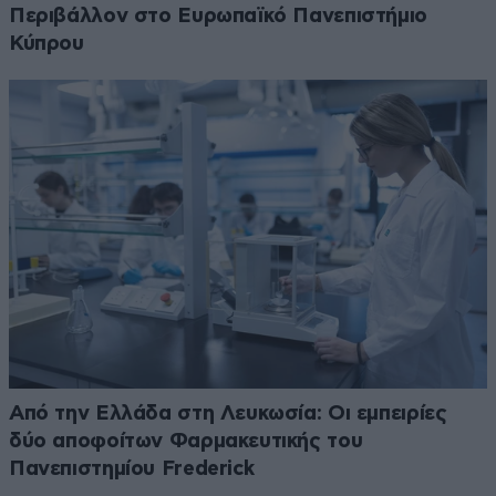
Περιβάλλον στο Ευρωπαϊκό Πανεπιστήμιο
Κύπρου
Από την Ελλάδα στη Λευκωσία: Οι εμπειρίες
δύο αποφοίτων Φαρμακευτικής του
Πανεπιστημίου Frederick