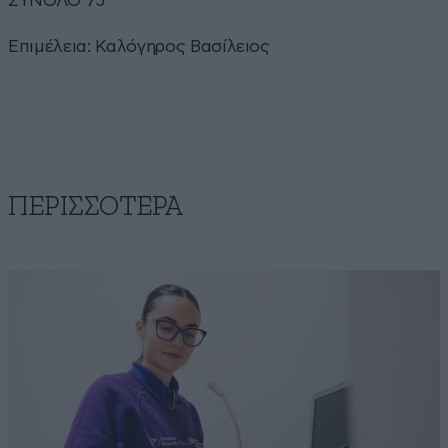
ΣΥΝΟΛΟ 75
Επιμέλεια: Καλόγηρος Βασίλειος
ΠΕΡΙΣΣΟΤΕΡΑ