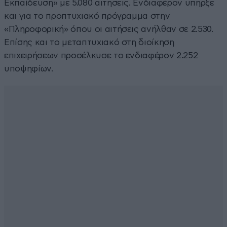
Εκπαίδευση» με 5.080 αιτήσεις. Ενδιαφέρον υπήρξε
και για το προπτυχιακό πρόγραμμα στην
«Πληροφορική» όπου οι αιτήσεις ανήλθαν σε 2.530.
Επίσης και το μεταπτυχιακό στη διοίκηση
επιχειρήσεων προσέλκυσε το ενδιαφέρον 2.252
υποψηφίων.