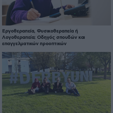
Εργοθεραπεία, Φυσικοθεραπεία ή
Λογοθεραπεία; Οδηγός σπουδών και
επαγγελματικών προοπτικών