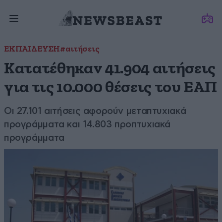
ΕΚΠΑΙΔΕΥΣΗ
#αιτήσεις
Κατατέθηκαν 41.904 αιτήσεις
για τις 10.000 θέσεις του ΕΑΠ
Οι 27.101 αιτήσεις αφορούν μεταπτυχιακά
προγράμματα και 14.803 προπτυχιακά
προγράμματα