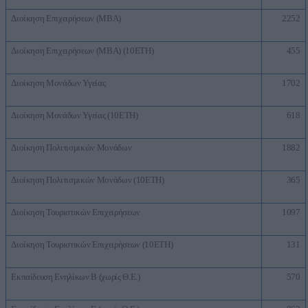
Διοίκηση Επιχειρήσεων (MBA)
2252
Διοίκηση Επιχειρήσεων (ΜΒΑ) (10ΕΤΗ)
455
Διοίκηση Μονάδων Υγείας
1702
Διοίκηση Μονάδων Υγείας (10ΕΤΗ)
618
Διοίκηση Πολιτισμικών Μονάδων
1882
Διοίκηση Πολιτισμικών Μονάδων (10ΕΤΗ)
365
Διοίκηση Τουριστικών Επιχειρήσεων
1097
Διοίκηση Τουριστικών Επιχειρήσεων (10ΕΤΗ)
131
Εκπαίδευση Ενηλίκων Β (χωρίς Θ.Ε.)
570