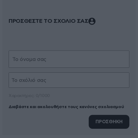
ΠΡΟΣΘΕΣΤΕ ΤΟ ΣΧΟΛΙΟ ΣΑΣ
Xαρακτήρες: 0/1000
Διαβάστε και ακολουθήστε τους κανόνες σχολιασμού
ΠΡΟΣΘΗΚΗ