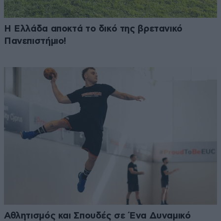
Η Ελλάδα αποκτά το δικό της βρετανικό
Πανεπιστήμιο!
Αθλητισμός και Σπουδές σε Ένα Δυναμικό