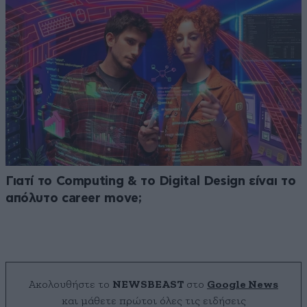
Γιατί το Computing & το Digital Design είναι το
απόλυτο career move;
Ακολουθήστε το
NEWSBEAST
στο
Google News
και μάθετε πρώτοι όλες τις ειδήσεις