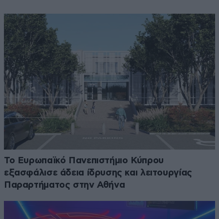
Το Ευρωπαϊκό Πανεπιστήμιο Κύπρου
εξασφάλισε άδεια ίδρυσης και λειτουργίας
Παραρτήματος στην Αθήνα