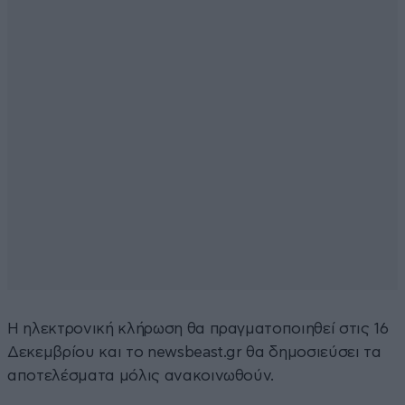
Η ηλεκτρονική κλήρωση θα πραγματοποιηθεί στις 16
Δεκεμβρίου και το
newsbeast.gr
θα δημοσιεύσει τα
αποτελέσματα μόλις ανακοινωθούν.