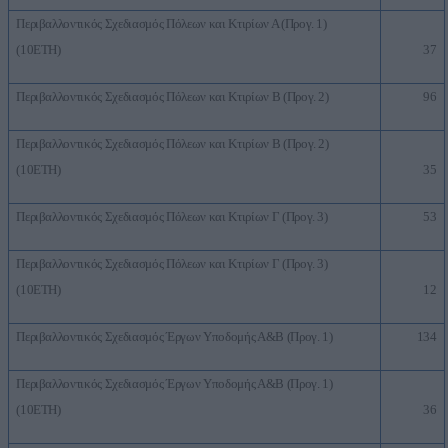
Περιβαλλοντικός Σχεδιασμός Πόλεων και Κτιρίων Α (Προγ. 1)
(10ΕΤΗ)
37
Περιβαλλοντικός Σχεδιασμός Πόλεων και Κτιρίων Β (Προγ. 2)
96
Περιβαλλοντικός Σχεδιασμός Πόλεων και Κτιρίων Β (Προγ. 2)
(10ΕΤΗ)
35
Περιβαλλοντικός Σχεδιασμός Πόλεων και Κτιρίων Γ (Προγ. 3)
53
Περιβαλλοντικός Σχεδιασμός Πόλεων και Κτιρίων Γ (Προγ. 3)
(10ΕΤΗ)
12
Περιβαλλοντικός Σχεδιασμός Έργων Υποδομής Α&Β (Προγ. 1)
134
Περιβαλλοντικός Σχεδιασμός Έργων Υποδομής Α&Β (Προγ. 1)
(10ΕΤΗ)
36