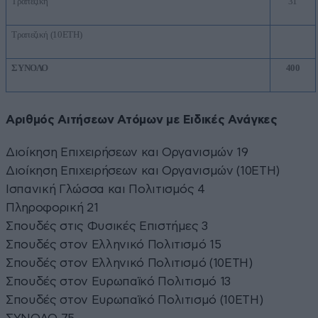
Τραπεζική
31
Τραπεζική (10ΕΤΗ)
ΣΥΝΟΛΟ
400
Αριθμός Αιτήσεων Ατόμων με Ειδικές Ανάγκες
Διοίκηση Επιχειρήσεων και Οργανισμών 19
Διοίκηση Επιχειρήσεων και Οργανισμών (10ΕΤΗ)
Ισπανική Γλώσσα και Πολιτισμός 4
Πληροφορική 21
Σπουδές στις Φυσικές Επιστήμες 3
Σπουδές στον Ελληνικό Πολιτισμό 15
Σπουδές στον Ελληνικό Πολιτισμό (10ΕΤΗ)
Σπουδές στον Ευρωπαϊκό Πολιτισμό 13
Σπουδές στον Ευρωπαϊκό Πολιτισμό (10ΕΤΗ)