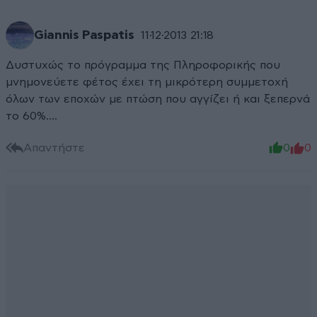
Giannis Paspatis
11·12·2013 21:18
Δυστυχώς το πρόγραμμα της Πληροφορικής που
μνημονεύετε φέτος έχει τη μικρότερη συμμετοχή
όλων των εποχών με πτώση που αγγίζει ή και ξεπερνά
το 60%....
Απαντήστε
0
0