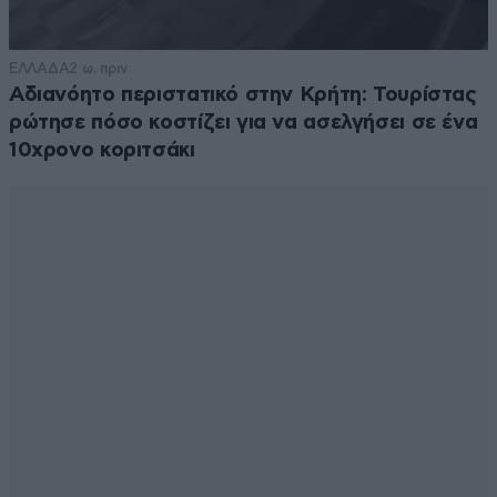
ΕΛΛΑΔΑ
2 ω. πριν
Αδιανόητο περιστατικό στην Κρήτη: Τουρίστας
ρώτησε πόσο κοστίζει για να ασελγήσει σε ένα
10χρονο κοριτσάκι