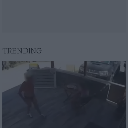
TRENDING