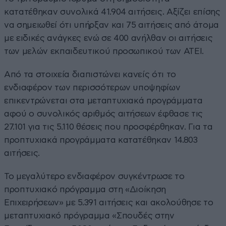
κατατέθηκαν συνολικά 41.904 αιτήσεις. Αξίζει επίσης
να σημειωθεί ότι υπήρξαν και 75 αιτήσεις από άτομα
με ειδικές ανάγκες ενώ σε 400 ανήλθαν οι αιτήσεις
των μελών εκπαιδευτικού προσωπικού των ΑΤΕΙ.
Από τα στοιχεία διαπιστώνει κανείς ότι το
ενδιαφέρον των περισσότερων υποψηφίων
επικεντρώνεται στα μεταπτυχιακά προγράμματα
αφού ο συνολικός αριθμός αιτήσεων έφθασε τις
27.101 για τις 5.110 θέσεις που προσφέρθηκαν. Για τα
προπτυχιακά προγράμματα κατατέθηκαν 14.803
αιτήσεις.
Το μεγαλύτερο ενδιαφέρον συγκέντρωσε το
προπτυχιακό πρόγραμμα στη «Διοίκηση
Επιχειρήσεων» με 5.391 αιτήσεις και ακολούθησε το
μεταπτυχιακό πρόγραμμα «Σπουδές στην