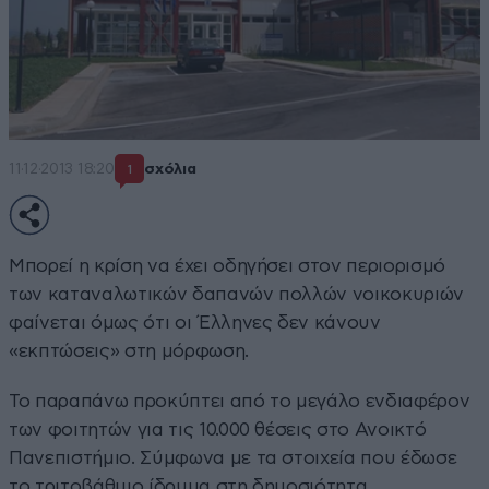
11·12·2013 18:20
σχόλια
1
Μπορεί η κρίση να έχει οδηγήσει στον περιορισμό
των καταναλωτικών δαπανών πολλών νοικοκυριών
φαίνεται όμως ότι οι Έλληνες δεν κάνουν
«εκπτώσεις» στη μόρφωση.
Το παραπάνω προκύπτει από το μεγάλο ενδιαφέρον
των φοιτητών για τις 10.000 θέσεις στο Ανοικτό
Πανεπιστήμιο. Σύμφωνα με τα στοιχεία που έδωσε
το τριτοβάθμιο ίδρυμα στη δημοσιότητα