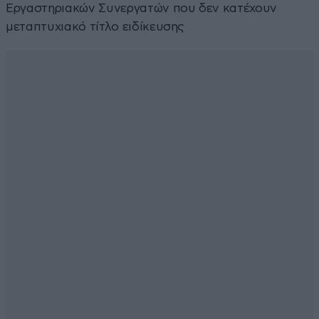
Εργαστηριακών Συνεργατών που δεν κατέχουν
μεταπτυχιακό τίτλο ειδίκευσης