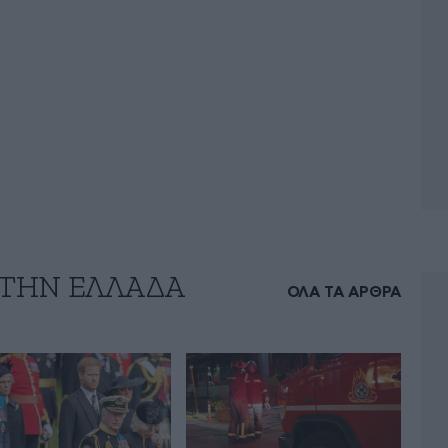
 ΤΗΝ ΕΛΛΑΔΑ
ΟΛΑ ΤΑ ΑΡΘΡΑ