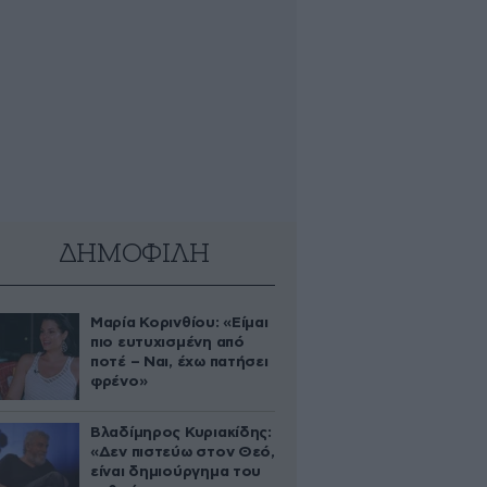
ΔΗΜΟΦΙΛΗ
Μαρία Κορινθίου: «Είμαι
πιο ευτυχισμένη από
ποτέ – Ναι, έχω πατήσει
φρένο»
Βλαδίμηρος Κυριακίδης:
«Δεν πιστεύω στον Θεό,
είναι δημιούργημα του