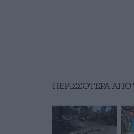
ΠΕΡΙΣΣΟΤΕΡΑ ΑΠΟ