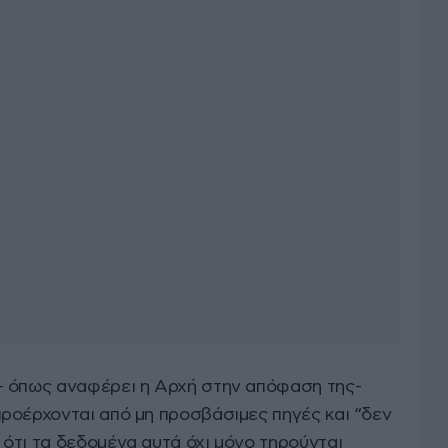
– όπως αναφέρει η Αρχή στην απόφαση της-
ροέρχονται από μη προσβάσιμες πηγές και “δεν
ότι τα δεδομένα αυτά όχι μόνο τηρούνται