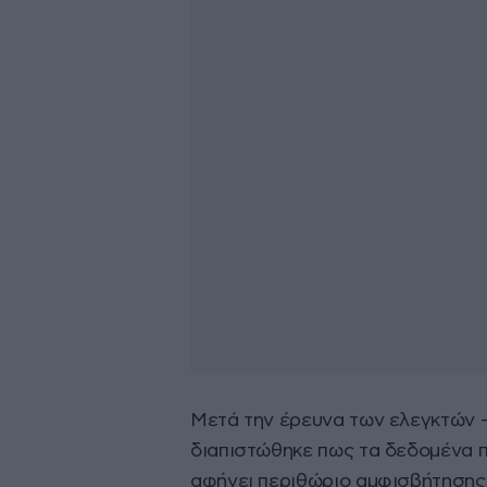
Μετά την έρευνα των ελεγκτών 
διαπιστώθηκε πως τα δεδομένα π
αφήνει περιθώριο αμφισβήτησης 