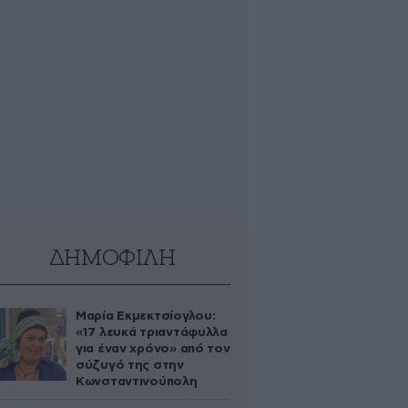
ΔΗΜΟΦΙΛΗ
Μαρία Εκμεκτσίογλου:
«17 λευκά τριαντάφυλλα
για έναν χρόνο» από τον
σύζυγό της στην
Κωνσταντινούπολη