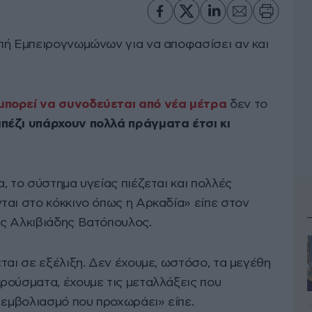
πή Εμπειρογνωμώνων για να αποφασίσει αν και
μπορεί να συνοδεύεται από νέα μέτρα
δεν το
πέζι υπάρχουν πολλά πράγματα έτσι κι
, το σύστημα υγείας πιέζεται και πολλές
ται στο κόκκινο όπως η Αρκαδία» είπε στον
ς Αλκιβιάδης Βατόπουλος.
ται σε εξέλιξη. Δεν έχουμε, ωστόσο, τα μεγέθη
ρούσματα, έχουμε τις μεταλλάξεις που
 εμβολιασμό που προχωράει» είπε.