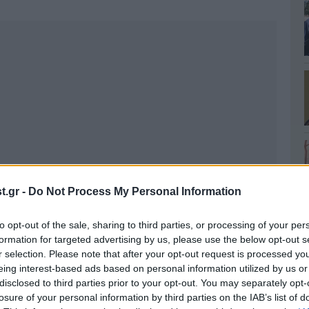
.gr -
Do Not Process My Personal Information
to opt-out of the sale, sharing to third parties, or processing of your per
formation for targeted advertising by us, please use the below opt-out s
r selection. Please note that after your opt-out request is processed y
eing interest-based ads based on personal information utilized by us or
disclosed to third parties prior to your opt-out. You may separately opt-
losure of your personal information by third parties on the IAB’s list of