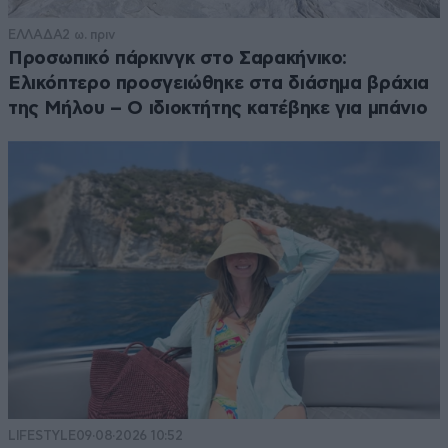
ΕΛΛΑΔΑ
2 ω. πριν
Προσωπικό πάρκινγκ στο Σαρακήνικο:
Ελικόπτερο προσγειώθηκε στα διάσημα βράχια
της Μήλου – Ο ιδιοκτήτης κατέβηκε για μπάνιο
LIFESTYLE
09·08·2026 10:52