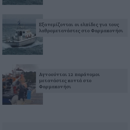
Εξανεμίζονται οι ελπίδες για τους
λαθρομετανάστες στο Φαρμακονήσι
Αγνοούνται 12 παράνομοι
μετανάστες κοντά στο
Φαρμακονήσι