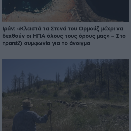
Ιράν: «Κλειστά τα Στενά του Ορμούζ μέχρι να
δεχθούν οι ΗΠΑ όλους τους όρους μας» – Στο
τραπέζι συμφωνία για το άνοιγμα