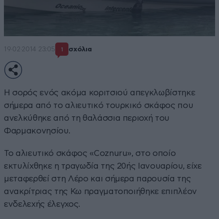
19·02·2014 23:05
σχόλια
1
Η σορός ενός ακόμα κοριτσιού απεγκλωβίστηκε
σήμερα από το αλιευτικό τουρκικό σκάφος που
ανελκύθηκε από τη θαλάσσια περιοχή του
Φαρμακονησίου.
Το αλιευτικό σκάφος «Coznuru», στο οποίο
εκτυλίχθηκε η τραγωδία της 20ής Ιανουαρίου, είχε
μεταφερθεί στη Λέρο και σήμερα παρουσία της
ανακρίτριας της Κω πραγματοποιήθηκε επιπλέον
ενδελεχής έλεγχος.