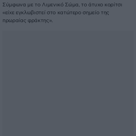
Σύμφωνα με το Λιμενικό Σώμα, το άτυχο κορίτσι
«είχε εγκλωβιστεί στο κατώτερο σημείο της
πρωραίας φράκτης».