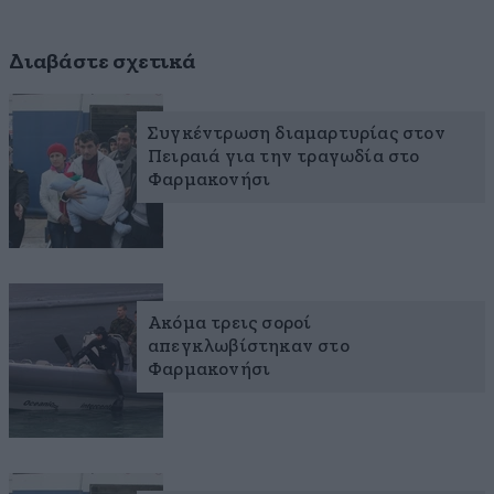
Διαβάστε σχετικά
Συγκέντρωση διαμαρτυρίας στον
Πειραιά για την τραγωδία στο
Φαρμακονήσι
Ακόμα τρεις σοροί
απεγκλωβίστηκαν στο
Φαρμακονήσι