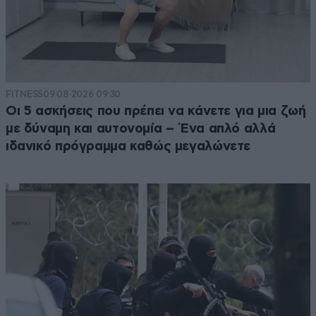
FITNESS
09·08·2026 09:30
Οι 5 ασκήσεις που πρέπει να κάνετε για μια ζωή
με δύναμη και αυτονομία – Ένα απλό αλλά
ιδανικό πρόγραμμα καθώς μεγαλώνετε