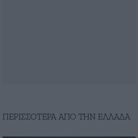
ΠΕΡΙΣΣΟΤΕΡΑ ΑΠΟ ΤΗΝ ΕΛΛΑΔΑ