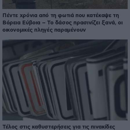
Πέντε χρόνια από τη φωτιά που κατέκαψε τη
Βόρεια Εύβοια – Το δάσος πρασινίζει ξανά, οι
οικονομικές πληγές παραμένουν
Τέλος στις καθυστερήσεις για τις πινακίδες