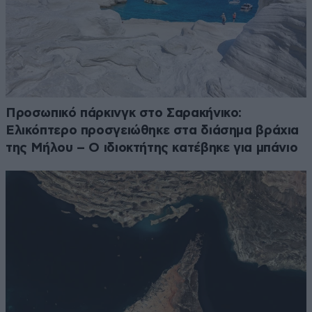
Προσωπικό πάρκινγκ στο Σαρακήνικο:
Ελικόπτερο προσγειώθηκε στα διάσημα βράχια
της Μήλου – Ο ιδιοκτήτης κατέβηκε για μπάνιο