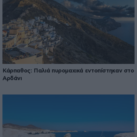
Κάρπαθος: Παλιά πυρομαχικά εντοπίστηκαν στο
Αρδάνι