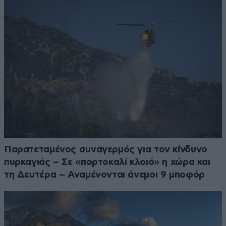
Παρατεταμένος συναγερμός για τον κίνδυνο
πυρκαγιάς – Σε «πορτοκαλί κλοιό» η χώρα και
τη Δευτέρα – Αναμένονται άνεμοι 9 μποφόρ