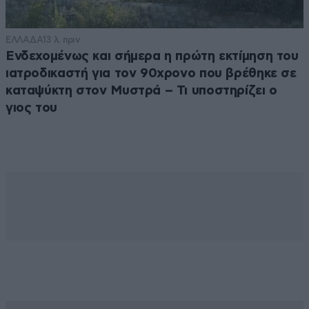
ΕΛΛΑΔΑ
13 λ. πριν
Ενδεχομένως και σήμερα η πρώτη εκτίμηση του
ιατροδικαστή για τον 90χρονο που βρέθηκε σε
καταψύκτη στον Μυστρά – Τι υποστηρίζει ο
γιος του