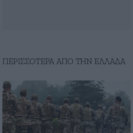
ΠΕΡΙΣΣΟΤΕΡΑ ΑΠΟ ΤΗΝ ΕΛΛΑΔΑ