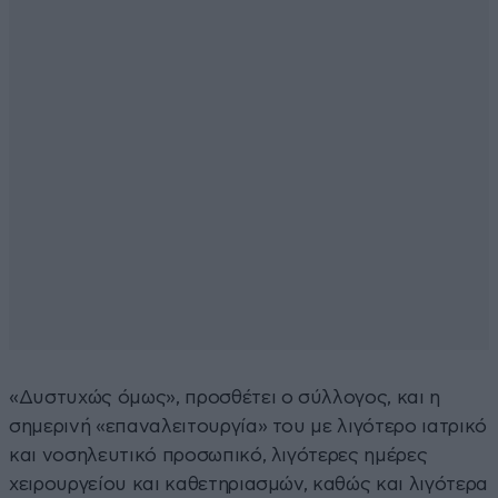
«Δυστυχώς όμως», προσθέτει ο σύλλογος, και η
σημερινή «επαναλειτουργία» του με λιγότερο ιατρικό
και νοσηλευτικό προσωπικό, λιγότερες ημέρες
χειρουργείου και καθετηριασμών, καθώς και λιγότερα