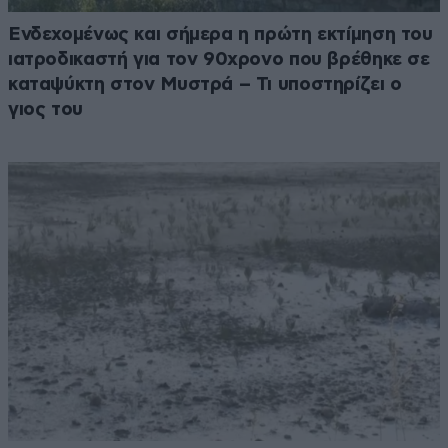
Ενδεχομένως και σήμερα η πρώτη εκτίμηση του
ιατροδικαστή για τον 90χρονο που βρέθηκε σε
καταψύκτη στον Μυστρά – Τι υποστηρίζει ο
γιος του