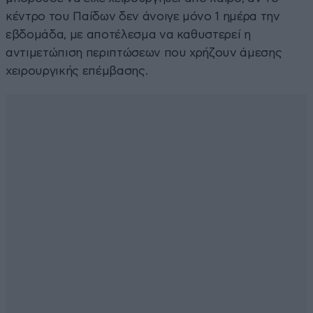
κέντρο του Παίδων δεν άνοιγε μόνο 1 ημέρα την
εβδομάδα, με αποτέλεσμα να καθυστερεί η
αντιμετώπιση περιπτώσεων που χρήζουν άμεσης
χειρουργικής επέμβασης.