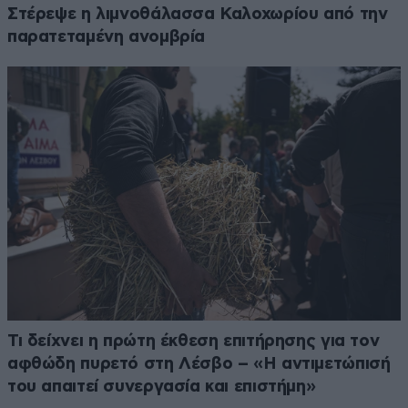
Στέρεψε η λιμνοθάλασσα Καλοχωρίου από την
παρατεταμένη ανομβρία
Τι δείχνει η πρώτη έκθεση επιτήρησης για τον
αφθώδη πυρετό στη Λέσβο – «Η αντιμετώπισή
του απαιτεί συνεργασία και επιστήμη»