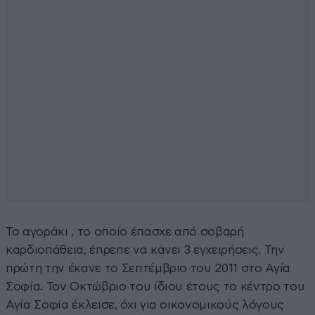
Το αγοράκι , το οποίο έπασχε από σοβαρή
καρδιοπάθεια, έπρεπε να κάνει 3 εγχειρήσεις. Την
πρώτη την έκανε το Σεπτέμβριο του 2011 στο Αγία
Σοφία. Τον Οκτώβριο του ίδιου έτους το κέντρο του
Αγία Σοφία έκλεισε, όχι για οικονομικούς λόγους