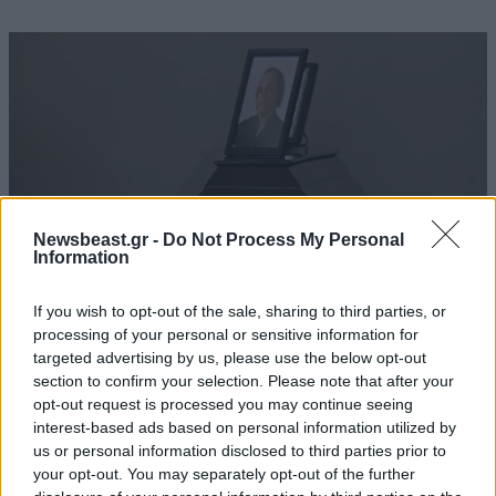
Newsbeast.gr -
Do Not Process My Personal
Information
If you wish to opt-out of the sale, sharing to third parties, or
processing of your personal or sensitive information for
targeted advertising by us, please use the below opt-out
Το τελευταίο «αντίο» στον σπουδαίο
section to confirm your selection. Please note that after your
ερμηνευτή, Λάκη Χαλκιά – Σε λαϊκό προσκύνημα
opt-out request is processed you may continue seeing
η σορός του
interest-based ads based on personal information utilized by
us or personal information disclosed to third parties prior to
your opt-out. You may separately opt-out of the further