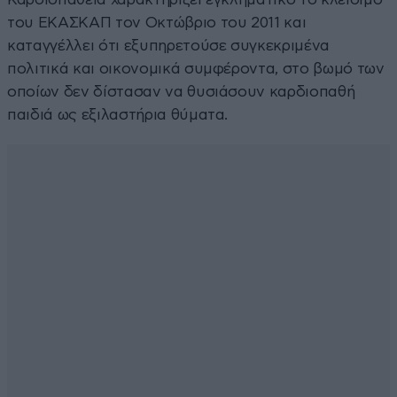
του ΕΚΑΣΚΑΠ τον Οκτώβριο του 2011 και
καταγγέλλει ότι εξυπηρετούσε συγκεκριμένα
πολιτικά και οικονομικά συμφέροντα, στο βωμό των
οποίων δεν δίστασαν να θυσιάσουν καρδιοπαθή
παιδιά ως εξιλαστήρια θύματα.