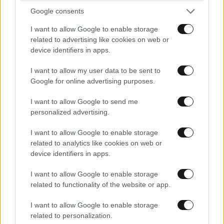
Google consents
I want to allow Google to enable storage
related to advertising like cookies on web or
device identifiers in apps.
I want to allow my user data to be sent to
Google for online advertising purposes.
I want to allow Google to send me
personalized advertising.
I want to allow Google to enable storage
related to analytics like cookies on web or
device identifiers in apps.
I want to allow Google to enable storage
ΣΧΌΛΙΑ ΑΝΑΓΝΩΣΤΏΝ
8
related to functionality of the website or app.
I want to allow Google to enable storage
related to personalization.