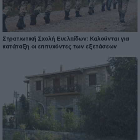
Στρατιωτική Σχολή Ευελπίδων: Καλούνται για
κατάταξη οι επιτυχόντες των εξετάσεων