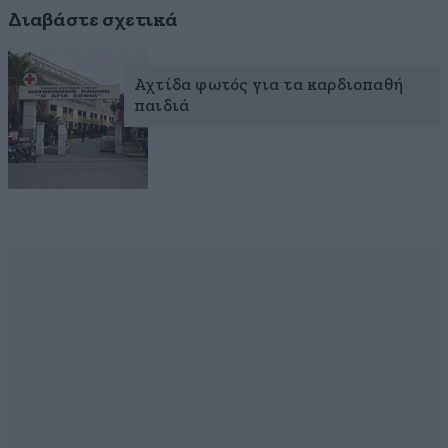
Διαβάστε σχετικά
Αχτίδα φωτός για τα καρδιοπαθή
παιδιά