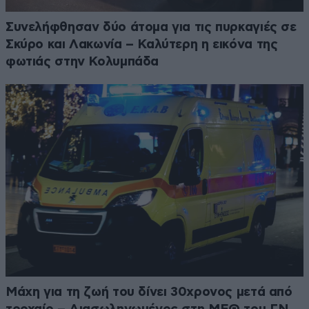
Συνελήφθησαν δύο άτομα για τις πυρκαγιές σε
Σκύρο και Λακωνία – Καλύτερη η εικόνα της
φωτιάς στην Κολυμπάδα
Μάχη για τη ζωή του δίνει 30χρονος μετά από