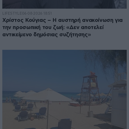
LIFESTYLE
06·08·2026 18:51
Χρίστος Κούγιας – Η αυστηρή ανακοίνωση για
την προσωπική του ζωή: «Δεν αποτελεί
αντικείμενο δημόσιας συζήτησης»