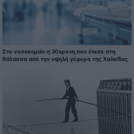
Στο νοσοκομείο η 30χρονη που έπεσε στη
θάλασσα από την υψηλή γέφυρα της Χαλκίδας