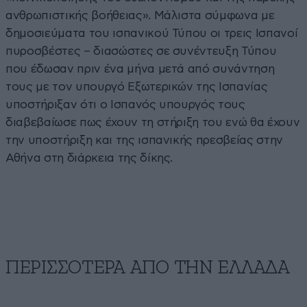
ανθρωπιστικής βοήθειας». Μάλιστα σύμφωνα με
δημοσιεύματα του ισπανικού Τύπου οι τρεις Ισπανοί
πυροσβέστες – διασώστες σε συνέντευξη Τύπου
που έδωσαν πριν ένα μήνα μετά από συνάντηση
τους με τον υπουργό Εξωτερικών της Ισπανίας
υποστήριξαν ότι ο Ισπανός υπουργός τους
διαβεβαίωσε πως έχουν τη στήριξη του ενώ θα έχουν
την υποστήριξη και της ισπανικής πρεσβείας στην
Αθήνα στη διάρκεια της δίκης.
ΠΕΡΙΣΣΟΤΕΡΑ ΑΠΟ ΤΗΝ ΕΛΛΑΔΑ