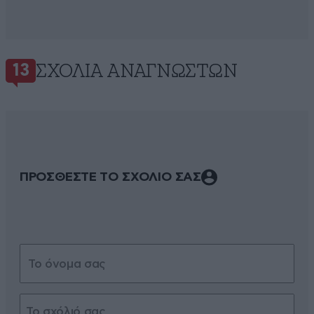
ΣΧΌΛΙΑ ΑΝΑΓΝΩΣΤΏΝ
13
ΠΡΟΣΘΕΣΤΕ ΤΟ ΣΧΟΛΙΟ ΣΑΣ