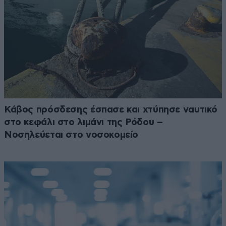
Κάβος πρόσδεσης έσπασε και χτύπησε ναυτικό
στο κεφάλι στο λιμάνι της Ρόδου –
Νοσηλεύεται στο νοσοκομείο