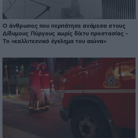
Ο άνθρωπος που περπάτησε ανάμεσα στους
Δίδυμους Πύργους χωρίς δίχτυ προστασίας -
Το «καλλιτεχνικό έγκλημα του αιώνα»