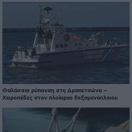
Θαλάσσια ρύπανση στη Δραπετσώνα –
Χειροπέδες στον πλοίαρχο δεξαμενόπλοιου