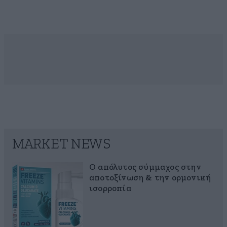
MARKET NEWS
Ο απόλυτος σύμμαχος στην
αποτοξίνωση & την ορμονική
ισορροπία