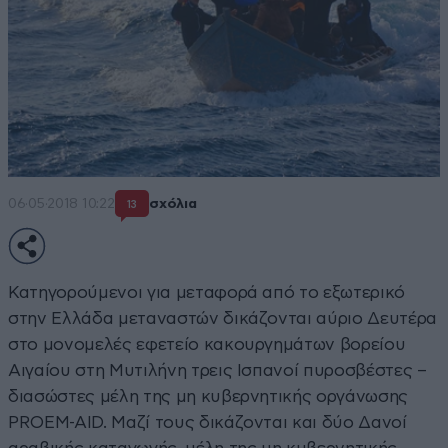
06·05·2018 10:22
σχόλια
13
Κατηγορούμενοι για μεταφορά από το εξωτερικό
στην Ελλάδα μεταναστών δικάζονται αύριο Δευτέρα
στο μονομελές εφετείο κακουργημάτων βορείου
Αιγαίου στη Μυτιλήνη τρεις Ισπανοί πυροσβέστες –
διασώστες μέλη της μη κυβερνητικής οργάνωσης
PROEM-AID. Μαζί τους δικάζονται και δύο Δανοί