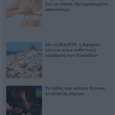
για το τέλειο, εξατομικευμένο
αποτέλεσμα
Με τη SEAJETS, η Αμοργός
γίνεται η πιο αυθεντική
απόδραση των Κυκλάδων
Το λάθος που κάνουν 8 στους
10 παίκτες σήμερα