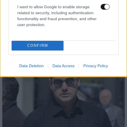
I want to allow Google to enable storage
related to security, including authentication
functionality and fraud prevention, and other
user protection.
CONFIRM
Data Deletion
Data Access
Privacy Policy