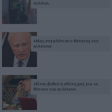
πιλότοι
«Μας συγκλόνισε ο θάνατος του
πιλότου»
«Είναι βαθιά η οδύνη μας για το
θάνατο του πιλότου»