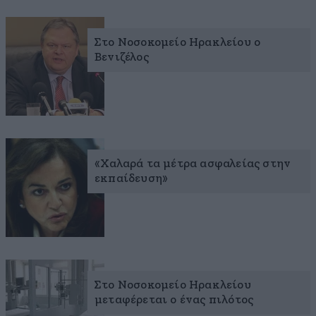
Στο Νοσοκομείο Ηρακλείου ο
Βενιζέλος
«Χαλαρά τα μέτρα ασφαλείας στην
εκπαίδευση»
Στο Νοσοκομείο Ηρακλείου
μεταφέρεται ο ένας πιλότος