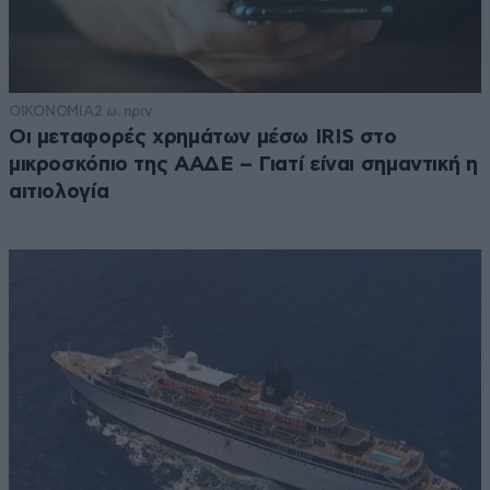
ΟΙΚΟΝΟΜΙΑ
2 ω. πριν
Οι μεταφορές χρημάτων μέσω IRIS στο
μικροσκόπιο της ΑΑΔΕ – Γιατί είναι σημαντική η
αιτιολογία