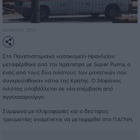
26·08·2010 23:54
Στο Πανεπιστημιακό νοσοκομείο Ηρακλείου
μεταφέρθηκε από την Ιεράπετρα με Super Puma, ο
ένας από τους δύο πιλότους των μαχητικών που
συγκρούσθηκαν νότια της Κρήτης. Ο 34χρονος
πιλότος υποβάλλεται σε νέα επέμβαση από
αγγειοχειρούργο.
Σύμφωνα με πληροφορίες και ο δεύτερος
τραυματίας αναμένεται να μεταφερθεί στο ΠΑΓΝΗ.