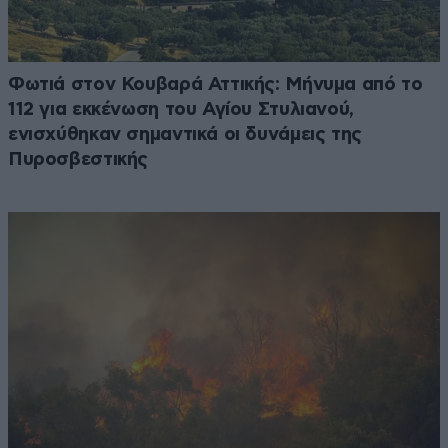
Φωτιά στον Κουβαρά Αττικής: Μήνυμα από το
112 για εκκένωση του Αγίου Στυλιανού,
ενισχύθηκαν σημαντικά οι δυνάμεις της
Πυροσβεστικής