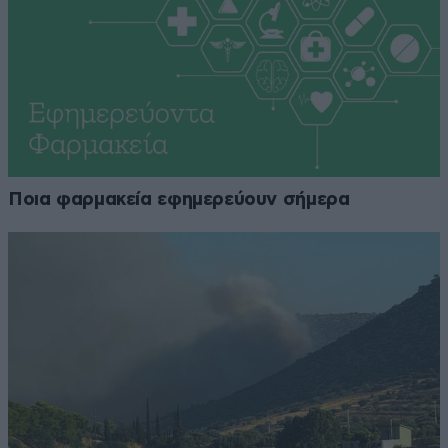
Ποια φαρμακεία εφημερεύουν σήμερα