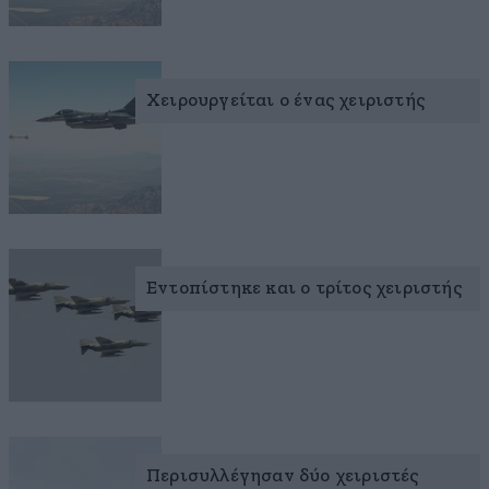
Χειρουργείται ο ένας χειριστής
Εντοπίστηκε και ο τρίτος χειριστής
Περισυλλέγησαν δύο χειριστές