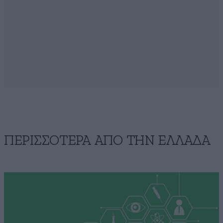
ΠΕΡΙΣΣΟΤΕΡΑ ΑΠΟ ΤΗΝ ΕΛΛΑΔΑ