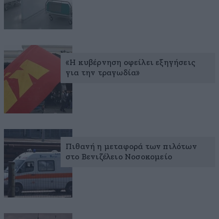
«Η κυβέρνηση οφείλει εξηγήσεις
για την τραγωδία»
Πιθανή η μεταφορά των πιλότων
στο Βενιζέλειο Νοσοκομείο