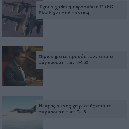
Έχουν χαθεί 4 αεροσκάφη F-16C
Block 52+ από το 2004
«Ερωτήματα προκύπτουν από τη
σύγκρουση των F-16»
Νεκρός ο ένας χειριστής από τη
σύγκρουση των F-16