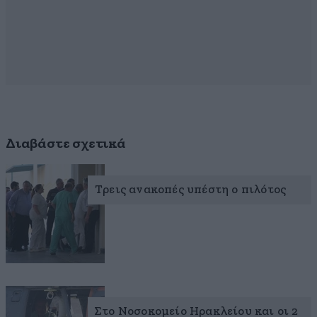
Διαβάστε σχετικά
Τρεις ανακοπές υπέστη ο πιλότος
Στο Νοσοκομείο Ηρακλείου και οι 2