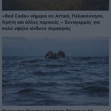
«Red Code» σήμερα σε Αττική, Πελοπόννησο,
Κρήτη και άλλες περιοχές – Συναγερμός για
πολύ υψηλό κίνδυνο πυρκαγιάς