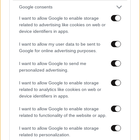
Google consents
Ακολουθήστε το
NEWSBEAST
στο
Google News
I want to allow Google to enable storage
και μάθετε πρώτοι όλες τις ειδήσεις
related to advertising like cookies on web or
device identifiers in apps.
I want to allow my user data to be sent to
Google for online advertising purposes.
I want to allow Google to send me
personalized advertising.
I want to allow Google to enable storage
related to analytics like cookies on web or
device identifiers in apps.
I want to allow Google to enable storage
related to functionality of the website or app.
I want to allow Google to enable storage
related to personalization.
TRENDING