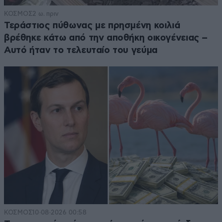
ΚΟΣΜΟΣ
2 ω. πριν
Τεράστιος πύθωνας με πρησμένη κοιλιά
βρέθηκε κάτω από την αποθήκη οικογένειας –
Αυτό ήταν το τελευταίο του γεύμα
ΚΟΣΜΟΣ
10·08·2026 00:58