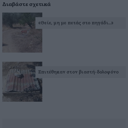
Διαβάστε σχετικά
«Θείε, μη με πετάς στο πηγάδι…»
Επιτέθηκαν στον βιαστή-δολοφόνο