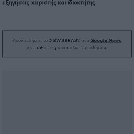
εξηγήσεις χειριστής και ιδιοκτήτης
Ακολουθήστε το
NEWSBEAST
στο
Google News
και μάθετε πρώτοι όλες τις ειδήσεις