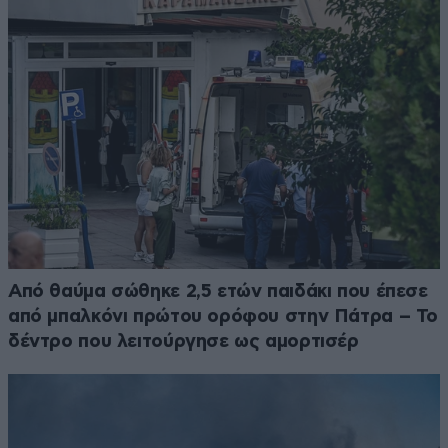
Από θαύμα σώθηκε 2,5 ετών παιδάκι που έπεσε
από μπαλκόνι πρώτου ορόφου στην Πάτρα – Το
δέντρο που λειτούργησε ως αμορτισέρ