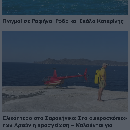
Πνιγμοί σε Ραφήνα, Ρόδο και Σκάλα Κατερίνης
Ελικόπτερο στο Σαρακήνικο: Στο «μικροσκόπιο»
των Αρχών η προσγείωση – Καλούνται για