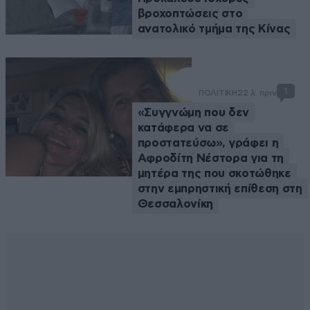
βροχοπτώσεις στο
ανατολικό τμήμα της Κίνας
1
ΠΟΛΙΤΙΚΗ
22 λ. πριν
«Συγγνώμη που δεν
κατάφερα να σε
προστατεύσω», γράφει η
Αφροδίτη Νέστορα για τη
μητέρα της που σκοτώθηκε
στην εμπρηστική επίθεση στη
Θεσσαλονίκη