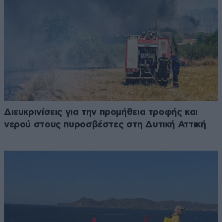
Διευκρινίσεις για την προμήθεια τροφής και
νερού στους πυροσβέστες στη Δυτική Αττική