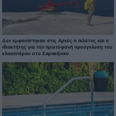
Δεν εμφανίστηκαν στις Αρχές o πιλότος και o
ιδιοκτήτης για την πρωτοφανή προσγείωση του
ελικοπτέρου στο Σαρακήνικο