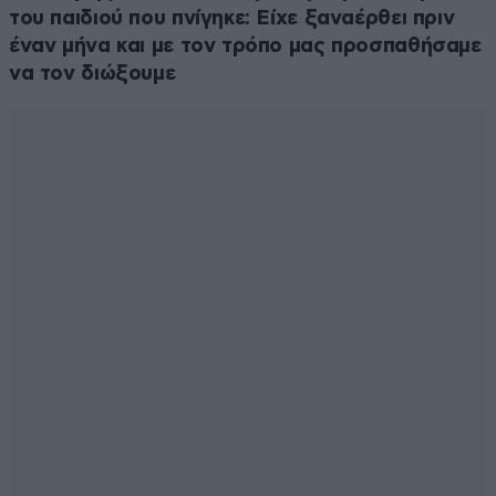
του παιδιού που πνίγηκε: Είχε ξαναέρθει πριν
έναν μήνα και με τον τρόπο μας προσπαθήσαμε
να τον διώξουμε