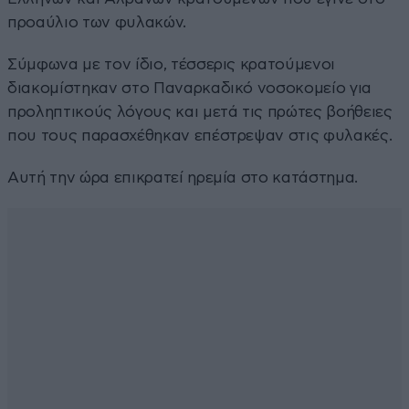
προαύλιο των φυλακών.
Σύμφωνα με τον ίδιο, τέσσερις κρατούμενοι
διακομίστηκαν στο Παναρκαδικό νοσοκομείο για
προληπτικούς λόγους και μετά τις πρώτες βοήθειες
που τους παρασχέθηκαν επέστρεψαν στις φυλακές.
Αυτή την ώρα επικρατεί ηρεμία στο κατάστημα.