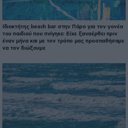
Ιδιοκτήτης beach bar στην Πάρο για τον γονέα
του παιδιού που πνίγηκε: Είχε ξαναέρθει πριν
έναν μήνα και με τον τρόπο μας προσπαθήσαμε
να τον διώξουμε