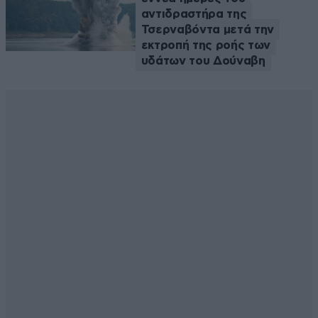
αντιδραστήρα της
Τσερναβόντα μετά την
εκτροπή της ροής των
υδάτων του Δούναβη