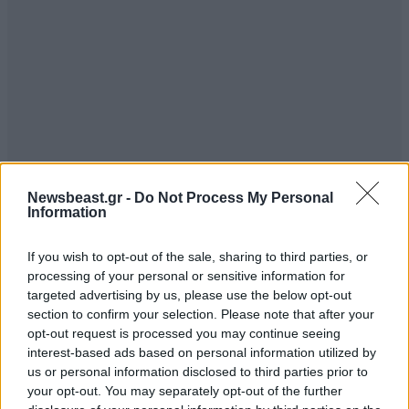
Newsbeast.gr -
Do Not Process My Personal
Information
If you wish to opt-out of the sale, sharing to third parties, or
processing of your personal or sensitive information for
targeted advertising by us, please use the below opt-out
section to confirm your selection. Please note that after your
opt-out request is processed you may continue seeing
interest-based ads based on personal information utilized by
us or personal information disclosed to third parties prior to
your opt-out. You may separately opt-out of the further