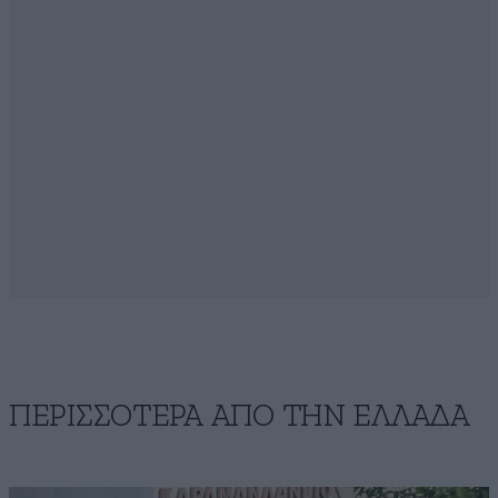
ΠΕΡΙΣΣΟΤΕΡΑ ΑΠΟ ΤΗΝ ΕΛΛΑΔΑ