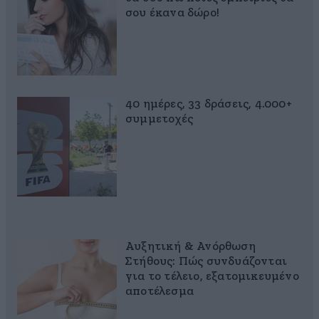
σου έκανα δώρο!
40 ημέρες, 33 δράσεις, 4.000+
συμμετοχές
Αυξητική & Ανόρθωση
Στήθους: Πώς συνδυάζονται
για το τέλειο, εξατομικευμένο
αποτέλεσμα