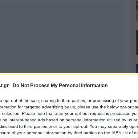
.gr -
Do Not Process My Personal Information
to opt-out of the sale, sharing to third parties, or processing of your per
formation for targeted advertising by us, please use the below opt-out s
r selection. Please note that after your opt-out request is processed y
eing interest-based ads based on personal information utilized by us or
disclosed to third parties prior to your opt-out. You may separately opt-
losure of your personal information by third parties on the IAB’s list of