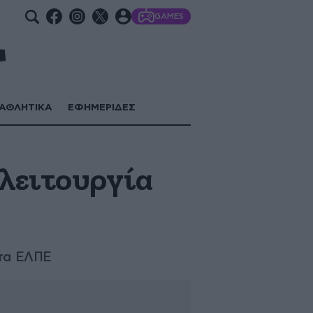
GAMES
ΑΘΛΗΤΙΚΑ
ΕΦΗΜΕΡΙΔΕΣ
 λειτουργία
 τα ΕΛΠΕ