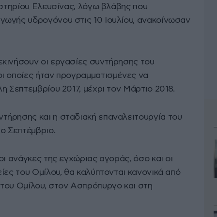
ιστηρίου Ελευσίνας, λόγω βλάβης που
γωγής υδρογόνου στις 10 Ιουλίου, ανακοίνωσαν
εκινήσουν οι εργασίες συντήρησης του
ι οποίες ήταν προγραμματισμένες να
η Σεπτεμβρίου 2017, μέχρι τον Μάρτιο 2018.
τήρησης και η σταδιακή επαναλειτουργία του
ο Σεπτέμβριο.
οι ανάγκες της εγχώριας αγοράς, όσο και οι
ίες του Ομίλου, θα καλύπτονται κανονικά από
του Ομίλου, στον Ασπρόπυργο και στη