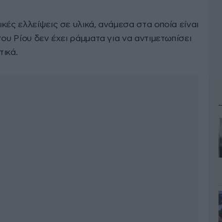
κές ελλείψεις σε υλικά, ανάμεσα στα οποία είναι
του Ρίου δεν έχει ράμματα για να αντιμετωπίσει
τικά.