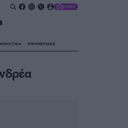
GAMES
ΑΘΛΗΤΙΚΑ
ΕΦΗΜΕΡΙΔΕΣ
Ανδρέα