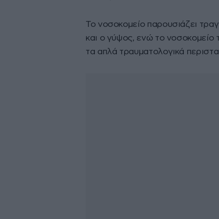
Το νοσοκομείο παρουσιάζει τραγι
και ο γύψος, ενώ το νοσοκομείο 
τα απλά τραυματολογικά περιστα