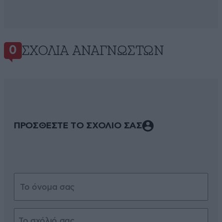
ΣΧΌΛΙΑ ΑΝΑΓΝΩΣΤΏΝ
0
ΠΡΟΣΘΕΣΤΕ ΤΟ ΣΧΟΛΙΟ ΣΑΣ