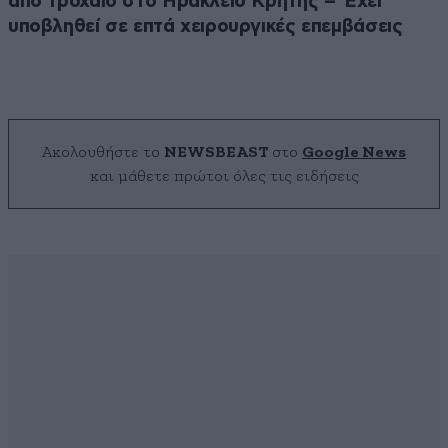
από τροχαίο στο Ηράκλειο Κρήτης – Έχει
υποβληθεί σε επτά χειρουργικές επεμβάσεις
Ακολουθήστε το
NEWSBEAST
στο
Google News
και μάθετε πρώτοι όλες τις ειδήσεις