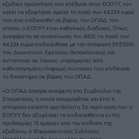
εξώδικο πρόσκληση που επέδωσε στον ΕΟΠΥΥ, τον
καλεί να εξοφλήσει άμεσα το ποσό των 44.234 ευρώ
που είχε επιδικασθεί σε βάρος του ΟΠΑΔ, του
οποίου ο ΕΟΠΥΥ είναι καθολικός διάδοχος. Όπως
αναφέρεται σε ανακοίνωση του ΦΣΘ, το ποσό των
44.234 ευρώ επιδικάσθηκε με την απόφαση 597/2010
του Διοικητικού Εφετείου Θεσσαλονίκης και
αντιστοιχεί σε τόκους υπερημερίας από
καθυστερημένη πληρωμή συνταγών που επιδίκασε
το δικαστήριο σε βάρος του ΟΠΑΔ.
«Ο ΟΠΑΔ άσκησε αναίρεση στο Συμβούλιο της
Επικρατείας, η οποία απορρίφθηκε και έτσι η
απόφαση κατέστη αμετάκλητη. Σε περίπτωση που ο
ΕΟΠΥΥ δεν εξοφλήσει τα επιδικασθέντα εντός
προθεσμίας 15 ημερών από την επίδοση της
εξωδίκου, ο Φαρμακευτικός Σύλλογος