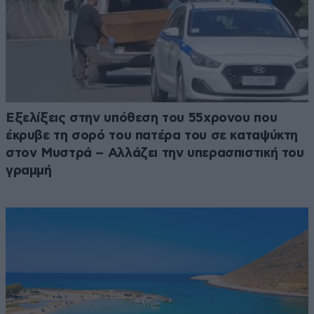
Εξελίξεις στην υπόθεση του 55χρονου που
έκρυβε τη σορό του πατέρα του σε καταψύκτη
στον Μυστρά – Αλλάζει την υπερασπιστική του
γραμμή