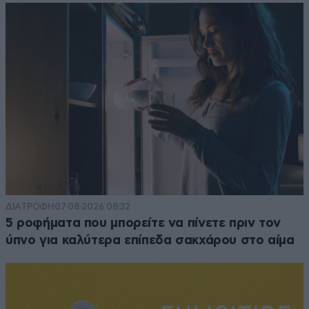
ΔΙΑΤΡΟΦΗ
07·08·2026 08:32
5 ροφήματα που μπορείτε να πίνετε πριν τον
ύπνο για καλύτερα επίπεδα σακχάρου στο αίμα