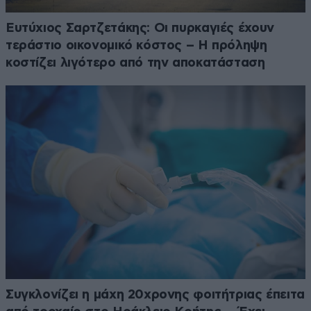
Ευτύχιος Σαρτζετάκης: Οι πυρκαγιές έχουν
τεράστιο οικονομικό κόστος – Η πρόληψη
κοστίζει λιγότερο από την αποκατάσταση
Συγκλονίζει η μάχη 20χρονης φοιτήτριας έπειτα