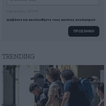
Xαρακτήρες: 0/1000
Διαβάστε και ακολουθήστε τους κανόνες σχολιασμού
ΠΡΟΣΘΗΚΗ
TRENDING