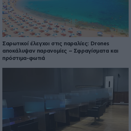
Σαρωτικοί έλεγχοι στις παραλίες: Drones
αποκάλυψαν παρανομίες – Σφραγίσματα και
πρόστιμα-φωτιά