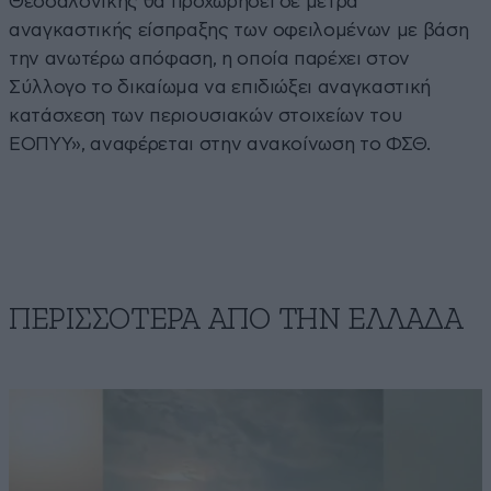
Θεσσαλονίκης θα προχωρήσει σε μέτρα
αναγκαστικής είσπραξης των οφειλομένων με βάση
την ανωτέρω απόφαση, η οποία παρέχει στον
Σύλλογο το δικαίωμα να επιδιώξει αναγκαστική
κατάσχεση των περιουσιακών στοιχείων του
ΕΟΠΥΥ», αναφέρεται στην ανακοίνωση το ΦΣΘ.
ΠΕΡΙΣΣΟΤΕΡΑ ΑΠΟ ΤΗΝ ΕΛΛΑΔΑ