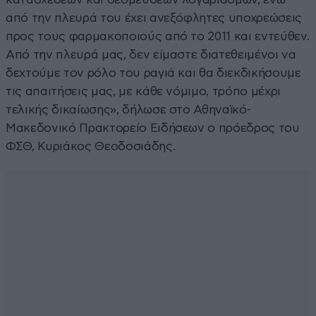
από την πλευρά του έχει ανεξόφλητες υποχρεώσεις
προς τους φαρμακοποιούς από το 2011 και εντεύθεν.
Από την πλευρά μας, δεν είμαστε διατεθειμένοι να
δεχτούμε τον ρόλο του ραγιά και θα διεκδικήσουμε
τις απαιτήσεις μας, με κάθε νόμιμο, τρόπο μέχρι
τελικής δικαίωσης», δήλωσε στο Αθηναϊκό-
Μακεδονικό Πρακτορείο Ειδήσεων ο πρόεδρος του
ΦΣΘ, Κυριάκος Θεοδοσιάδης.