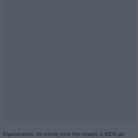
Σημειώνεται, ότι εκτός από την αγωγή, ο ΦΣΘ με