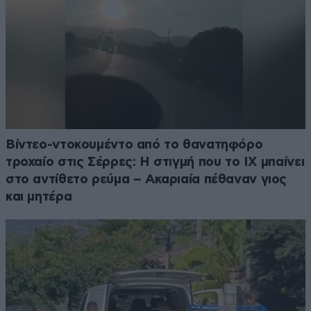
Βίντεο-ντοκουμέντο από το θανατηφόρο
τροχαίο στις Σέρρες: Η στιγμή που το ΙΧ μπαίνει
στο αντίθετο ρεύμα – Ακαριαία πέθαναν γιος
και μητέρα