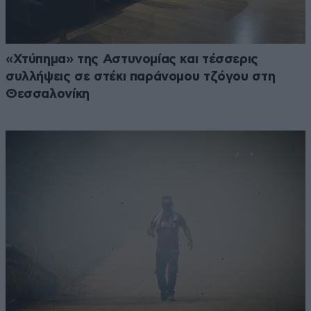
«Χτύπημα» της Αστυνομίας και τέσσερις
συλλήψεις σε στέκι παράνομου τζόγου στη
Θεσσαλονίκη