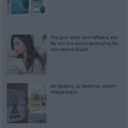
Πες μου πότε γεννήθηκες και
θα σου πω ποιες εμπειρίες θα
σου έκανα δώρο!
40 ημέρες, 33 δράσεις, 4.000+
συμμετοχές