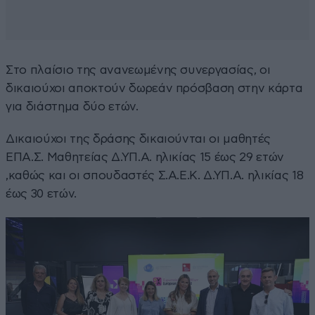
Στο πλαίσιο της ανανεωμένης συνεργασίας, οι
δικαιούχοι αποκτούν δωρεάν πρόσβαση στην κάρτα
για διάστημα δύο ετών.
Δικαιούχοι της δράσης δικαιούνται οι μαθητές
ΕΠΑ.Σ. Μαθητείας Δ.ΥΠ.Α. ηλικίας 15 έως 29 ετών
,καθώς και οι σπουδαστές Σ.Α.Ε.Κ. Δ.ΥΠ.Α. ηλικίας 18
έως 30 ετών.