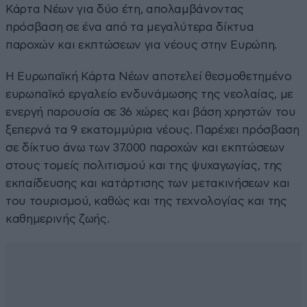
Κάρτα Νέων για δύο έτη, απολαμβάνοντας
πρόσβαση σε ένα από τα μεγαλύτερα δίκτυα
παροχών και εκπτώσεων για νέους στην Ευρώπη.
Η Ευρωπαϊκή Κάρτα Νέων αποτελεί θεσμοθετημένο
ευρωπαϊκό εργαλείο ενδυνάμωσης της νεολαίας, με
ενεργή παρουσία σε 36 χώρες και βάση χρηστών του
ξεπερνά τα 9 εκατομμύρια νέους. Παρέχει πρόσβαση
σε δίκτυο άνω των 37.000 παροχών και εκπτώσεων
στους τομείς πολιτισμού και της ψυχαγωγίας, της
εκπαίδευσης και κατάρτισης των μετακινήσεων και
του τουρισμού, καθώς και της τεχνολογίας και της
καθημερινής ζωής.