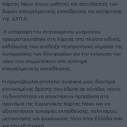
Κάρτας Νέων στους μαθητές και σπουδαστές των
δομών επαγγελματικής εκπαίδευσης και κατάρτισης
της Δ.ΥΠ.Α.
Η υπογραφή του ανανεωμένου μνημονίου
πραγματοποιήθηκε στη Λάρισα, στο πλαίσιο ειδικής
εκδήλωσης που ανέδειξε τη στρατηγική σημασία της
συνεργασίας των δύο φορέων για την ενίσχυση των
νέων που συμμετέχουν στο σύστημα
επαγγελματικής εκπαίδευσης.
Η πρωτοβουλία αποτελεί συνέχεια μιας ιδιαίτερα
επιτυχημένης δράσης που έδωσε σε χιλιάδες νέους
τη δυνατότητα να αποκτήσουν πρόσβαση στα
προνόμια της Ευρωπαϊκής Κάρτας Νέων και να
αξιοποιήσουν ευκαιρίες εκπαίδευσης, πολιτισμού,
μετακίνησης και ψυχαγωγίας τόσο στην Ελλάδα όσο
και στο εξωτερικό.