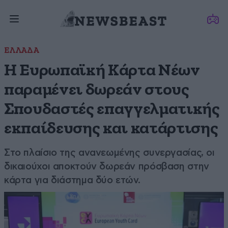
ΕΛΛΑΔΑ
Η Ευρωπαϊκή Κάρτα Νέων
παραμένει δωρεάν στους
Σπουδαστές επαγγελματικής
εκπαίδευσης και κατάρτισης
Στο πλαίσιο της ανανεωμένης συνεργασίας, οι
δικαιούχοι αποκτούν δωρεάν πρόσβαση στην
κάρτα για διάστημα δύο ετών.