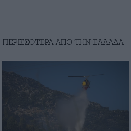
ΠΕΡΙΣΣΟΤΕΡΑ ΑΠΟ ΤΗΝ ΕΛΛΑΔΑ