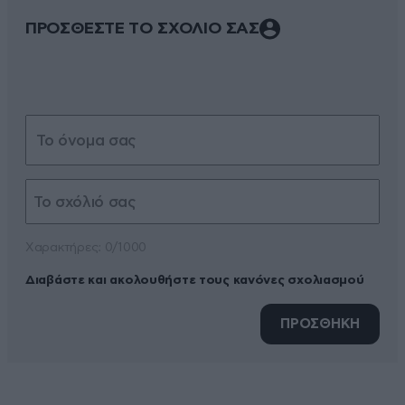
ΠΡΟΣΘΕΣΤΕ ΤΟ ΣΧΟΛΙΟ ΣΑΣ
Xαρακτήρες: 0/1000
Διαβάστε και ακολουθήστε τους κανόνες σχολιασμού
ΠΡΟΣΘΗΚΗ