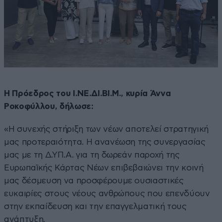
Η Πρόεδρος του Ι.ΝΕ.ΔΙ.ΒΙ.Μ., κυρία Άννα
Ροκοφύλλου, δήλωσε:
«Η συνεχής στήριξη των νέων αποτελεί στρατηγική
μας προτεραιότητα. Η ανανέωση της συνεργασίας
μας με τη Δ.ΥΠ.Α. για τη δωρεάν παροχή της
Ευρωπαϊκής Κάρτας Νέων επιβεβαιώνει την κοινή
μας δέσμευση να προσφέρουμε ουσιαστικές
ευκαιρίες στους νέους ανθρώπους που επενδύουν
στην εκπαίδευση και την επαγγελματική τους
ανάπτυξη.