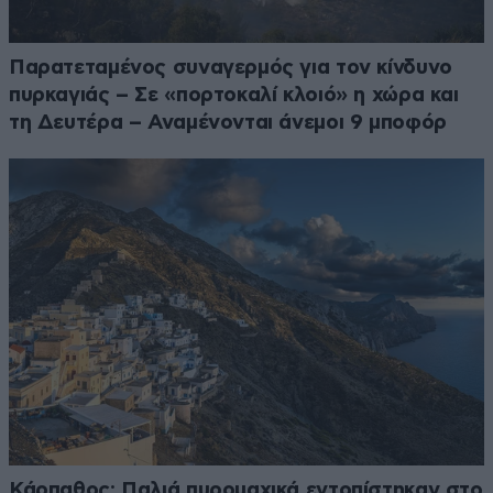
Παρατεταμένος συναγερμός για τον κίνδυνο
πυρκαγιάς – Σε «πορτοκαλί κλοιό» η χώρα και
τη Δευτέρα – Αναμένονται άνεμοι 9 μποφόρ
Κάρπαθος: Παλιά πυρομαχικά εντοπίστηκαν στο