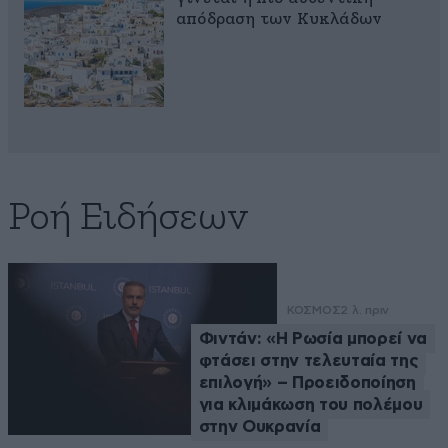
απόδραση των Κυκλάδων
Ροή Ειδήσεων
ΚΟΣΜΟΣ
2 λ. πριν
Φιντάν: «Η Ρωσία μπορεί να
φτάσει στην τελευταία της
επιλογή» – Προειδοποίηση
για κλιμάκωση του πολέμου
στην Ουκρανία