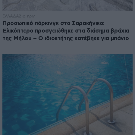
ΕΛΛΑΔΑ
2 ω. πριν
Προσωπικό πάρκινγκ στο Σαρακήνικο:
Ελικόπτερο προσγειώθηκε στα διάσημα βράχια
της Μήλου – Ο ιδιοκτήτης κατέβηκε για μπάνιο