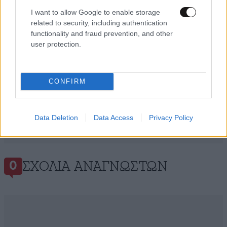
I want to allow Google to enable storage
related to security, including authentication
functionality and fraud prevention, and other
user protection.
CONFIRM
Data Deletion
Data Access
Privacy Policy
ΣΧΌΛΙΑ ΑΝΑΓΝΩΣΤΏΝ
0