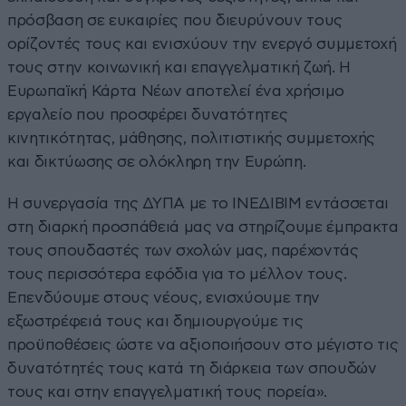
πρόσβαση σε ευκαιρίες που διευρύνουν τους
ορίζοντές τους και ενισχύουν την ενεργό συμμετοχή
τους στην κοινωνική και επαγγελματική ζωή. Η
Ευρωπαϊκή Κάρτα Νέων αποτελεί ένα χρήσιμο
εργαλείο που προσφέρει δυνατότητες
κινητικότητας, μάθησης, πολιτιστικής συμμετοχής
και δικτύωσης σε ολόκληρη την Ευρώπη.
Η συνεργασία της ΔΥΠΑ με το ΙΝΕΔΙΒΙΜ εντάσσεται
στη διαρκή προσπάθειά μας να στηρίζουμε έμπρακτα
τους σπουδαστές των σχολών μας, παρέχοντάς
τους περισσότερα εφόδια για το μέλλον τους.
Επενδύουμε στους νέους, ενισχύουμε την
εξωστρέφειά τους και δημιουργούμε τις
προϋποθέσεις ώστε να αξιοποιήσουν στο μέγιστο τις
δυνατότητές τους κατά τη διάρκεια των σπουδών
τους και στην επαγγελματική τους πορεία».