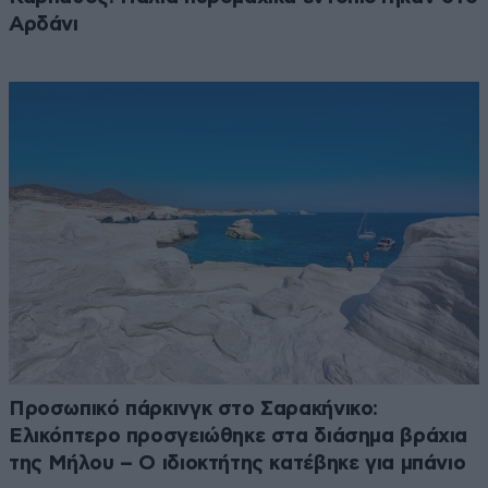
Αρδάνι
Προσωπικό πάρκινγκ στο Σαρακήνικο:
Ελικόπτερο προσγειώθηκε στα διάσημα βράχια
της Μήλου – Ο ιδιοκτήτης κατέβηκε για μπάνιο