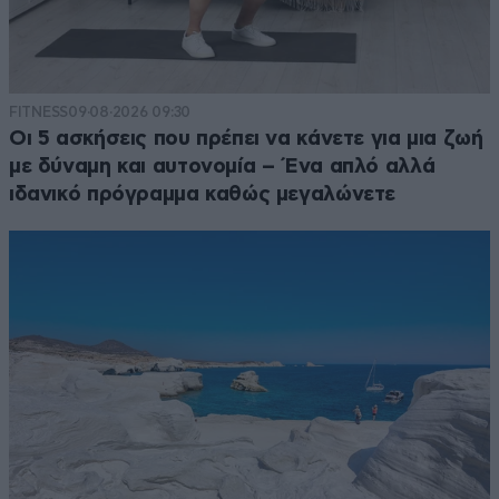
FITNESS
09·08·2026 09:30
Οι 5 ασκήσεις που πρέπει να κάνετε για μια ζωή
με δύναμη και αυτονομία – Ένα απλό αλλά
ιδανικό πρόγραμμα καθώς μεγαλώνετε