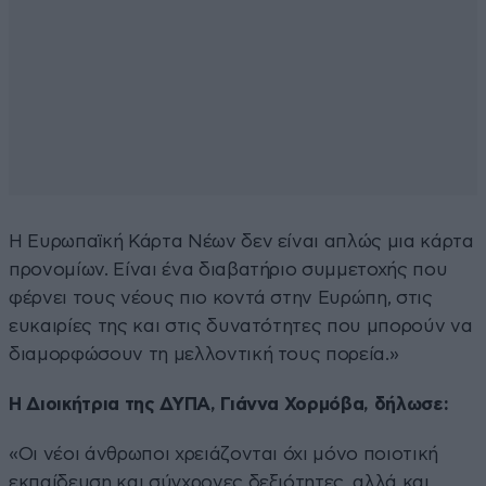
Η Ευρωπαϊκή Κάρτα Νέων δεν είναι απλώς μια κάρτα
προνομίων. Είναι ένα διαβατήριο συμμετοχής που
φέρνει τους νέους πιο κοντά στην Ευρώπη, στις
ευκαιρίες της και στις δυνατότητες που μπορούν να
διαμορφώσουν τη μελλοντική τους πορεία.»
Η Διοικήτρια της ΔΥΠΑ, Γιάννα Χορμόβα, δήλωσε:
«Οι νέοι άνθρωποι χρειάζονται όχι μόνο ποιοτική
εκπαίδευση και σύγχρονες δεξιότητες, αλλά και