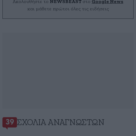
Ακολουθήστε το
NEWSBEAST
στο
Google News
και μάθετε πρώτοι όλες τις ειδήσεις
ΣΧΌΛΙΑ ΑΝΑΓΝΩΣΤΏΝ
39