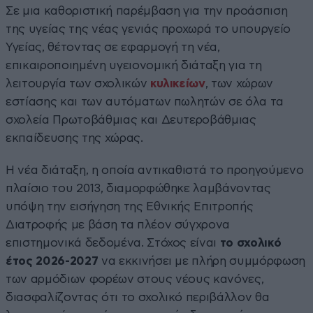
Σε μια καθοριστική παρέμβαση για την προάσπιση
της υγείας της νέας γενιάς προχωρά το υπουργείο
Υγείας, θέτοντας σε εφαρμογή τη νέα,
επικαιροποιημένη υγειονομική διάταξη για τη
λειτουργία των σχολικών
κυλικείων
, των χώρων
εστίασης και των αυτόματων πωλητών σε όλα τα
σχολεία Πρωτοβάθμιας και Δευτεροβάθμιας
εκπαίδευσης της χώρας.
Η νέα διάταξη, η οποία αντικαθιστά το προηγούμενο
πλαίσιο του 2013, διαμορφώθηκε λαμβάνοντας
υπόψη την εισήγηση της Εθνικής Επιτροπής
Διατροφής με βάση τα πλέον σύγχρονα
επιστημονικά δεδομένα. Στόχος είναι
το σχολικό
έτος 2026-2027
να εκκινήσει με πλήρη συμμόρφωση
των αρμόδιων φορέων στους νέους κανόνες,
διασφαλίζοντας ότι το σχολικό περιβάλλον θα