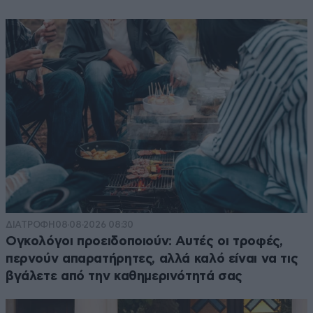
ΔΙΑΤΡΟΦΗ
08·08·2026 08:30
Ογκολόγοι προειδοποιούν: Αυτές οι τροφές,
περνούν απαρατήρητες, αλλά καλό είναι να τις
βγάλετε από την καθημερινότητά σας