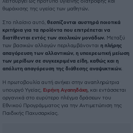
λειτουργεί ως πρότυπο υγιεινής διατροφής και
θωράκισης της υγείας των μαθητών.
Στο πλαίσιο αυτό,
θεσπίζονται αυστηρά ποιοτικά
κριτήρια για τα προϊόντα που επιτρέπεται να
διατίθενται εντός των σχολικών μονάδων.
Μεταξύ
των βασικών αλλαγών περιλαμβάνονται
η πλήρης
απαγόρευση των αλλαντικών, η υποχρεωτική μείωση
των μερίδων σε συγκεκριμένα είδη, καθώς και η
απόλυτη απαγόρευση της διάθεσης αναψυκτικών.
Η πρωτοβουλία αυτή ανήκει στην αναπληρώτρια
υπουργό Υγείας,
Ειρήνη Αγαπηδάκη
, και εντάσσεται
οργανικά στο ευρύτερο πλέγμα δράσεων του
Εθνικού Προγράμματος για την Αντιμετώπιση της
Παιδικής Παχυσαρκίας.