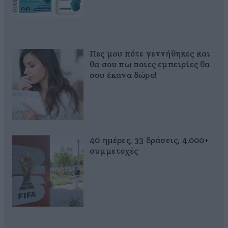
Πες μου πότε γεννήθηκες και
θα σου πω ποιες εμπειρίες θα
σου έκανα δώρο!
40 ημέρες, 33 δράσεις, 4.000+
συμμετοχές