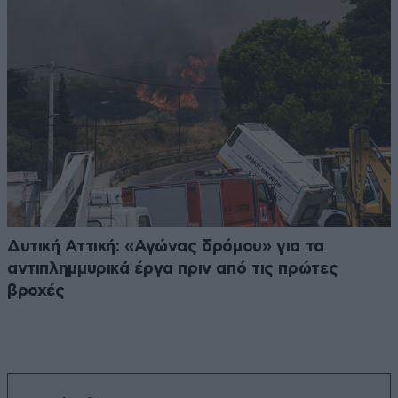
Δυτική Αττική: «Αγώνας δρόμου» για τα
αντιπλημμυρικά έργα πριν από τις πρώτες
βροχές