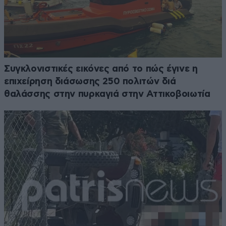
Συγκλονιστικές εικόνες από το πώς έγινε η
επιχείρηση διάσωσης 250 πολιτών διά
θαλάσσης στην πυρκαγιά στην Αττικοβοιωτία