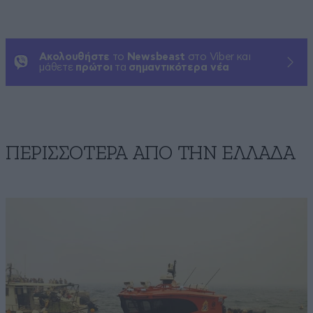
Ακολουθήστε
το
Newsbeast
στο Viber και
μάθετε
πρώτοι
τα
σημαντικότερα νέα
ΠΕΡΙΣΣΟΤΕΡΑ ΑΠΟ ΤΗΝ ΕΛΛΑΔΑ