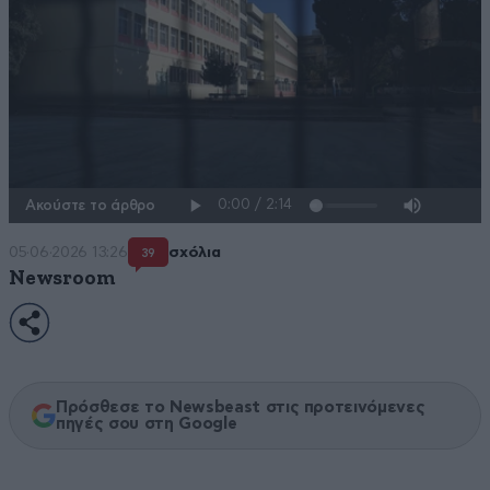
Ακούστε το άρθρο
05·06·2026 13:26
σχόλια
39
Newsroom
Πρόσθεσε το Newsbeast στις προτεινόμενες
πηγές σου στη Google