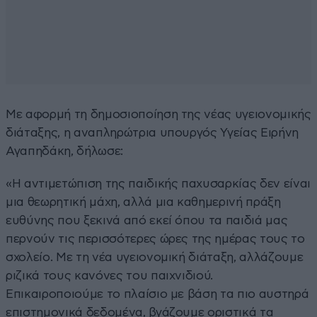
Με αφορμή τη δημοσιοποίηση της νέας υγειονομικής
διάταξης, η αναπληρώτρια υπουργός Υγείας Ειρήνη
Αγαπηδάκη, δήλωσε:
«Η αντιμετώπιση της παιδικής παχυσαρκίας δεν είναι
μια θεωρητική μάχη, αλλά μια καθημερινή πράξη
ευθύνης που ξεκινά από εκεί όπου τα παιδιά μας
περνούν τις περισσότερες ώρες της ημέρας τους το
σχολείο. Με τη νέα υγειονομική διάταξη, αλλάζουμε
ριζικά τους κανόνες του παιχνιδιού.
Επικαιροποιούμε το πλαίσιο με βάση τα πιο αυστηρά
επιστημονικά δεδομένα, βγάζουμε οριστικά τα