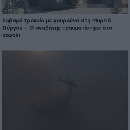
Σοβαρό τροχαίο με γουρούνα στη Μυρτιά
Πύργου – Ο αναβάτης τραυματίστηκε στο
κεφάλι