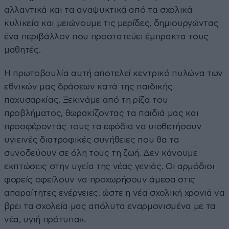
αλλαντικά και τα αναψυκτικά από τα σχολικά
κυλικεία και μειώνουμε τις μερίδες, δημιουργώντας
ένα περιβάλλον που προστατεύει έμπρακτα τους
μαθητές.
Η πρωτοβουλία αυτή αποτελεί κεντρικό πυλώνα των
εθνικών μας δράσεων κατά της παιδικής
παχυσαρκίας. Ξεκινάμε από τη ρίζα του
προβλήματος, θωρακίζοντας τα παιδιά μας και
προσφέροντάς τους τα εφόδια να υιοθετήσουν
υγιεινές διατροφικές συνήθειες που θα τα
συνοδεύουν σε όλη τους τη ζωή. Δεν κάνουμε
εκπτώσεις στην υγεία της νέας γενιάς. Οι αρμόδιοι
φορείς οφείλουν να προχωρήσουν άμεσα στις
απαραίτητες ενέργειες, ώστε η νέα σχολική χρονιά να
βρει τα σχολεία μας απόλυτα εναρμονισμένα με τα
νέα, υγιή πρότυπα».