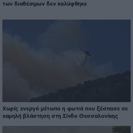
των διαθέσιμων δεν καλύφθηκε
Χωρίς ενεργό μέτωπο η φωτιά που ξέσπασε σε
χαμηλή βλάστηση στη Σίνδο Θεσσαλονίκης