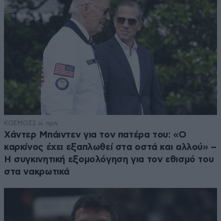
ΚΟΣΜΟΣ
2 ω. πριν
Χάντερ Μπάιντεν για τον πατέρα του: «Ο
καρκίνος έχει εξαπλωθεί στα οστά και αλλού» –
Η συγκινητική εξομολόγηση για τον εθισμό του
στα νακρωτικά