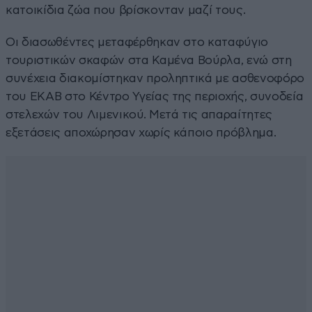
κατοικίδια ζώα που βρίσκονταν μαζί τους.
Οι διασωθέντες μεταφέρθηκαν στο καταφύγιο
τουριστικών σκαφών στα Καμένα Βούρλα, ενώ στη
συνέχεια διακομίστηκαν προληπτικά με ασθενοφόρο
του ΕΚΑΒ στο Κέντρο Υγείας της περιοχής, συνοδεία
στελεχών του Λιμενικού. Μετά τις απαραίτητες
εξετάσεις αποχώρησαν χωρίς κάποιο πρόβλημα.