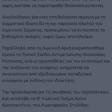
χωρίς ωστόσο να παρατηρηθεί θαλάσσια ρύπανση.
Ακολούθησαν έρευνες στη θαλάσσια περιοχή με τη
συμμετοχή ιδιώτη δύτη και παρουσία πλωτού του
Λιμενικού Σώματος, προκειμένου να εντοπιστεί το
βυθισμένο σκάφος, χωρίς όμως αποτέλεσμα.
Παράλληλα, από τη Λιμενική Αρχή ενεργοποιήθηκε
άμεσα το Τοπικό Σχέδιο Αντιμετώπισης Θαλάσσιας
Ρύπανσης, ενώ οι προσπάθειες για τον εντοπισμό και
την ανέλκυση του σκάφους αναμένεται να
συνεχιστούν από εξειδικευμένο καταδυτικό
συνεργείο με ευθύνη του ιδιοκτήτη.
Την προανάκριση για τις συνθήκες του περιστατικού
έχει αναλάβει το Β’ Λιμενικό Τμήμα Αγίου
Κωνσταντίνου του Λιμεναρχείου Στυλίδας.