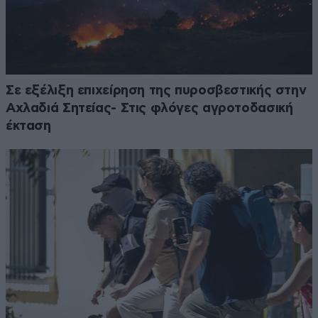
Σε εξέλιξη επιχείρηση της πυροσβεστικής στην
Αχλαδιά Σητείας- Στις φλόγες αγροτοδασική
έκταση