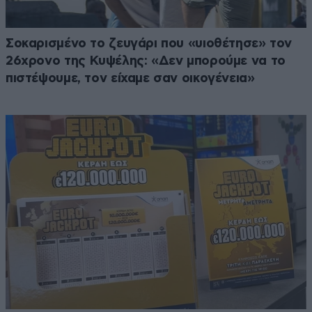
Σοκαρισμένο το ζευγάρι που «υιοθέτησε» τον
26χρονο της Κυψέλης: «Δεν μπορούμε να το
πιστέψουμε, τον είχαμε σαν οικογένεια»