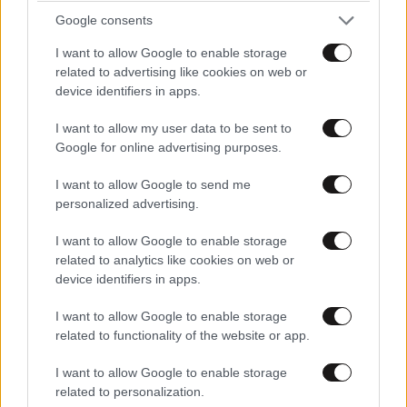
Google consents
I want to allow Google to enable storage
related to advertising like cookies on web or
device identifiers in apps.
I want to allow my user data to be sent to
Google for online advertising purposes.
I want to allow Google to send me
personalized advertising.
I want to allow Google to enable storage
related to analytics like cookies on web or
device identifiers in apps.
I want to allow Google to enable storage
related to functionality of the website or app.
I want to allow Google to enable storage
related to personalization.