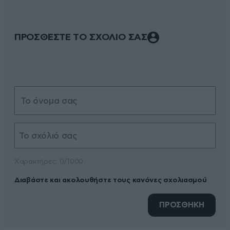
ΠΡΟΣΘΕΣΤΕ ΤΟ ΣΧΟΛΙΟ ΣΑΣ
Xαρακτήρες: 0/1000
Διαβάστε και ακολουθήστε τους κανόνες σχολιασμού
ΠΡΟΣΘΗΚΗ