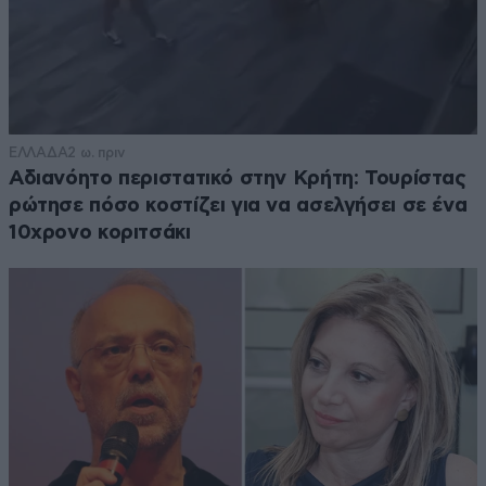
ΕΛΛΑΔΑ
2 ω. πριν
Αδιανόητο περιστατικό στην Κρήτη: Τουρίστας
ρώτησε πόσο κοστίζει για να ασελγήσει σε ένα
10χρονο κοριτσάκι