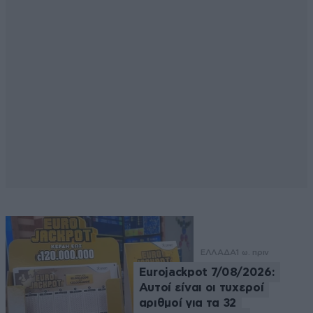
ΕΛΛΑΔΑ
1 ω. πριν
Eurojackpot 7/08/2026:
Αυτοί είναι οι τυχεροί
αριθμοί για τα 32