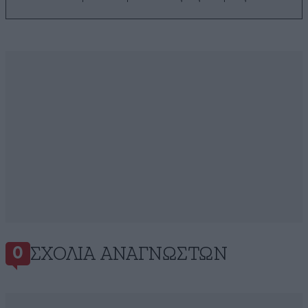
ΣΧΌΛΙΑ ΑΝΑΓΝΩΣΤΏΝ
0