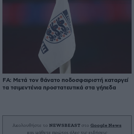
FA: Μετά τον θάνατο ποδοσφαιριστή καταργεί
τα τσιμεντένια προστατευτικά στα γήπεδα
Ακολουθήστε το
NEWSBEAST
στο
Google News
και μάθετε πρώτοι όλες τις ειδήσεις