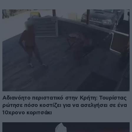
Αδιανόητο περιστατικό στην Κρήτη: Τουρίστας
ρώτησε πόσο κοστίζει για να ασελγήσει σε ένα
10χρονο κοριτσάκι