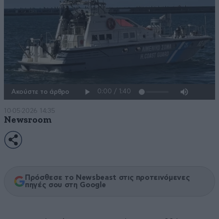
Ακούστε το άρθρο
10·05·2026 14:35
Newsroom
Πρόσθεσε το Newsbeast στις προτεινόμενες
πηγές σου στη Google