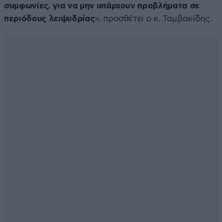
συμφωνίες, για να μην υπάρχουν προβλήματα σε
περιόδους λειψυδρίας
», προσθέτει ο κ. Ταμβακίδης.