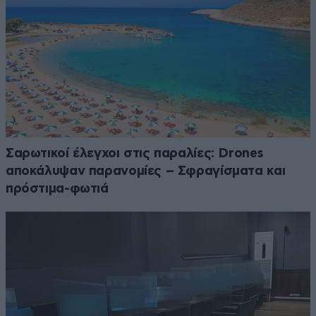
Σαρωτικοί έλεγχοι στις παραλίες: Drones
αποκάλυψαν παρανομίες – Σφραγίσματα και
πρόστιμα-φωτιά