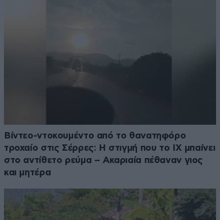
Βίντεο-ντοκουμέντο από το θανατηφόρο
τροχαίο στις Σέρρες: Η στιγμή που το ΙΧ μπαίνει
στο αντίθετο ρεύμα – Ακαριαία πέθαναν γιος
και μητέρα