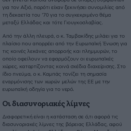
για τον Αξιό, παρότι είχαν ξεκινήσει συνομιλίες από
τη δεκαετία του ’70 για το συγκεκριμένο θέμα
μεταξύ Ελλάδας και τότε Γιουγκοσλαβίας.
Από την άλλη πλευρά, ο κ. Ταμβακίδης μιλάει για το
πλαίσιο που απορρέει από την Ευρωπαϊκή Ένωση για
τις κοινές λεκάνες απορροής και πλημμυρών, το
οποίο οφείλουν να εφαρμόζουν οι ευρωπαϊκές
χώρες, καταρτίζοντας κοινά σχέδια διαχείρισης. Στο
ίδιο πνεύμα, ο κ. Καμπάς τονίζει τη σημασία
εναρμόνισης των χωρών μελών της ΕΕ με την
ευρωπαϊκή οδηγία για το νερό.
Οι διασυνοριακές λίμνες
Διαφορετική είναι η κατάσταση σε ό,τι αφορά τις
διασυνοριακές λίμνες της βόρειας Ελλάδας, αφού