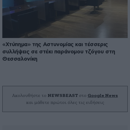
«Χτύπημα» της Αστυνομίας και τέσσερις
συλλήψεις σε στέκι παράνομου τζόγου στη
Θεσσαλονίκη
Ακολουθήστε το
NEWSBEAST
στο
Google News
και μάθετε πρώτοι όλες τις ειδήσεις