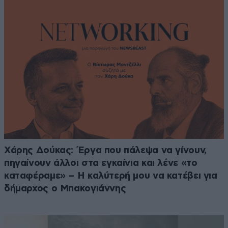
Χάρης Δούκας: Έργα που πάλεψα να γίνουν,
πηγαίνουν άλλοι στα εγκαίνια και λένε «το
καταφέραμε» – Η καλύτερή μου να κατέβει για
δήμαρχος ο Μπακογιάννης