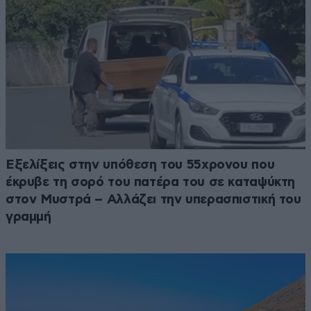
Εξελίξεις στην υπόθεση του 55χρονου που
έκρυβε τη σορό του πατέρα του σε καταψύκτη
στον Μυστρά – Αλλάζει την υπερασπιστική του
γραμμή