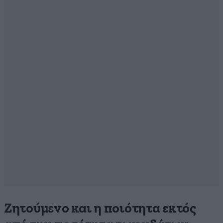
Ζητούμενο και η ποιότητα εκτός