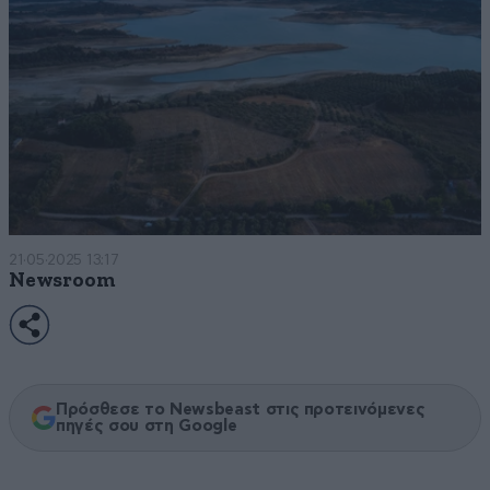
21·05·2025 13:17
Newsroom
Πρόσθεσε το Newsbeast στις προτεινόμενες
πηγές σου στη Google