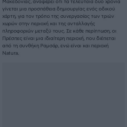
Μακεδονίας, αναφέρει ότι τα τελευταία δύο χρόνια
γίνεται μια προσπάθεια δημιουργίας ενός οδικού
χάρτη, για τον τρόπο της συνεργασίας των τριών
χωρών στην περιοχή και της ανταλλαγής
πληροφοριών μεταξύ τους. Σε κάθε περίπτωση, οι
Πρέσπες είναι μια ιδιαίτερη περιοχή, που διέπεται
από τη συνθήκη Ραμσάρ, ενώ είναι και περιοχή
Natura.