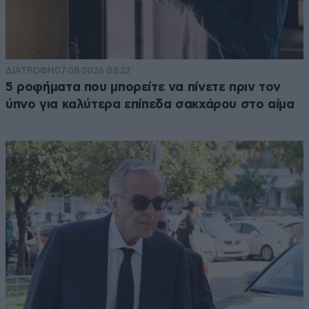
ΔΙΑΤΡΟΦΗ
07·08·2026 08:32
5 ροφήματα που μπορείτε να πίνετε πριν τον
ύπνο για καλύτερα επίπεδα σακχάρου στο αίμα