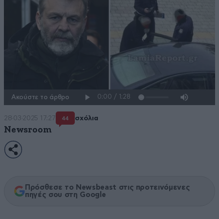
Ακούστε το άρθρο
28·03·2025 17:27
σχόλια
44
Newsroom
Πρόσθεσε το Newsbeast στις προτεινόμενες
πηγές σου στη Google