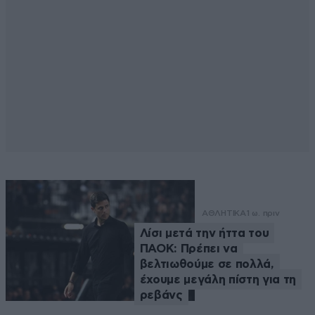
ΑΘΛΗΤΙΚΑ
1 ω. πριν
Λίσι μετά την ήττα του
ΠΑΟΚ: Πρέπει να
βελτιωθούμε σε πολλά,
έχουμε μεγάλη πίστη για τη
ρεβάνς