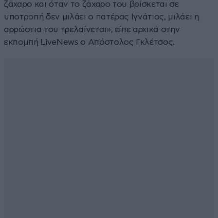
ζάχαρο και όταν το ζάχαρο του βρίσκεται σε
υποτροπή δεν μιλάει ο πατέρας Ιγνάτιος, μιλάει η
αρρώστια του τρελαίνεται», είπε αρχικά στην
εκπομπή LiveNews ο Απόστολος Γκλέτσος.