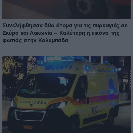
Συνελήφθησαν δύο άτομα για τις πυρκαγιές σε
Σκύρο και Λακωνία – Καλύτερη η εικόνα της
φωτιάς στην Κολυμπάδα