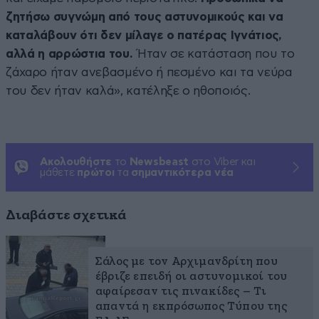
ζητήσω συγνώμη από τους αστυνομικούς και να
καταλάβουν ότι δεν μίλαγε ο πατέρας Ιγνάτιος,
αλλά η αρρώστια του.
Ήταν σε κατάσταση που το
ζάχαρο ήταν ανεβασμένο ή πεσμένο και τα νεύρα
του δεν ήταν καλά», κατέληξε ο ηθοποιός.
Ακολουθήστε
το
Newsbeast
στο Viber και
μάθετε
πρώτοι
τα
σημαντικότερα νέα
Διαβάστε σχετικά
Σάλος με τον Αρχιμανδρίτη που
έβριζε επειδή οι αστυνομικοί του
αφαίρεσαν τις πινακίδες – Τι
απαντά η εκπρόσωπος Τύπου της