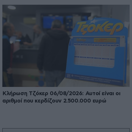
Κλήρωση Τζόκερ 06/08/2026: Αυτοί είναι οι
αριθμοί που κερδίζουν 2.500.000 ευρώ