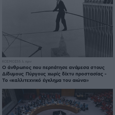
ΚΟΣΜΟΣ
55 λ. πριν
Ο άνθρωπος που περπάτησε ανάμεσα στους
Δίδυμους Πύργους χωρίς δίχτυ προστασίας -
Το «καλλιτεχνικό έγκλημα του αιώνα»