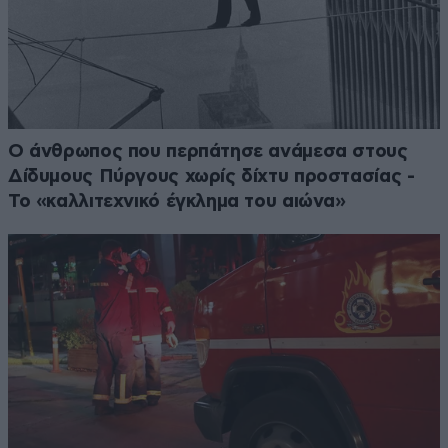
Ο άνθρωπος που περπάτησε ανάμεσα στους
Δίδυμους Πύργους χωρίς δίχτυ προστασίας -
Το «καλλιτεχνικό έγκλημα του αιώνα»