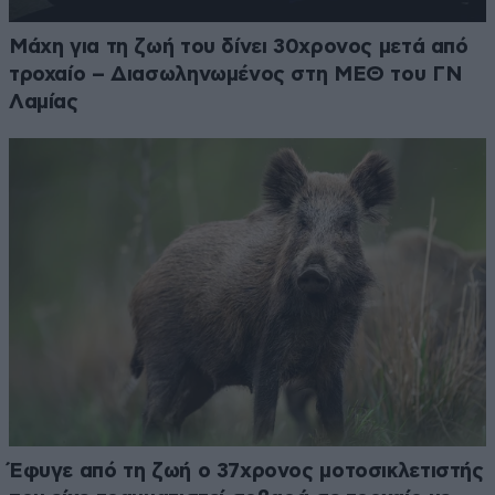
Μάχη για τη ζωή του δίνει 30χρονος μετά από
τροχαίο – Διασωληνωμένος στη ΜΕΘ του ΓΝ
Λαμίας
Έφυγε από τη ζωή ο 37χρονος μοτοσικλετιστής