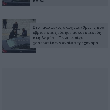
ΕΛ.ΑΣ.
Σεσημασμένος ο αρχιμανδρίτης που
έβρισε και χτύπησε αστυνομικούς
στη Λαμία – Το 2014 είχε
χαστουκίσει γυναίκα τροχονόμο