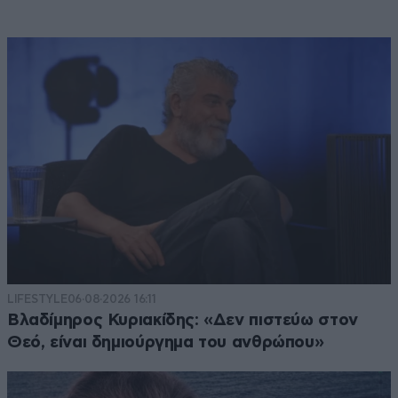
LIFESTYLE
06·08·2026 16:11
Βλαδίμηρος Κυριακίδης: «Δεν πιστεύω στον
Θεό, είναι δημιούργημα του ανθρώπου»