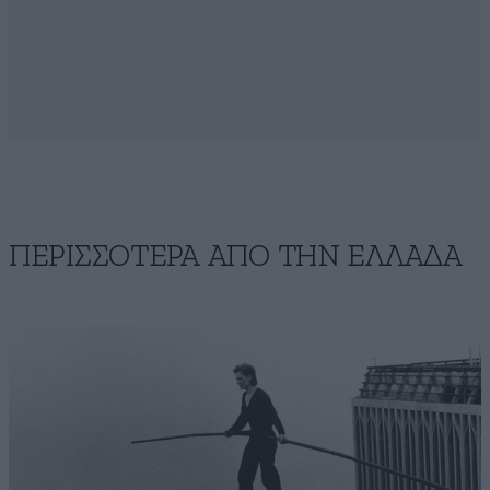
ΠΕΡΙΣΣΟΤΕΡΑ ΑΠΟ ΤΗΝ ΕΛΛΑΔΑ