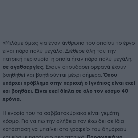
«Μιλάμε όμως για έναν άνθρωπο του οποίου το έργο
είναι πάρα πολύ μεγάλο. Διέθεσε όλη του την
πατρική περιουσία, η οποία ήταν πάρα πολύ μεγάλη,
σε αγαθοεργίες.
Έχουν σπουδάσει ορφανά έχουν
βοηθηθεί και βοηθιούνται μέχρι σήμερα.
Όπου
υπάρχει πρόβλημα στην περιοχή ο Ιγνάτιος είναι εκεί
και βοηθάει. Είναι εκεί δίπλα σε όλο τον κόσμο 40
χρόνια.
Η ενορία του τα σαββατοκύριακα είναι γεμάτη
κόσμο. Για να πω την αλήθεια τον έχω δει σε ίδια
κατάσταση να μπαίνει στο γραφείο του δημάρχου
και είχαμε παρόμοιο περιστατικό.
Προσωπικά να