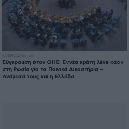
ΚΟΣΜΟΣ
3 ω. πριν
Σύγκρουση στον ΟΗΕ: Εννέα κράτη λένε «όχι»
στη Ρωσία για τα Ποινικά Δικαστήρια –
Ανάμεσά τους και η Ελλάδα