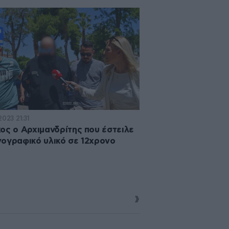
2023 21:31
ος ο Αρχιμανδρίτης που έστειλε
ογραφικό υλικό σε 12χρονο