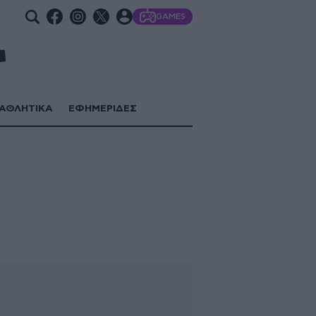
GAMES
ΑΘΛΗΤΙΚΑ
ΕΦΗΜΕΡΙΔΕΣ