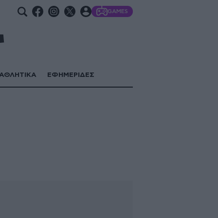
GAMES
ΑΘΛΗΤΙΚΑ
ΕΦΗΜΕΡΙΔΕΣ