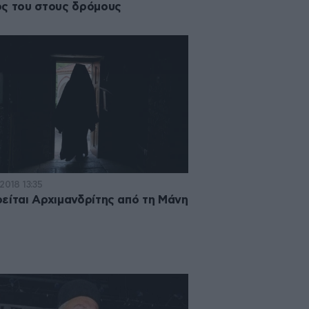
ς του στους δρόμους
2018 13:35
είται Αρχιμανδρίτης από τη Μάνη