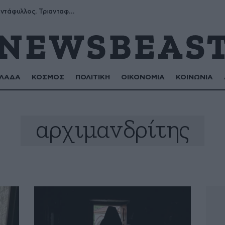
Μύρων, Τριαντάφυλλος, Τριανταφυλλιά, Φυλλιώ, Ρόζα
ΛΑΔΑ
ΚΟΣΜΟΣ
ΠΟΛΙΤΙΚΗ
ΟΙΚΟΝΟΜΙΑ
ΚΟΙΝΩΝΙΑ
αρχιμανδρίτης