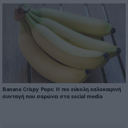
Banana Crispy Pops: Η πιο εύκολη καλοκαιρινή
συνταγή που σαρώνει στα social media