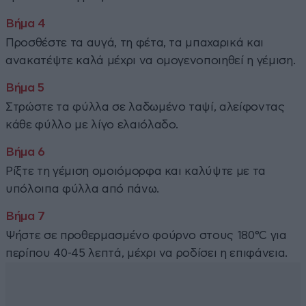
Προσθέστε τα αυγά, τη φέτα, τα μπαχαρικά και
ανακατέψτε καλά μέχρι να ομογενοποιηθεί η γέμιση.
Στρώστε τα φύλλα σε λαδωμένο ταψί, αλείφοντας
κάθε φύλλο με λίγο ελαιόλαδο.
Ρίξτε τη γέμιση ομοιόμορφα και καλύψτε με τα
υπόλοιπα φύλλα από πάνω.
Ψήστε σε προθερμασμένο φούρνο στους 180°C για
περίπου 40-45 λεπτά, μέχρι να ροδίσει η επιφάνεια.