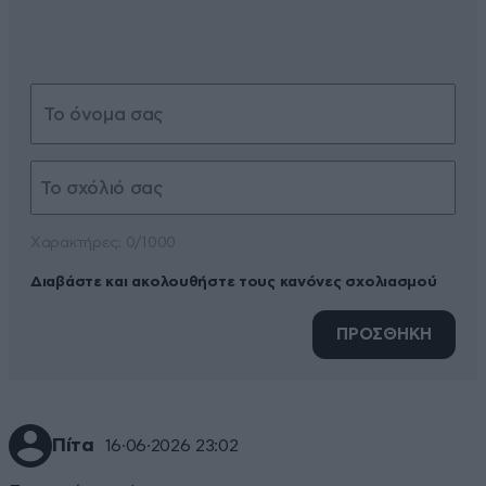
Xαρακτήρες: 0/1000
Διαβάστε και ακολουθήστε τους κανόνες σχολιασμού
ΠΡΟΣΘΗΚΗ
Πίτα
16·06·2026 23:02