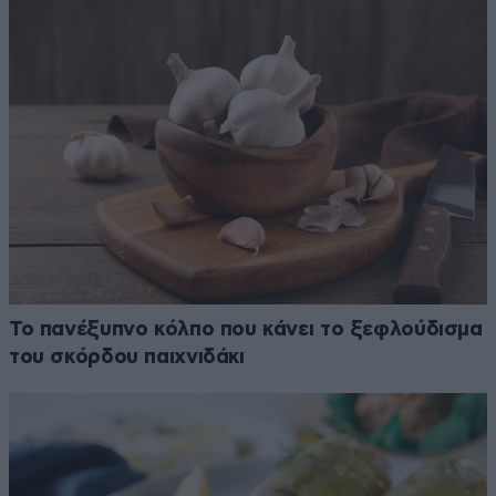
Το πανέξυπνο κόλπο που κάνει το ξεφλούδισμα
του σκόρδου παιχνιδάκι