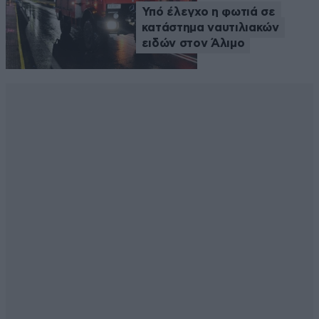
Υπό έλεγχο η φωτιά σε
κατάστημα ναυτιλιακών
ειδών στον Άλιμο