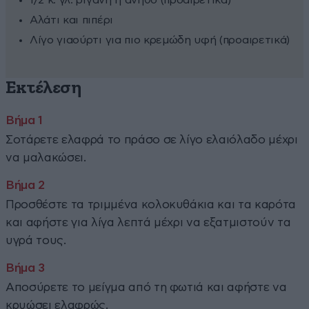
Αλάτι και πιπέρι
Λίγο γιαούρτι για πιο κρεμώδη υφή (προαιρετικά)
Εκτέλεση
Σοτάρετε ελαφρά το πράσο σε λίγο ελαιόλαδο μέχρι
να μαλακώσει.
Προσθέστε τα τριμμένα κολοκυθάκια και τα καρότα
και αφήστε για λίγα λεπτά μέχρι να εξατμιστούν τα
υγρά τους.
Αποσύρετε το μείγμα από τη φωτιά και αφήστε να
κρυώσει ελαφρώς.