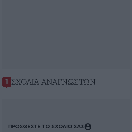
ΣΧΌΛΙΑ ΑΝΑΓΝΩΣΤΏΝ
1
ΠΡΟΣΘΕΣΤΕ ΤΟ ΣΧΟΛΙΟ ΣΑΣ