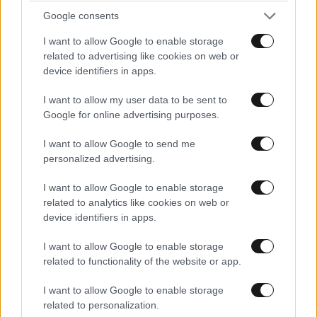
Google consents
I want to allow Google to enable storage
related to advertising like cookies on web or
device identifiers in apps.
I want to allow my user data to be sent to
Google for online advertising purposes.
I want to allow Google to send me
personalized advertising.
I want to allow Google to enable storage
related to analytics like cookies on web or
device identifiers in apps.
I want to allow Google to enable storage
related to functionality of the website or app.
I want to allow Google to enable storage
related to personalization.