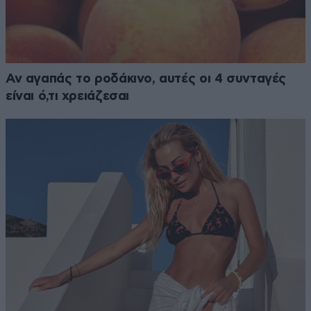
Αν αγαπάς το ροδάκινο, αυτές οι 4 συνταγές
είναι ό,τι χρειάζεσαι