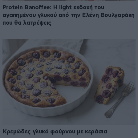
Protein Banoffee: Η light εκδοχή του
αγαπημένου γλυκού από την Ελένη Βουλγαράκη
που θα λατρέψεις
Κρεμώδες γλυκό φούρνου με κεράσια