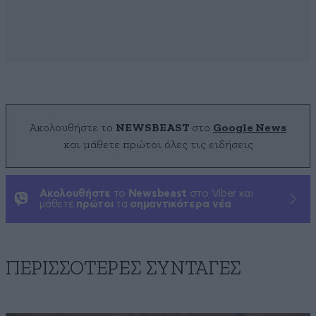
Ακολουθήστε το
NEWSBEAST
στο
Google News
και μάθετε πρώτοι όλες τις ειδήσεις
Ακολουθήστε
το
Newsbeast
στο Viber και
μάθετε
πρώτοι
τα
σημαντικότερα νέα
ΠΕΡΙΣΣΟΤΕΡΕΣ ΣΥΝΤΑΓΕΣ