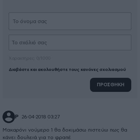
Xαρακτήρες: 0/1000
Διαβάστε και ακολουθήστε τους κανόνες σχολιασμού
ΠΡΟΣΘΗΚΗ
Ρ
26·04·2018 03:27
Μακαρόνι νούμερο 1 θα δοκιμάσω πιστεύω πως θα
κάνει δουλειά για το φραπέ