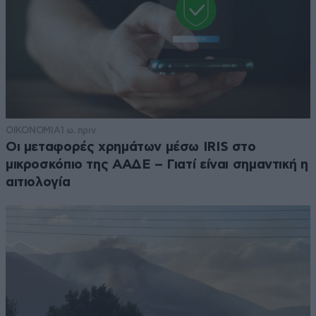
ΟΙΚΟΝΟΜΙΑ
1 ω. πριν
Οι μεταφορές χρημάτων μέσω IRIS στο
μικροσκόπιο της ΑΑΔΕ – Γιατί είναι σημαντική η
αιτιολογία