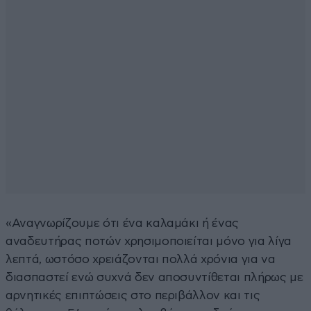
«Αναγνωρίζουμε ότι ένα καλαμάκι ή ένας
αναδευτήρας ποτών χρησιμοποιείται μόνο για λίγα
λεπτά, ωστόσο χρειάζονται πολλά χρόνια για να
διασπαστεί ενώ συχνά δεν αποσυντίθεται πλήρως με
αρνητικές επιπτώσεις στο περιβάλλον και τις