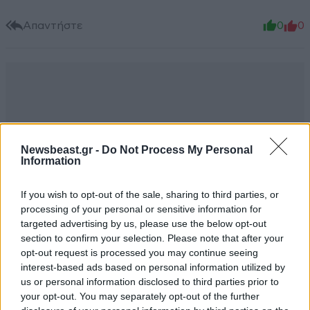
Απαντήστε
0
0
Newsbeast.gr -
Do Not Process My Personal
Information
If you wish to opt-out of the sale, sharing to third parties, or
processing of your personal or sensitive information for
targeted advertising by us, please use the below opt-out
section to confirm your selection. Please note that after your
opt-out request is processed you may continue seeing
interest-based ads based on personal information utilized by
us or personal information disclosed to third parties prior to
your opt-out. You may separately opt-out of the further
GGK
ΠΕΡΙΣΣΟΤΕΡΑ ΣΧΟΛΙΑ
25·04·2018 00:02