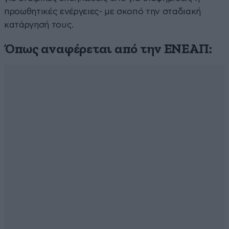
προωθητικές ενέργειες- με σκοπό την σταδιακή
κατάργησή τους.
Όπως αναφέρεται από την ΕΝΕΑΠ: