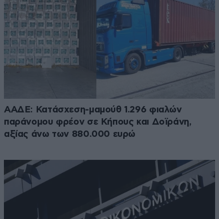
ΑΑΔΕ: Κατάσχεση-μαμούθ 1.296 φιαλών
παράνομου φρέον σε Κήπους και Δοϊράνη,
αξίας άνω των 880.000 ευρώ