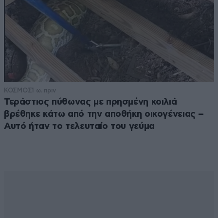
ΚΟΣΜΟΣ
1 ω. πριν
Τεράστιος πύθωνας με πρησμένη κοιλιά
βρέθηκε κάτω από την αποθήκη οικογένειας –
Αυτό ήταν το τελευταίο του γεύμα