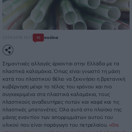
23·04·2018 10:17
σχόλια
70
Σημαντικές αλλαγές έρχονται στην Ελλάδα με τα
πλαστικά καλαμάκια. Όπως είναι γνωστό τη μάχη
κατά του πλαστικού θέλει να ξεκινήσει η βρετανική
κυβέρνηση μέχρι το τέλος του χρόνου και πιο
συγκεκριμένα στα πλαστικά καλαμάκια, τους
πλαστικούς αναδευτήρες ποτών και καφέ και τις
πλαστικές μπατονέτες. Όλα αυτά στο πλαίσιο της
μάχης εναντίον των απορριμμάτων αυτού του
υλικού που είναι παράγωγο του πετρελαίου.
«Θα