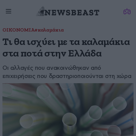
ΟΙΚΟΝΟΜΙΑ
#καλαμάκια
Τι θα ισχύει με τα καλαμάκια
στα ποτά στην Ελλάδα
Οι αλλαγές που ανακοινώθηκαν από
επιχειρήσεις που δραστηριοποιούνται στη χώρα