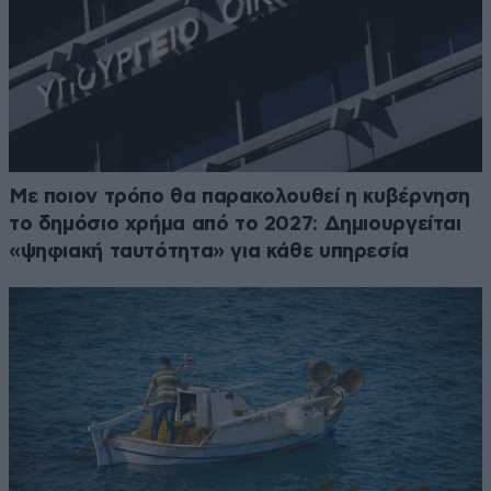
Με ποιον τρόπο θα παρακολουθεί η κυβέρνηση
το δημόσιο χρήμα από το 2027: Δημιουργείται
«ψηφιακή ταυτότητα» για κάθε υπηρεσία