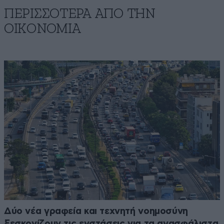
ΠΕΡΙΣΣΟΤΕΡΑ ΑΠΟ ΤΗΝ
ΟΙΚΟΝΟΜΙΑ
Δύο νέα γραφεία και τεχνητή νοημοσύνη
ξεσκονίζουν τις ενστάσεις για τα ανασφάλιστα