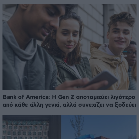
Bank of America: Η Gen Z αποταμιεύει λιγότερο
από κάθε άλλη γενιά, αλλά συνεχίζει να ξοδεύει