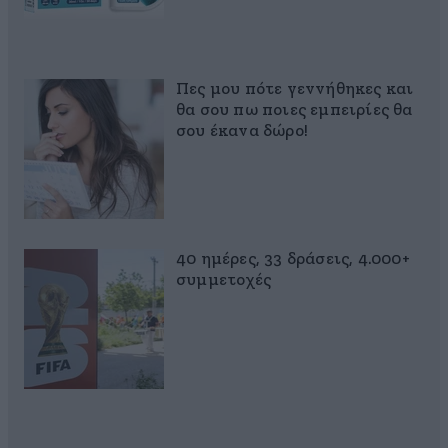
Πες μου πότε γεννήθηκες και
θα σου πω ποιες εμπειρίες θα
σου έκανα δώρο!
40 ημέρες, 33 δράσεις, 4.000+
συμμετοχές