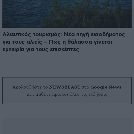
Αλιευτικός τουρισμός: Νέα πηγή εισοδήματος
για τους αλιείς – Πώς η θάλασσα γίνεται
εμπειρία για τους επισκέπτες
Ακολουθήστε το
NEWSBEAST
στο
Google News
και μάθετε πρώτοι όλες τις ειδήσεις