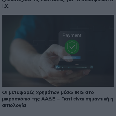
Ι.Χ.
Οι μεταφορές χρημάτων μέσω IRIS στο
μικροσκόπιο της ΑΑΔΕ – Γιατί είναι σημαντική η
αιτιολογία