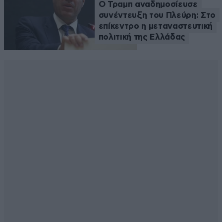
Ο Τραμπ αναδημοσίευσε
συνέντευξη του Πλεύρη: Στο
επίκεντρο η μεταναστευτική
πολιτική της Ελλάδας