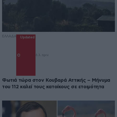
ΕΛΛΑΔΑ
Updated
6 λ. πριν
Φωτιά τώρα στον Κουβαρά Αττικής – Μήνυμα
του 112 καλεί τους κατοίκους σε ετοιμότητα