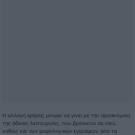
Η αλλαγή χρήσης μπορεί να γίνει με την προσκόμιση
της άδειας λειτουργίας, που βρίσκεται σε ισχύ,
καθώς και των φορολογικών εγγράφων, από τα