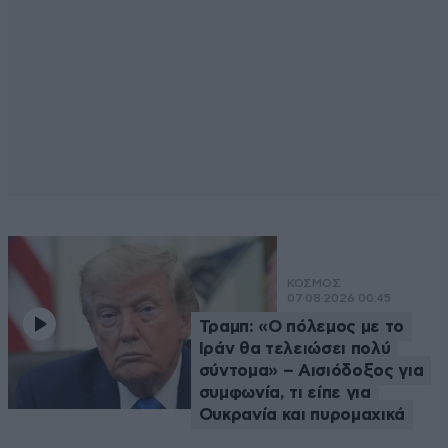
ΚΟΣΜΟΣ
07·08·2026 00:45
Τραμπ: «Ο πόλεμος με το
Ιράν θα τελειώσει πολύ
σύντομα» – Αισιόδοξος για
συμφωνία, τι είπε για
Ουκρανία και πυρομαχικά