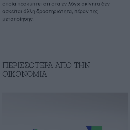
οποία προκύπτει ότι στα εν λόγω ακίνητα δεν
ασκείται άλλη δραστηριότητα, πέραν της
μεταποίησης.
ΠΕΡΙΣΣΟΤΕΡΑ ΑΠΟ ΤΗΝ
ΟΙΚΟΝΟΜΙΑ