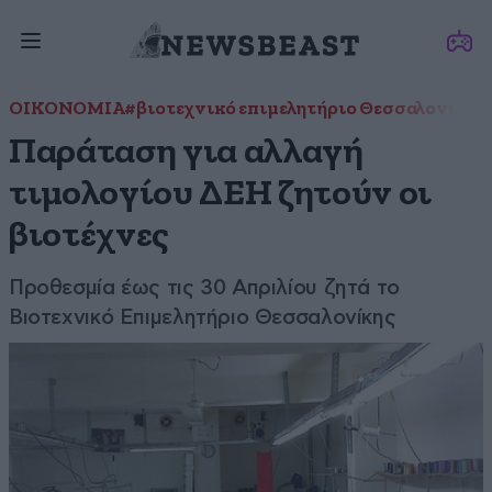
ΟΙΚΟΝΟΜΙΑ
#βιοτεχνικό επιμελητήριο Θεσσαλονίκης
Παράταση για αλλαγή
τιμολογίου ΔΕΗ ζητούν οι
βιοτέχνες
Προθεσμία έως τις 30 Απριλίου ζητά το
Βιοτεχνικό Επιμελητήριο Θεσσαλονίκης