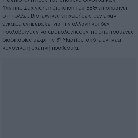
Φίλιππο Σαχινίδη, η διοίκηση του ΒΕΘ επισημαίνει
ότι πολλές βιοτεχνικές επιχειρήσεις δεν είχαν
έγκαιρα ενημερωθεί για την αλλαγή και δεν
προλαβαίνουν να δρομολογήσουν τις απαιτούμενες
διαδικασίες μέχρι τις 31 Μαρτίου, οπότε εκπνέει
κανονικά η σχετική προθεσμία.