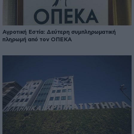
Αγροτική Εστία: Δεύτερη συμπληρωματική
πληρωμή από τον ΟΠΕΚΑ