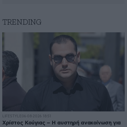
TRENDING
LIFESTYLE
06·08·2026 18:51
Χρίστος Κούγιας – Η αυστηρή ανακοίνωση για