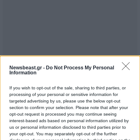
Newsbeast.gr -
Do Not Process My Personal
Information
If you wish to opt-out of the sale, sharing to third parties, or
processing of your personal or sensitive information for
targeted advertising by us, please use the below opt-out
section to confirm your selection. Please note that after your
opt-out request is processed you may continue seeing
interest-based ads based on personal information utilized by
us or personal information disclosed to third parties prior to
your opt-out. You may separately opt-out of the further