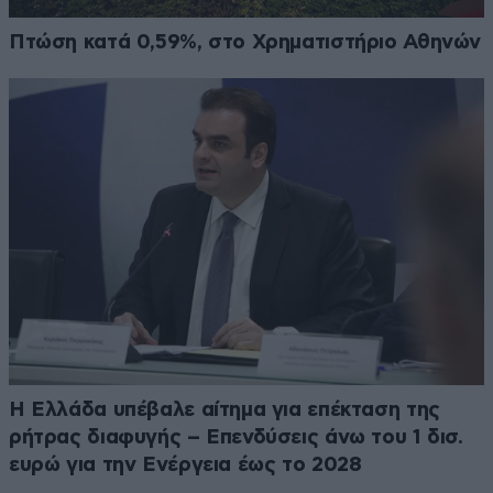
Πτώση κατά 0,59%, στο Χρηματιστήριο Αθηνών
Η Ελλάδα υπέβαλε αίτημα για επέκταση της
ρήτρας διαφυγής – Επενδύσεις άνω του 1 δισ.
ευρώ για την Ενέργεια έως το 2028