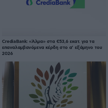
CrediaBank: «Άλμα» στα €53,6 εκατ. για τα
επαναλαμβανόμενα κέρδη στο α’ εξάμηνο του
2026