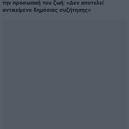
την προσωπική του ζωή: «Δεν αποτελεί
αντικείμενο δημόσιας συζήτησης»