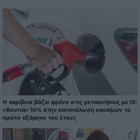
Η ακρίβεια βάζει φρένο στις μετακινήσεις με ΙΧ:
«Βουτιά» 10% στην κατανάλωση καυσίμων το
πρώτο εξάμηνο του έτους