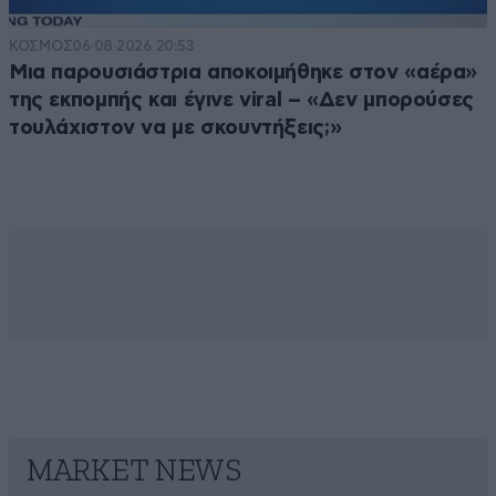
ΚΟΣΜΟΣ
06·08·2026 20:53
Μια παρουσιάστρια αποκοιμήθηκε στον «αέρα»
της εκπομπής και έγινε viral – «Δεν μπορούσες
τουλάχιστον να με σκουντήξεις;»
MARKET NEWS