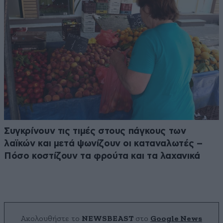
Συγκρίνουν τις τιμές στους πάγκους των
λαϊκών και μετά ψωνίζουν οι καταναλωτές –
Πόσο κοστίζουν τα φρούτα και τα λαχανικά
Ακολουθήστε το
NEWSBEAST
στο
Google News