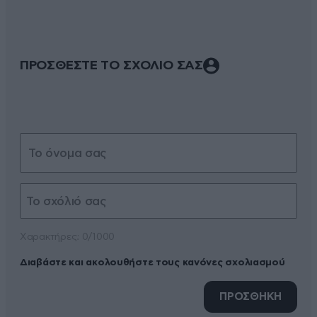
ΠΡΟΣΘΕΣΤΕ ΤΟ ΣΧΟΛΙΟ ΣΑΣ
Xαρακτήρες: 0/1000
Διαβάστε και ακολουθήστε τους κανόνες σχολιασμού
ΠΡΟΣΘΗΚΗ