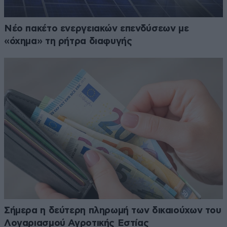
Νέο πακέτο ενεργειακών επενδύσεων με
«όχημα» τη ρήτρα διαφυγής
Σήμερα η δεύτερη πληρωμή των δικαιούχων του
Λογαριασμού Αγροτικής Εστίας