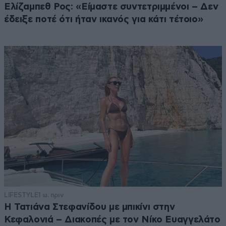
Ελίζαμπεθ Ρος: «Είμαστε συντετριμμένοι – Δεν
έδειξε ποτέ ότι ήταν ικανός για κάτι τέτοιο»
LIFESTYLE
1 ω. πριν
Η Τατιάνα Στεφανίδου με μπικίνι στην
Κεφαλονιά – Διακοπές με τον Νίκο Ευαγγελάτο