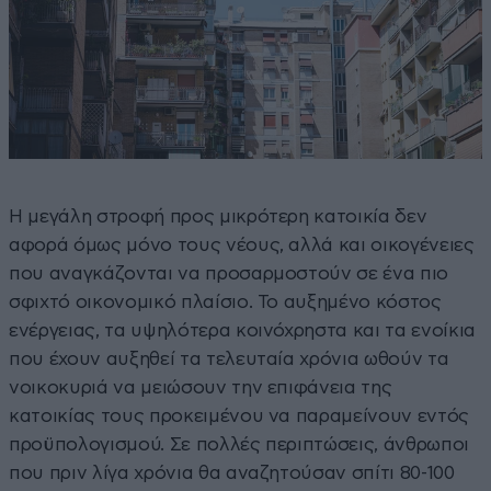
Η μεγάλη στροφή προς μικρότερη κατοικία δεν
αφορά όμως μόνο τους νέους, αλλά και οικογένειες
που αναγκάζονται να προσαρμοστούν σε ένα πιο
σφιχτό οικονομικό πλαίσιο. Το αυξημένο κόστος
ενέργειας, τα υψηλότερα κοινόχρηστα και τα ενοίκια
που έχουν αυξηθεί τα τελευταία χρόνια ωθούν τα
νοικοκυριά να μειώσουν την επιφάνεια της
κατοικίας τους προκειμένου να παραμείνουν εντός
προϋπολογισμού. Σε πολλές περιπτώσεις, άνθρωποι
που πριν λίγα χρόνια θα αναζητούσαν σπίτι 80-100