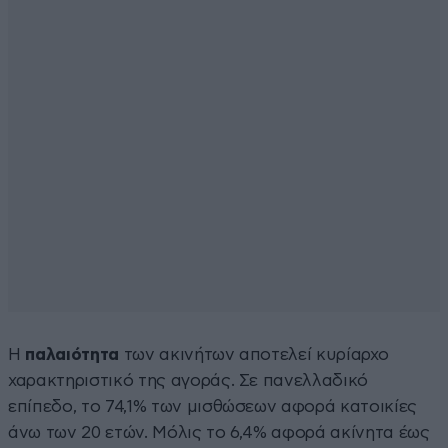
Η
παλαιότητα
των ακινήτων αποτελεί κυρίαρχο
χαρακτηριστικό της αγοράς. Σε πανελλαδικό
επίπεδο, το 74,1% των μισθώσεων αφορά κατοικίες
άνω των 20 ετών. Μόλις το 6,4% αφορά ακίνητα έως