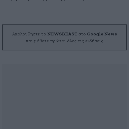
Ακολουθήστε το
NEWSBEAST
στο
Google News
και μάθετε πρώτοι όλες τις ειδήσεις