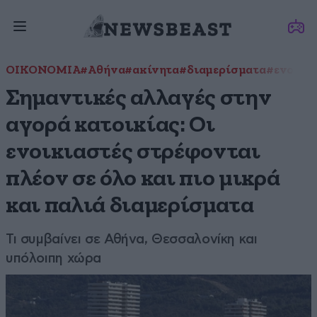
ΟΙΚΟΝΟΜΙΑ
#Αθήνα
#ακίνητα
#διαμερίσματα
#ενοίκι
Σημαντικές αλλαγές στην
αγορά κατοικίας: Οι
ενοικιαστές στρέφονται
πλέον σε όλο και πιο μικρά
και παλιά διαμερίσματα
Τι συμβαίνει σε Αθήνα, Θεσσαλονίκη και
υπόλοιπη χώρα