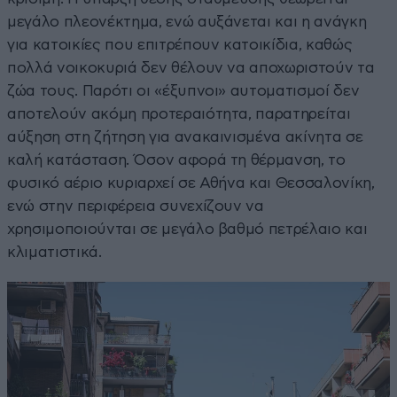
μεγάλο πλεονέκτημα, ενώ αυξάνεται και η ανάγκη
για κατοικίες που επιτρέπουν κατοικίδια, καθώς
πολλά νοικοκυριά δεν θέλουν να αποχωριστούν τα
ζώα τους. Παρότι οι «έξυπνοι» αυτοματισμοί δεν
αποτελούν ακόμη προτεραιότητα, παρατηρείται
αύξηση στη ζήτηση για ανακαινισμένα ακίνητα σε
καλή κατάσταση. Όσον αφορά τη θέρμανση, το
φυσικό αέριο κυριαρχεί σε Αθήνα και Θεσσαλονίκη,
ενώ στην περιφέρεια συνεχίζουν να
χρησιμοποιούνται σε μεγάλο βαθμό πετρέλαιο και
κλιματιστικά.