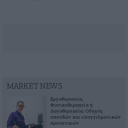
MARKET NEWS
Εργοθεραπεία,
Φυσικοθεραπεία ή
Λογοθεραπεία; Οδηγός
σπουδών και επαγγελματικών
προοπτικών