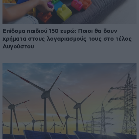
Επίδομα παιδιού 150 ευρώ: Ποιοι θα δουν
χρήματα στους λογαριασμούς τους στο τέλος
Αυγούστου