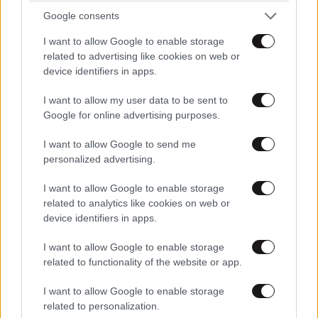
Google consents
I want to allow Google to enable storage
related to advertising like cookies on web or
device identifiers in apps.
I want to allow my user data to be sent to
Google for online advertising purposes.
I want to allow Google to send me
personalized advertising.
Έρχεται πλαφόν στα πάγια των λογαριασμών
του ηλεκτρικού ρεύματος
I want to allow Google to enable storage
related to analytics like cookies on web or
device identifiers in apps.
I want to allow Google to enable storage
related to functionality of the website or app.
I want to allow Google to enable storage
related to personalization.