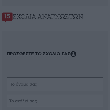
ΣΧΌΛΙΑ ΑΝΑΓΝΩΣΤΏΝ
15
ΠΡΟΣΘΕΣΤΕ ΤΟ ΣΧΟΛΙΟ ΣΑΣ