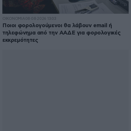
ΟΙΚΟΝΟΜΙΑ
08·08·2026 13:03
Ποιοι φορολογούμενοι θα λάβουν email ή
τηλεφώνημα από την ΑΑΔΕ για φορολογικές
εκκρεμότητες