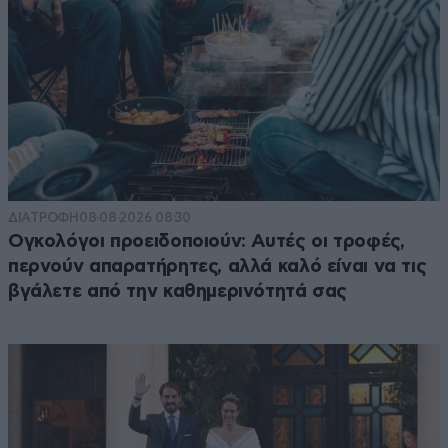
ΔΙΑΤΡΟΦΗ
08·08·2026 08:30
Ογκολόγοι προειδοποιούν: Αυτές οι τροφές,
περνούν απαρατήρητες, αλλά καλό είναι να τις
βγάλετε από την καθημερινότητά σας