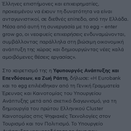
Έλληνες επιστήμονες και επιχειρηματίες,
προκειμένου να έχουν τη δυνατότητα να είναι
ανταγωνιστικοί, σε διεθνές επίπεδο, από την Ελλάδα.
Μέσα από αυτή τη συνεργασία με το egg – enter
grow go, οι νεοφυείς επιχειρήσεις ενδυναμώνονται,
συμβάλλοντας παράλληλα στη βιώσιμη οικονομική
ανάπτυξη της χώρας και δημιουργώντας νέες καλά
αμοιβόμενες θέσεις εργασίας».
Στο χαιρετισμό της η
Υφυπουργός Ανάπτυξης και
Επενδύσεων, κα Ζωή Ράπτη
, δήλωσε: «Η Eurobank
και το egg επιλέχθηκαν από τη Γενική Γραμματεία
Έρευνας και Καινοτομίας του Υπουργείου
Ανάπτυξης μετά από σχετικό διαγωνισμό, για τη
δημιουργία του πρώτου Ελληνικού Cluster
Καινοτομίας στις Ψηφιακές Τεχνολογίες στον
Τουρισμό και τον Πολιτισμό. Το Υπουργείο