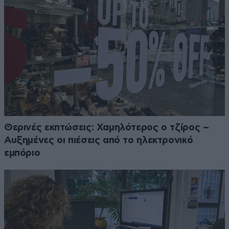
Θερινές εκπτώσεις: Χαμηλότερος ο τζίρος –
Αυξημένες οι πιέσεις από το ηλεκτρονικό
εμπόριο