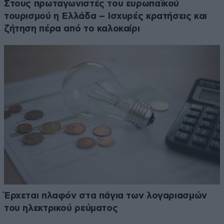
Στους πρωταγωνιστές του ευρωπαϊκού
τουρισμού η Ελλάδα – Ισχυρές κρατήσεις και
ζήτηση πέρα από το καλοκαίρι
Έρχεται πλαφόν στα πάγια των λογαριασμών
του ηλεκτρικού ρεύματος