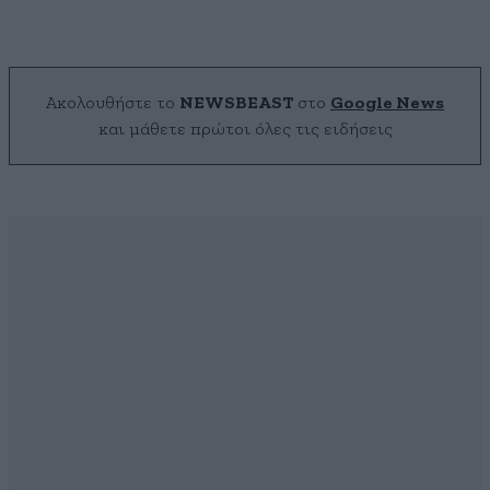
Ακολουθήστε το
NEWSBEAST
στο
Google News
και μάθετε πρώτοι όλες τις ειδήσεις