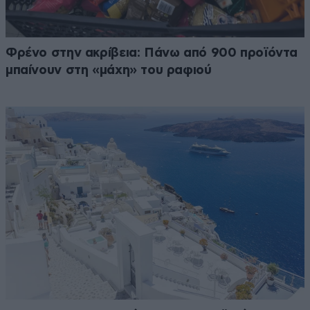
Φρένο στην ακρίβεια: Πάνω από 900 προϊόντα
μπαίνουν στη «μάχη» του ραφιού