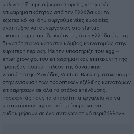
καλωσορίζουμε σήμερα εταιρείες νεοφυούς
επιχειρηματικότητας από την Ελλάδα και το
εξωτερικό και δημιουργούμε νέες ευκαιρίες
ανάπτυξης και συνεργασίας στο startup
οικοσύστημα, αποδεικνύοντας ότι η Ελλάδα έχει τη
δυνατότητα να καταστεί κόμβος καινοτομίας στην
ευρύτερη περιοχή. Με την υποστήριξη του egg –
enter grow go, του επιχειρηματικού επιταχυντή της
Τράπεζας, κομμάτι πλέον της δυναμικής
νεοσύστατης Μονάδας Venture Banking, στοχεύουμε
στην ενίσχυση των προοπτικών εξέλιξης καινοτόμων
επιχειρήσεων σε όλα τα στάδια επένδυσης,
παρέχοντάς τους τα απαραίτητα εργαλεία για να
κατακτήσουν σημαντικά ορόσημα και να
ευδοκιμήσουν σε ένα ανταγωνιστικό περιβάλλον».