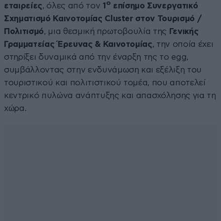
ο
εταιρείες
, όλες από τον
1
επίσημο Συνεργατικό
Σχηματισμό Καινοτομίας Cluster στον Τουρισμό /
Πολιτισμό
, μια θεσμική πρωτοβουλία της
Γενικής
Γραμματείας Έρευνας & Καινοτομίας
, την οποία έχει
στηρίξει δυναμικά από την έναρξη της το egg,
συμβάλλοντας στην ενδυνάμωση και εξέλιξη του
τουριστικού και πολιτιστικού τομέα, που αποτελεί
κεντρικό πυλώνα ανάπτυξης και απασχόλησης για τη
χώρα.