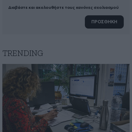
Διαβάστε και ακολουθήστε τους κανόνες σχολιασμού
ΠΡΟΣΘΗΚΗ
TRENDING