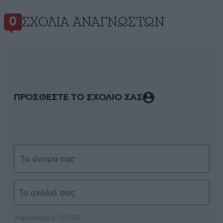
ΣΧΌΛΙΑ ΑΝΑΓΝΩΣΤΏΝ
0
ΠΡΟΣΘΕΣΤΕ ΤΟ ΣΧΟΛΙΟ ΣΑΣ
Xαρακτήρες: 0/1000