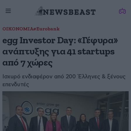
ΟΙΚΟΝΟΜΙΑ
#Eurobank
egg Investor Day: «Γέφυρα»
ανάπτυξης για 41 startups
από 7 χώρες
Ισχυρό ενδιαφέρον από 200 Έλληνες & ξένους
επενδυτές