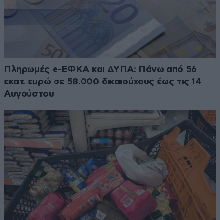
Πληρωμές e-ΕΦΚΑ και ΔΥΠΑ: Πάνω από 56
εκατ. ευρώ σε 58.000 δικαιούχους έως τις 14
Αυγούστου