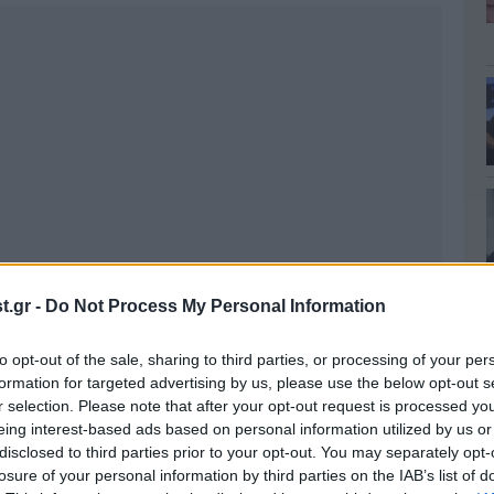
.gr -
Do Not Process My Personal Information
to opt-out of the sale, sharing to third parties, or processing of your per
formation for targeted advertising by us, please use the below opt-out s
r selection. Please note that after your opt-out request is processed y
eing interest-based ads based on personal information utilized by us or
disclosed to third parties prior to your opt-out. You may separately opt-
losure of your personal information by third parties on the IAB’s list of