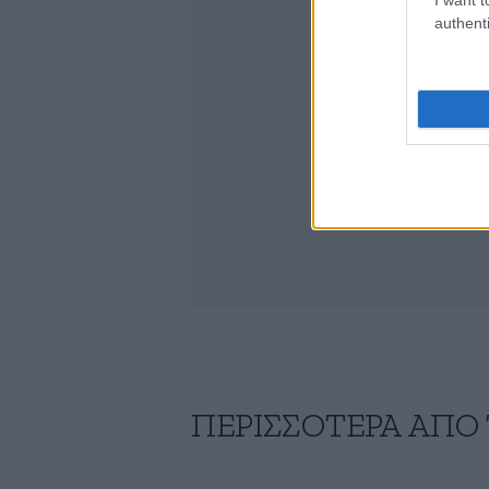
authenti
ΠΕΡΙΣΣΟΤΕΡΑ ΑΠΟ