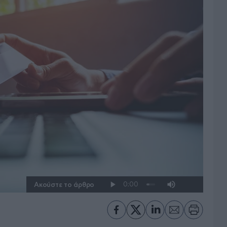
Ακούστε το άρθρο