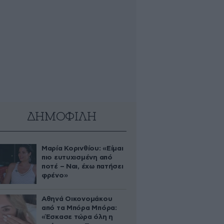
ΔΗΜΟΦΙΛΗ
Μαρία Κορινθίου: «Είμαι
πιο ευτυχισμένη από
ποτέ – Ναι, έχω πατήσει
φρένο»
Αθηνά Οικονομάκου
από τα Μπόρα Μπόρα:
«Έσκασε τώρα όλη η