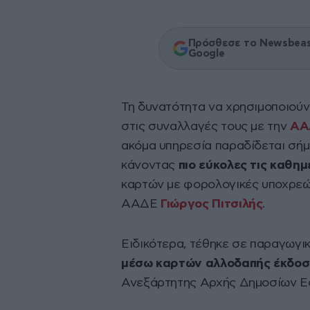
Πρόσθεσε το Newsbeast
Google
Τη δυνατότητα να χρησιμοποιούν
στις συναλλαγές τους με την
ΑΑ
ακόμα υπηρεσία παραδίδεται σήμε
κάνοντας
πιο εύκολες τις καθη
καρτών με φορολογικές υποχρεώσ
ΑΑΔΕ
Γιώργος Πιτσιλής
.
Ειδικότερα, τέθηκε σε παραγωγικ
μέσω καρτών αλλοδαπής έκδο
Ανεξάρτητης Αρχής Δημοσίων Εσ