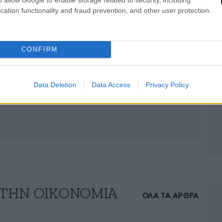
cation functionality and fraud prevention, and other user protection.
CONFIRM
Data Deletion
Data Access
Privacy Policy
 ΤΗΝ ΟΙΚΟΝΟΜΙΑ
ΟΛΑ ΤΑ ΑΡΘΡΑ